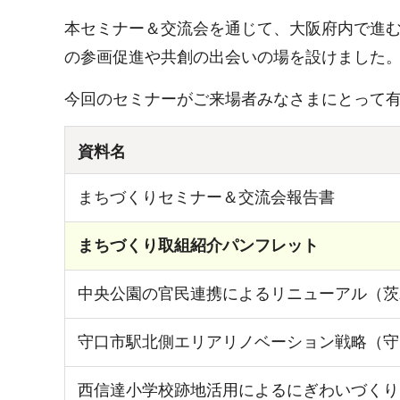
本セミナー＆交流会を通じて、大阪府内で進
の参画促進や共創の出会いの場を設けました
今回のセミナーがご来場者みなさまにとって
資料名
まちづくりセミナー＆交流会報告書
まちづくり取組紹介パンフレット
中央公園の官民連携によるリニューアル（茨
守口市駅北側エリアリノベーション戦略（守
西信達小学校跡地活用によるにぎわいづくり