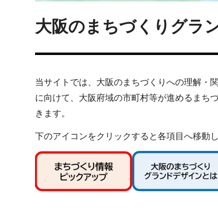
大阪のまちづくりグラ
当サイトでは、大阪のまちづくりへの理解・
に向けて、大阪府域の市町村等が進めるまち
きます。
下のアイコンをクリックすると各項目へ移動