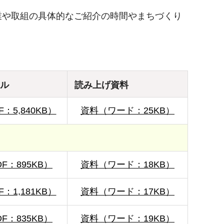
業や取組の具体的なご紹介の時間やまちづくり
イル
読み上げ資料
：5,840KB）
資料（ワード：25KB）
F：895KB）
資料（ワード：18KB）
：1,181KB）
資料（ワード：17KB）
F：835KB）
資料（ワード：19KB）