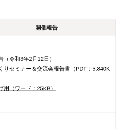
開催報告
告（令和8年2月12日）
くりセミナー＆交流会報告書（PDF：5,840K
げ用（ワード：25KB）