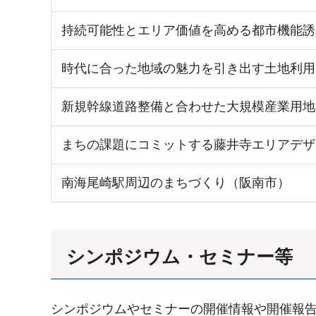
持続可能性とエリア価値を高める都市機能誘
時代に合った地域の魅力を引き出す土地利用
新規幹線道路整備と合わせた大規模産業用地
まちの課題にコミットする藤井寺エリアデザ
南海尾崎駅周辺のまちづくり（阪南市）
シンポジウム・セミナー等
シンポジウムやセミナーの開催情報や開催報