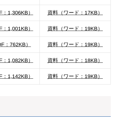
：1,306KB）
資料（ワード：17KB）
：1,001KB）
資料（ワード：19KB）
F：762KB）
資料（ワード：19KB）
：1,082KB）
資料（ワード：18KB）
：1,142KB）
資料（ワード：19KB）