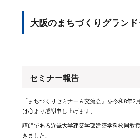
大阪のまちづくりグランド
セミナー報告
「まちづくりセミナー＆交流会」を令和8年2
は心より感謝申し上げます。
講師である近畿大学建築学部建築学科松岡教
きました。