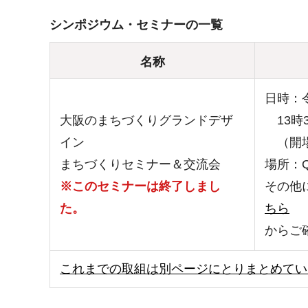
シンポジウム・セミナーの一覧
名称
日時：
大阪のまちづくりグランドデザ
13時3
イン
（開場
まちづくりセミナー＆交流会
場所：Q
※このセミナーは終了しまし
その他
た。
ちら
からご
これまでの取組は別ページにとりまとめてい