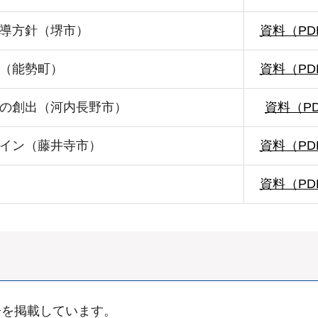
導方針（堺市）
資料（PDF
（能勢町）
資料（PDF
の創出（河内長野市）
資料（PD
イン（藤井寺市）
資料（PDF
資料（PDF
告を掲載しています。