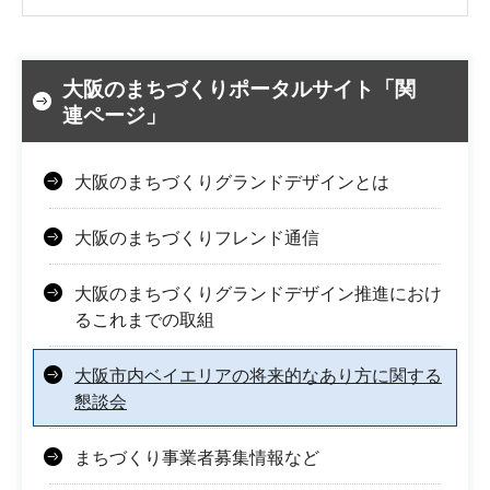
大阪のまちづくりポータルサイト「関
連ページ」
大阪のまちづくりグランドデザインとは
大阪のまちづくりフレンド通信
大阪のまちづくりグランドデザイン推進におけ
るこれまでの取組
大阪市内ベイエリアの将来的なあり方に関する
懇談会
まちづくり事業者募集情報など