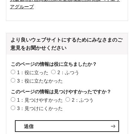
アグループ
より良いウェブサイトにするためにみなさまのご
意見をお聞かせください
このページの情報は役に立ちましたか？
1：役に立った
2：ふつう
3：役に立たなかった
このページの情報は見つけやすかったですか？
1：見つけやすかった
2：ふつう
3：見つけにくかった