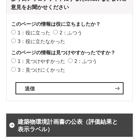
意見をお聞かせください
このページの情報は役に立ちましたか？
1：役に立った
2：ふつう
3：役に立たなかった
このページの情報は見つけやすかったですか？
1：見つけやすかった
2：ふつう
3：見つけにくかった
建築物環境計画書の公表（評価結果と
表示ラベル）