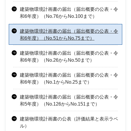
建築物環境計画書の届出（届出概要の公表・令
和6年度）（No.76からNo.100まで）
建築物環境計画書の届出（届出概要の公表・令
和6年度）（No.51からNo.75まで）
建築物環境計画書の届出（届出概要の公表・令
和6年度）（No.26からNo.50まで）
建築物環境計画書の届出（届出概要の公表・令
和6年度）（No.1からNo.25まで）
建築物環境計画書の届出（届出概要の公表・令
和5年度）（No.126からNo.151まで）
建築物環境計画書の公表（評価結果と表示ラベ
ル）