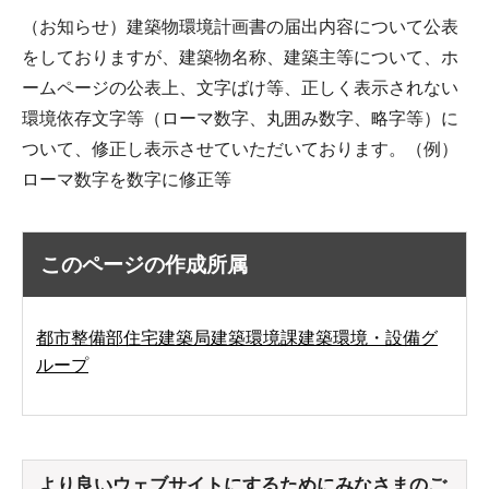
（お知らせ）建築物環境計画書の届出内容について公表
をしておりますが、建築物名称、建築主等について、ホ
ームページの公表上、文字ばけ等、正しく表示されない
環境依存文字等（ローマ数字、丸囲み数字、略字等）に
ついて、修正し表示させていただいております。（例）
ローマ数字を数字に修正等
このページの作成所属
都市整備部住宅建築局建築環境課建築環境・設備グ
ループ
より良いウェブサイトにするためにみなさまのご