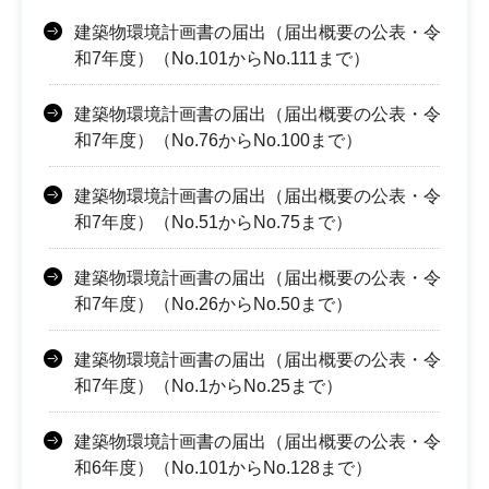
建築物環境計画書の届出（届出概要の公表・令
和7年度）（No.101からNo.111まで）
建築物環境計画書の届出（届出概要の公表・令
和7年度）（No.76からNo.100まで）
建築物環境計画書の届出（届出概要の公表・令
和7年度）（No.51からNo.75まで）
建築物環境計画書の届出（届出概要の公表・令
和7年度）（No.26からNo.50まで）
建築物環境計画書の届出（届出概要の公表・令
和7年度）（No.1からNo.25まで）
建築物環境計画書の届出（届出概要の公表・令
和6年度）（No.101からNo.128まで）