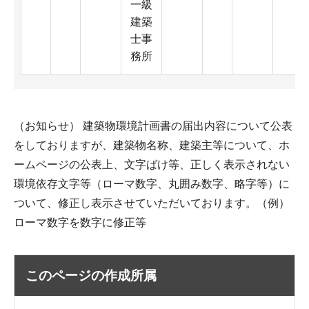
一級
建築
士事
務所
（お知らせ） 建築物環境計画書の届出内容について公表
をしておりますが、建築物名称、建築主等について、ホ
ームページの公表上、文字ばけ等、正しく表示されない
環境依存文字等（ローマ数字、丸囲み数字、略字等）に
ついて、修正し表示させていただいております。（例）
ローマ数字を数字に修正等
このページの作成所属