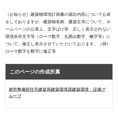
（お知らせ）建築物環境計画書の届出内容について公表
をしておりますが、建築物名称、建築主等について、ホ
ームページの公表上、文字ばけ等、正しく表示されない
環境依存文字等（ローマ数字、丸囲み数字、略字等）に
ついて、修正し表示させていただいております。（例）
ローマ数字を数字に修正等
このページの作成所属
都市整備部住宅建築局建築環境課建築環境・設備グ
ループ