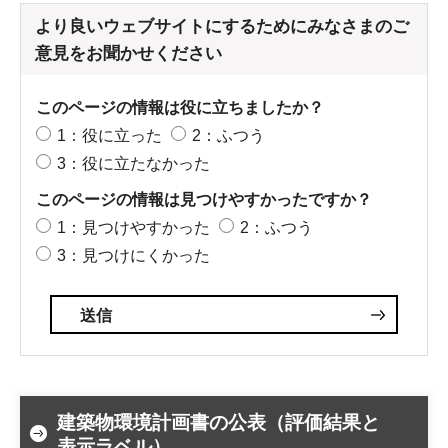
より良いウェブサイトにするためにみなさまのご
意見をお聞かせください
このページの情報は役に立ちましたか？
1：役に立った
2：ふつう
3：役に立たなかった
このページの情報は見つけやすかったですか？
1：見つけやすかった
2：ふつう
3：見つけにくかった
建築物環境計画書の公表（評価結果と
表示ラベル）