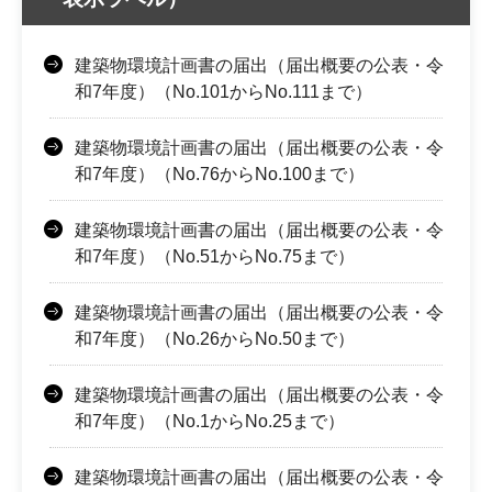
建築物環境計画書の届出（届出概要の公表・令
和7年度）（No.101からNo.111まで）
建築物環境計画書の届出（届出概要の公表・令
和7年度）（No.76からNo.100まで）
建築物環境計画書の届出（届出概要の公表・令
和7年度）（No.51からNo.75まで）
建築物環境計画書の届出（届出概要の公表・令
和7年度）（No.26からNo.50まで）
建築物環境計画書の届出（届出概要の公表・令
和7年度）（No.1からNo.25まで）
建築物環境計画書の届出（届出概要の公表・令