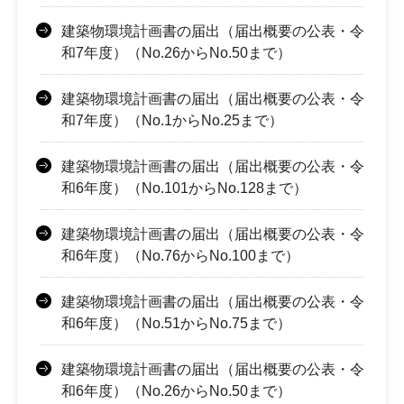
建築物環境計画書の届出（届出概要の公表・令
和7年度）（No.26からNo.50まで）
建築物環境計画書の届出（届出概要の公表・令
和7年度）（No.1からNo.25まで）
建築物環境計画書の届出（届出概要の公表・令
和6年度）（No.101からNo.128まで）
建築物環境計画書の届出（届出概要の公表・令
和6年度）（No.76からNo.100まで）
建築物環境計画書の届出（届出概要の公表・令
和6年度）（No.51からNo.75まで）
建築物環境計画書の届出（届出概要の公表・令
和6年度）（No.26からNo.50まで）