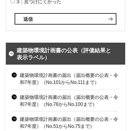
3：見つけにくかった
建築物環境計画書の公表（評価結果と
表示ラベル）
建築物環境計画書の届出（届出概要の公表・令
和7年度）（No.101からNo.111まで）
建築物環境計画書の届出（届出概要の公表・令
和7年度）（No.76からNo.100まで）
建築物環境計画書の届出（届出概要の公表・令
和7年度）（No.51からNo.75まで）