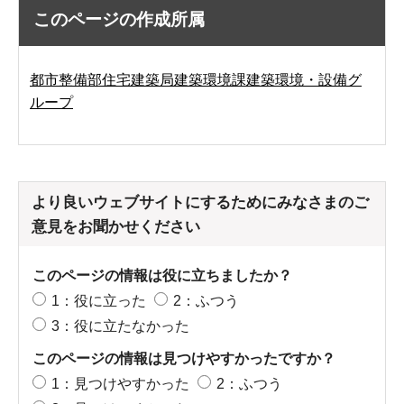
このページの作成所属
都市整備部住宅建築局建築環境課建築環境・設備グ
ループ
より良いウェブサイトにするためにみなさまのご
意見をお聞かせください
このページの情報は役に立ちましたか？
1：役に立った
2：ふつう
3：役に立たなかった
このページの情報は見つけやすかったですか？
1：見つけやすかった
2：ふつう