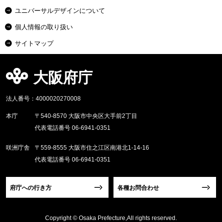
ユニバーサルデザインについて
個人情報の取り扱い
サイトマップ
大阪府庁
法人番号：4000020270008
本庁
〒540-8570 大阪市中央区大手前2丁目
代表電話番号 06-6941-0351
咲洲庁舎
〒559-8555 大阪市住之江区南港北1-14-16
代表電話番号 06-6941-0351
府庁への行き方
各種お問合わせ
Copyright © Osaka Prefecture,All rights reserved.