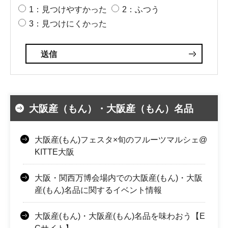
1：見つけやすかった
2：ふつう
3：見つけにくかった
大阪産（もん）・大阪産（もん）名品
大阪産(もん)フェスタ×旬のフルーツマルシェ@
KITTE大阪
大阪・関西万博会場内での大阪産(もん)・大阪
産(もん)名品に関するイベント情報
大阪産(もん)・大阪産(もん)名品を味わおう【E