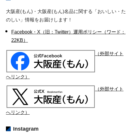
大阪産(もん)・大阪産(もん)名品に関する「おいしい・た
のしい」情報をお届けします！
Facebook・X（旧：Twitter）運用ポリシー（ワード：
22KB）
（外部サイト
へリンク）
（外部サイト
へリンク）
Instagram