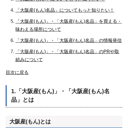
「大阪産(もん)名品」についてもっと知りたい！
「大阪産(もん)」・「大阪産(もん)名品」を買える・
味わえる場所について
「大阪産(もん)」・「大阪産(もん)名品」の情報発信
「大阪産(もん)」・「大阪産(もん)名品」のPRや取
組みについて
目次に戻る
1.「大阪産(もん)」・「大阪産(もん)名
品」とは
大阪産(もん)とは