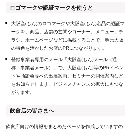
ロゴマークや認証マークを使うと
大阪産(もん)のロゴマークや大阪産(もん)名品の認証マ
ークを、商品、店舗の玄関やコーナー、メニュー、チ
ラシ、ホームページなどに掲載することで、地元大阪
の特色を活かしたお店のPRにつながります。
登録事業者専用のメール「大阪産(もん)メール（通
称：事業者メール）」で、大阪産(もん)等のPRイベン
トや商談会等への出展案内、セミナーの開催案内など
をお知らせします。ビジネスチャンスの拡大にもつな
がります。
飲食店の皆さまへ
飲食店向けの情報をまとめたページを作成していますの