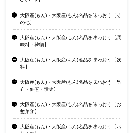
Cサイト】
大阪産(もん)・大阪産(もん)名品を味わおう【そ
の他】
大阪産(もん)・大阪産(もん)名品を味わおう【調
味料・乾物】
大阪産(もん)・大阪産(もん)名品を味わおう【飲
料】
大阪産(もん)・大阪産(もん)名品を味わおう【昆
布・佃煮・漬物】
大阪産(もん)・大阪産(もん)名品を味わおう【お
惣菜類】
大阪産(もん)・大阪産(もん)名品を味わおう【お