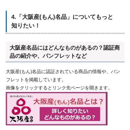
4.「大阪産(もん)名品」についてもっと
知りたい！
大阪産名品にはどんなものがあるの？認証商
品の紹介や、パンフレットなど
大阪産(もん)名品に認証されている商品の情報や、パン
フレットを掲載しています。
画像をクリックするとリンク先ページを開きます。