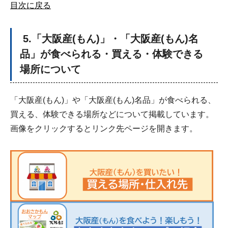
目次に戻る
5.「大阪産(もん)」・「大阪産(もん)名
品」が食べられる・買える・体験できる
場所について
「大阪産(もん)」や「大阪産(もん)名品」が食べられる、
買える、体験できる場所などについて掲載しています。
画像をクリックするとリンク先ページを開きます。