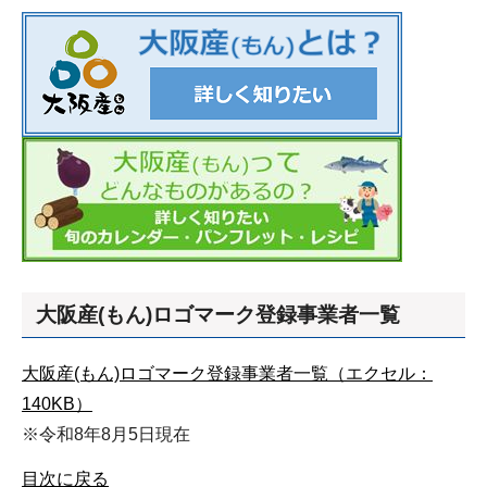
大阪産(もん)ロゴマーク登録事業者一覧
大阪産(もん)ロゴマーク登録事業者一覧（エクセル：
140KB）
※令和8年8月5日現在
目次に戻る