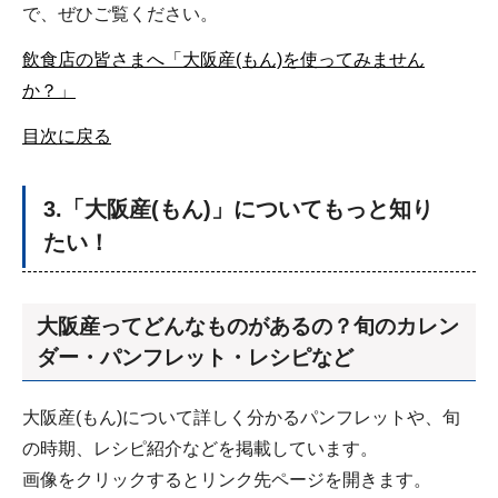
で、ぜひご覧ください。
飲食店の皆さまへ「大阪産(もん)を使ってみません
か？」
目次に戻る
3.「大阪産(もん)」についてもっと知り
たい！
大阪産ってどんなものがあるの？旬のカレン
ダー・パンフレット・レシピなど
大阪産(もん)について詳しく分かるパンフレットや、旬
の時期、レシピ紹介などを掲載しています。
画像をクリックするとリンク先ページを開きます。