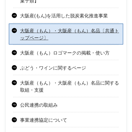
菓子類】
大阪産(もん)を活用した脱炭素化推進事業
大阪産（もん）・大阪産（もん）名品〔共通ト
ップページ〕
大阪産（もん）ロゴマークの掲載・使い方
ぶどう・ワインに関するページ
大阪産（もん）・大阪産（もん）名品に関する
取組・支援
公民連携の取組み
事業連携協定について