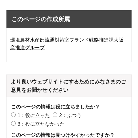
このページの作成所属
環境農林水産部流通対策室ブランド戦略推進課大阪
産推進グループ
より良いウェブサイトにするためにみなさまのご
意見をお聞かせください
このページの情報は役に立ちましたか？
1：役に立った
2：ふつう
3：役に立たなかった
このページの情報は見つけやすかったですか？