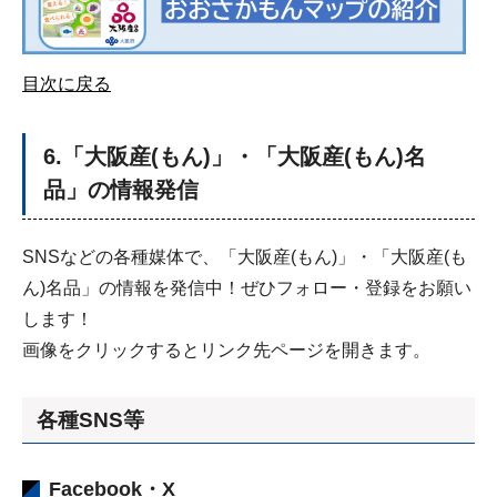
目次に戻る
6.「大阪産(もん)」・「大阪産(もん)名
品」の情報発信
SNSなどの各種媒体で、「大阪産(もん)」・「大阪産(も
ん)名品」の情報を発信中！ぜひフォロー・登録をお願い
します！
画像をクリックするとリンク先ページを開きます。
各種SNS等
Facebook・X