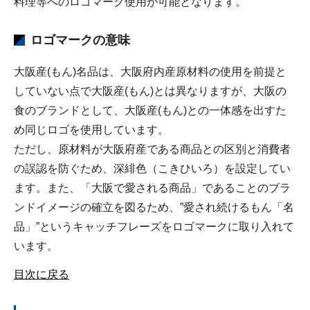
料理等へのロゴマーク使用が可能となります。
ロゴマークの意味
大阪産(もん)名品は、大阪府内産原材料の使用を前提と
していない点で大阪産(もん)とは異なりますが、大阪の
食のブランドとして、大阪産(もん)との一体感を出すた
め同じロゴを使用しています。
ただし、原材料が大阪府産である商品との区別と消費者
の誤認を防ぐため、深緋色（こきひいろ）を設定してい
ます。また、「大阪で愛される商品」であることのブラ
ンドイメージの確立を図るため、”愛され続けるもん「名
品」”というキャッチフレーズをロゴマークに取り入れて
います。
目次に戻る