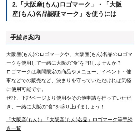
2.「大阪産(もん)ロゴマーク」・「大阪
産(もん)名品認証マーク」を使うには
手続き案内
大阪産(もん)のロゴマークや、大阪産(もん)名品のロゴマ
ークを使用して一緒に大阪の”食”をPRしませんか？
ロゴマークは期間限定の商品やメニュー、イベント・催
事などでの販売など、決まりを守っていただければ気軽
に使用可能です。
ぜひ、下記ページより使用やその他申請を行っていただ
き、一緒に大阪の"食"を盛り上げましょう！
「大阪産(もん)」「大阪産(もん)名品」ロゴマーク等手続
き一覧