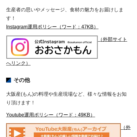
生産者の思いやメッセージ、食材の魅力をお届けしま
す！
Instagram運用ポリシー（ワード：47KB）
（外部サイト
へリンク）
その他
大阪産(もん)の料理や生産現場など、様々な情報をお知
り頂けます！
Youtube運用ポリシー（ワード：49KB）
（外