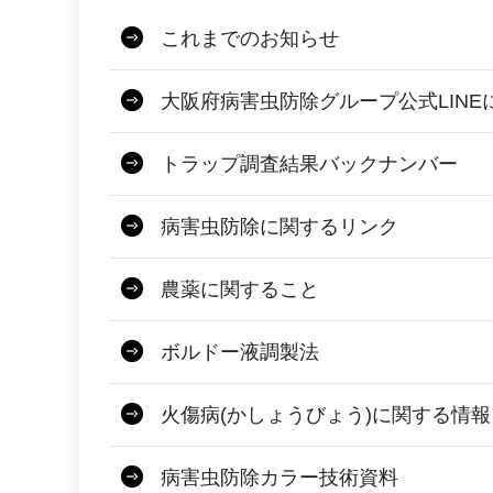
これまでのお知らせ
大阪府病害虫防除グループ公式LINE
トラップ調査結果バックナンバー
病害虫防除に関するリンク
農薬に関すること
ボルドー液調製法
火傷病(かしょうびょう)に関する情報
病害虫防除カラー技術資料