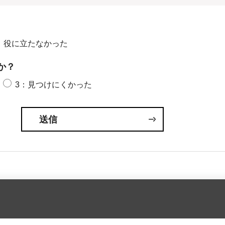
：役に立たなかった
か？
3：見つけにくかった