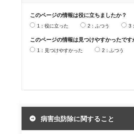
このページの情報は役に立ちましたか？
1：役に立った
2：ふつう
3
このページの情報は見つけやすかったです
1：見つけやすかった
2：ふつう
病害虫防除に関すること