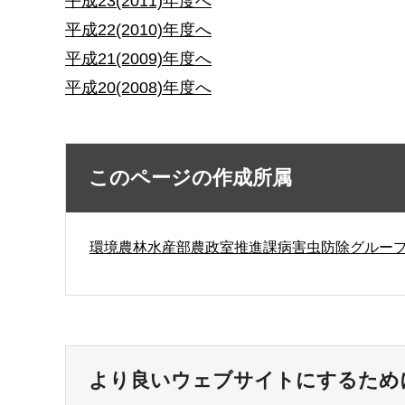
平成23(2011)年度へ
平成22(2010)年度へ
平成21(2009)年度へ
平成20(2008)年度へ
このページの作成所属
環境農林水産部農政室推進課病害虫防除グルー
より良いウェブサイトにするため