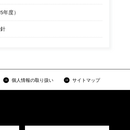
5年度）
指針
個人情報の取り扱い
サイトマップ