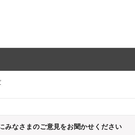
プ
にみなさまのご意見をお聞かせください