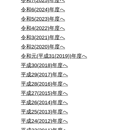
令和7(2025)年度へ
令和6(2024)年度へ
令和5(2023)年度へ
令和4(2022)年度へ
令和3(2021)年度へ
令和2(2020)年度へ
令和元(平成31(2019))年度へ
平成30(2018)年度へ
平成29(2017)年度へ
平成28(2016)年度へ
平成27(2015)年度へ
平成26(2014)年度へ
平成25(2013)年度へ
平成24(2012)年度へ