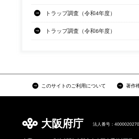
トラップ調査（令和4年度）
トラップ調査（令和6年度）
このサイトのご利用について
著作
大阪府庁
法人番号：4000020270