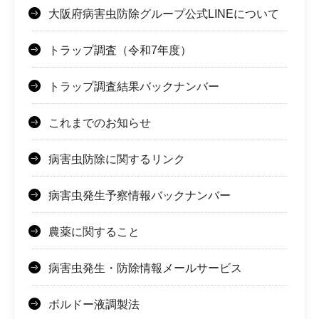
大阪府病害虫防除グループ公式LINEについて
トラップ調査（令和7年度）
トラップ調査結果バックナンバー
これまでのお知らせ
病害虫防除に関するリンク
病害虫発生予察情報バックナンバー
農薬に関すること
病害虫発生・防除情報メールサービス
ボルドー液調製法