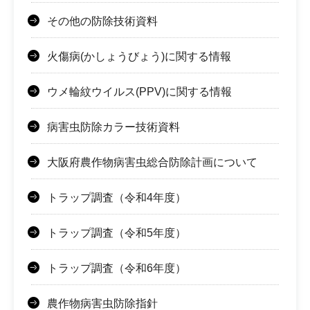
その他の防除技術資料
火傷病(かしょうびょう)に関する情報
ウメ輪紋ウイルス(PPV)に関する情報
病害虫防除カラー技術資料
大阪府農作物病害虫総合防除計画について
トラップ調査（令和4年度）
トラップ調査（令和5年度）
トラップ調査（令和6年度）
農作物病害虫防除指針