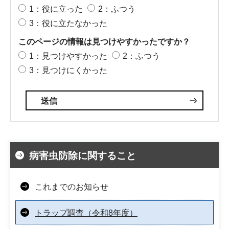
1：役に立った
2：ふつう
3：役に立たなかった
このページの情報は見つけやすかったですか？
1：見つけやすかった
2：ふつう
3：見つけにくかった
病害虫防除に関すること
これまでのお知らせ
トラップ調査（令和8年度）