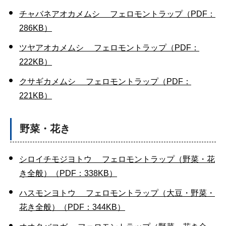
チャバネアオカメムシ フェロモントラップ（PDF：
286KB）
ツヤアオカメムシ フェロモントラップ（PDF：
222KB）
クサギカメムシ フェロモントラップ（PDF：
221KB）
野菜・花き
シロイチモジヨトウ フェロモントラップ（野菜・花
き全般）（PDF：338KB）
ハスモンヨトウ フェロモントラップ（大豆・野菜・
花き全般）（PDF：344KB）