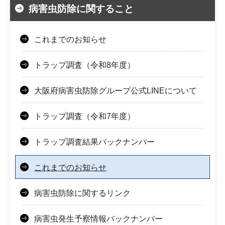
病害虫防除に関すること
これまでのお知らせ
トラップ調査（令和8年度）
大阪府病害虫防除グループ公式LINEについて
トラップ調査（令和7年度）
トラップ調査結果バックナンバー
これまでのお知らせ
病害虫防除に関するリンク
病害虫発生予察情報バックナンバー