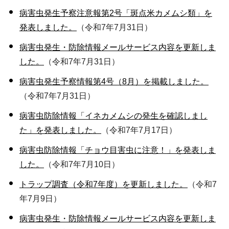
病害虫発生予察注意報第2号「斑点米カメムシ類」を
発表しました。
（令和7年7月31日）
病害虫発生・防除情報メールサービス内容を更新しま
した。
（令和7年7月31日）
病害虫発生予察情報第4号（8月）を掲載しました。
（令和7年7月31日）
病害虫防除情報「イネカメムシの発生を確認しまし
た」を発表しました。
（令和7年7月17日）
病害虫防除情報「チョウ目害虫に注意！」を発表しま
した。
（令和7年7月10日）
トラップ調査（令和7年度）を更新しました。
（令和7
年7月9日）
病害虫発生・防除情報メールサービス内容を更新しま