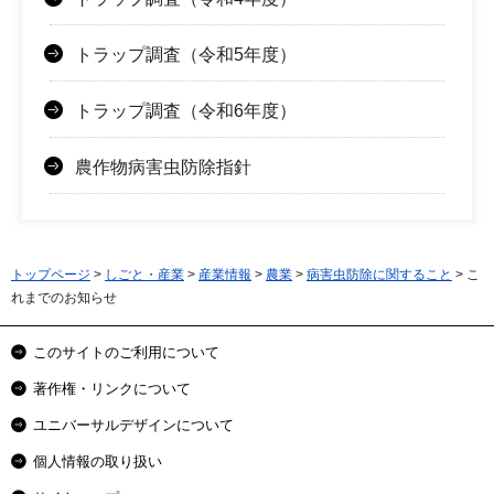
トラップ調査（令和5年度）
トラップ調査（令和6年度）
農作物病害虫防除指針
トップページ
>
しごと・産業
>
産業情報
>
農業
>
病害虫防除に関すること
> こ
れまでのお知らせ
このサイトのご利用について
著作権・リンクについて
ユニバーサルデザインについて
個人情報の取り扱い