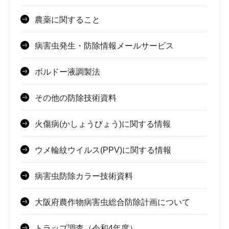
農薬に関すること
病害虫発生・防除情報メールサービス
ボルドー液調製法
その他の防除技術資料
火傷病(かしょうびょう)に関する情報
ウメ輪紋ウイルス(PPV)に関する情報
病害虫防除カラー技術資料
大阪府農作物病害虫総合防除計画について
トラップ調査（令和4年度）