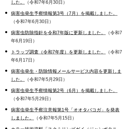
した。
（令和7年6月30日）
病害虫発生予察情報第3号（7月）を掲載しました。
（令和7年6月30日）
病害虫防除指針を令和7年版に更新しました。
（令和7
年6月19日）
トラップ調査（令和7年度）を更新しました。
（令和7
年6月17日）
病害虫発生・防除情報メールサービス内容を更新しま
した。
（令和7年5月29日）
病害虫発生予察情報第2号（6月）を掲載しました。
（令和7年5月29日）
病害虫発生予察注意報第1号「オオタバコガ」を発表
しました。
（令和7年5月15日）