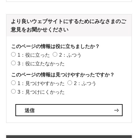
より良いウェブサイトにするためにみなさまのご
意見をお聞かせください
このページの情報は役に立ちましたか？
1：役に立った
2：ふつう
3：役に立たなかった
このページの情報は見つけやすかったですか？
1：見つけやすかった
2：ふつう
3：見つけにくかった