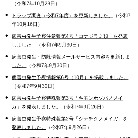
（令和7年10月28日）
トラップ調査（令和7年度）を更新しました。
（令和7
年10月16日）
病害虫発生予察注意報第4号「コナジラミ類」を発表
しました。
（令和7年9月30日）
病害虫発生・防除情報メールサービス内容を更新しま
した。
（令和7年9月30日）
病害虫発生予察情報第6号（10月）を掲載しました。
（令和7年9月30日）
病害虫発生予察特殊報第3号「キモンホソバノメイ
ガ」を発表しました。
（令和7年9月26日）
病害虫発生予察特殊報第2号「シナチクノメイガ」を
発表しました。
（令和7年9月26日）