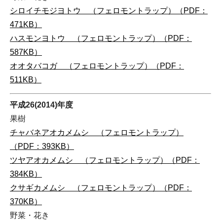
シロイチモジヨトウ （フェロモントラップ）（PDF：
471KB）
ハスモンヨトウ （フェロモントラップ）（PDF：
587KB）
オオタバコガ （フェロモントラップ）（PDF：
511KB）
平成26(2014)年度
果樹
チャバネアオカメムシ （フェロモントラップ）
（PDF：393KB）
ツヤアオカメムシ （フェロモントラップ）（PDF：
384KB）
クサギカメムシ （フェロモントラップ）（PDF：
370KB）
野菜・花き