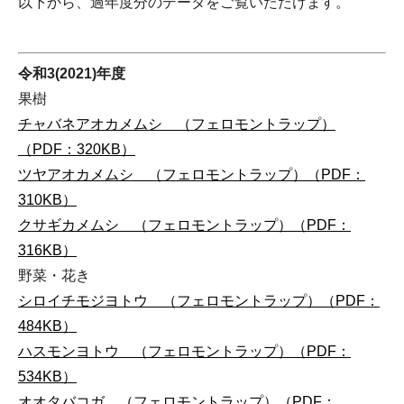
以下から、過年度分のデータをご覧いただけます。
令和3(2021)年度
果樹
チャバネアオカメムシ （フェロモントラップ）
（PDF：320KB）
ツヤアオカメムシ （フェロモントラップ）（PDF：
310KB）
クサギカメムシ （フェロモントラップ）（PDF：
316KB）
野菜・花き
シロイチモジヨトウ （フェロモントラップ）（PDF：
484KB）
ハスモンヨトウ （フェロモントラップ）（PDF：
534KB）
オオタバコガ （フェロモントラップ）（PDF：