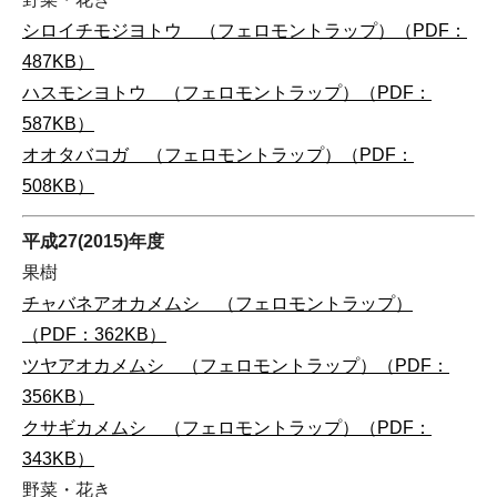
シロイチモジヨトウ （フェロモントラップ）（PDF：
487KB）
ハスモンヨトウ （フェロモントラップ）（PDF：
587KB）
オオタバコガ （フェロモントラップ）（PDF：
508KB）
平成27(2015)年度
果樹
チャバネアオカメムシ （フェロモントラップ）
（PDF：362KB）
ツヤアオカメムシ （フェロモントラップ）（PDF：
356KB）
クサギカメムシ （フェロモントラップ）（PDF：
343KB）
野菜・花き