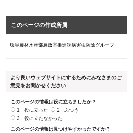
このページの作成所属
環境農林水産部農政室推進課病害虫防除グループ
より良いウェブサイトにするためにみなさまのご
意見をお聞かせください
このページの情報は役に立ちましたか？
1：役に立った
2：ふつう
3：役に立たなかった
このページの情報は見つけやすかったですか？