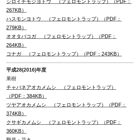
シロイチモジヨトウ （フェロモントラップ）（PDF：
267KB）
ハスモンヨトウ （フェロモントラップ）（PDF：
279KB）
オオタバコガ （フェロモントラップ）（PDF：
264KB）
コナガ （フェロモントラップ）（PDF：243KB）
平成28(2016)年度
果樹
チャバネアオカメムシ （フェロモントラップ）
（PDF：384KB）
ツヤアオカメムシ （フェロモントラップ）（PDF：
374KB）
クサギカメムシ （フェロモントラップ）（PDF：
360KB）
野菜・花き