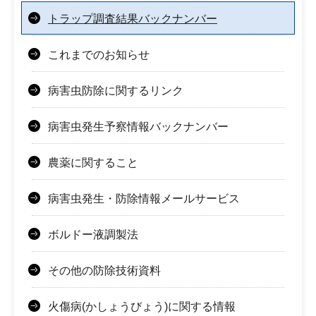
トラップ調査結果バックナンバー
これまでのお知らせ
病害虫防除に関するリンク
病害虫発生予察情報バックナンバー
農薬に関すること
病害虫発生・防除情報メールサービス
ボルドー液調製法
その他の防除技術資料
火傷病(かしょうびょう)に関する情報