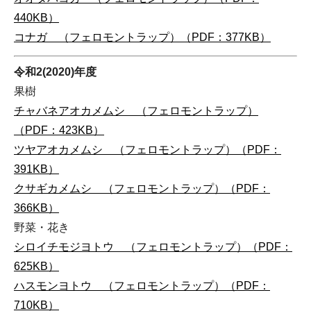
440KB）
コナガ （フェロモントラップ）（PDF：377KB）
令和2(2020)年度
果樹
チャバネアオカメムシ （フェロモントラップ）
（PDF：423KB）
ツヤアオカメムシ （フェロモントラップ）（PDF：
391KB）
クサギカメムシ （フェロモントラップ）（PDF：
366KB）
野菜・花き
シロイチモジヨトウ （フェロモントラップ）（PDF：
625KB）
ハスモンヨトウ （フェロモントラップ）（PDF：
710KB）