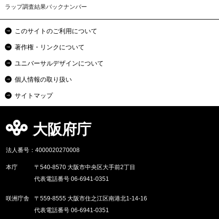
ラップ調査結果バックナンバー
このサイトのご利用について
著作権・リンクについて
ユニバーサルデザインについて
個人情報の取り扱い
サイトマップ
大阪府庁
法人番号：4000020270008
本庁
〒540-8570 大阪市中央区大手前2丁目
代表電話番号 06-6941-0351
咲洲庁舎
〒559-8555 大阪市住之江区南港北1-14-16
代表電話番号 06-6941-0351