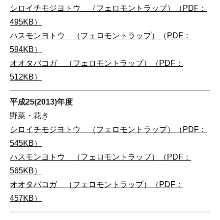
シロイチモジヨトウ （フェロモントラップ）（PDF：
495KB）
ハスモンヨトウ （フェロモントラップ）（PDF：
594KB）
オオタバコガ （フェロモントラップ）（PDF：
512KB）
平成25(2013)年度
野菜・花き
シロイチモジヨトウ （フェロモントラップ）（PDF：
545KB）
ハスモンヨトウ （フェロモントラップ）（PDF：
565KB）
オオタバコガ （フェロモントラップ）（PDF：
457KB）