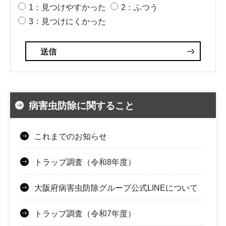
1：見つけやすかった
2：ふつう
3：見つけにくかった
病害虫防除に関すること
これまでのお知らせ
トラップ調査（令和8年度）
大阪府病害虫防除グループ公式LINEについて
トラップ調査（令和7年度）