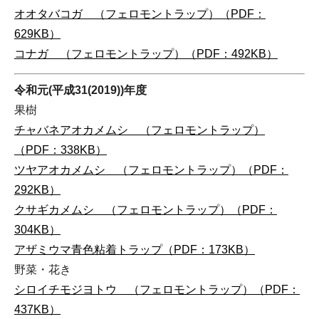
オオタバコガ （フェロモントラップ）（PDF：
629KB）
コナガ （フェロモントラップ）（PDF：492KB）
令和元(平成31(2019))年度
果樹
チャバネアオカメムシ （フェロモントラップ）
（PDF：338KB）
ツヤアオカメムシ （フェロモントラップ）（PDF：
292KB）
クサギカメムシ （フェロモントラップ）（PDF：
304KB）
アザミウマ青色粘着トラップ（PDF：173KB）
野菜・花き
シロイチモジヨトウ （フェロモントラップ）（PDF：
437KB）