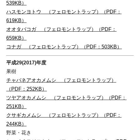
539KB）
ハスモンヨトウ （フェロモントラップ）（PDF：
619KB）
オオタバコガ （フェロモントラップ）（PDF：
659KB）
コナガ （フェロモントラップ）（PDF：503KB）
平成29(2017)年度
果樹
チャバネアオカメムシ （フェロモントラップ）
（PDF：252KB）
ツヤアオカメムシ （フェロモントラップ）（PDF：
251KB）
クサギカメムシ （フェロモントラップ）（PDF：
244KB）
野菜・花き