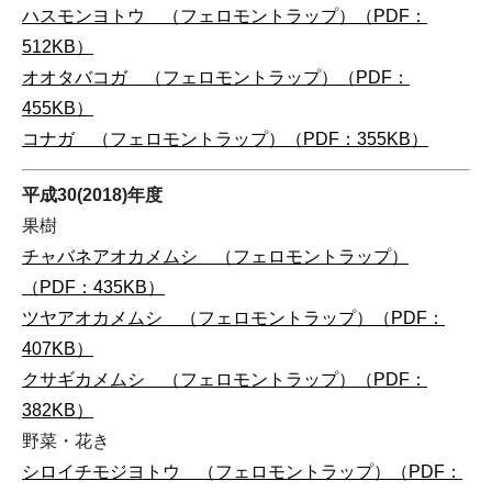
ハスモンヨトウ （フェロモントラップ）（PDF：
512KB）
オオタバコガ （フェロモントラップ）（PDF：
455KB）
コナガ （フェロモントラップ）（PDF：355KB）
平成30(2018)年度
果樹
チャバネアオカメムシ （フェロモントラップ）
（PDF：435KB）
ツヤアオカメムシ （フェロモントラップ）（PDF：
407KB）
クサギカメムシ （フェロモントラップ）（PDF：
382KB）
野菜・花き
シロイチモジヨトウ （フェロモントラップ）（PDF：