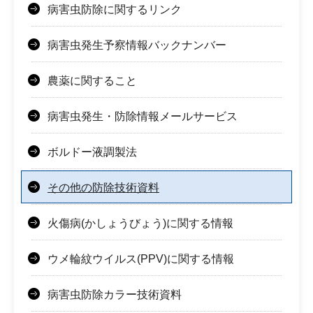
病害虫防除に関するリンク
病害虫発生予察情報バックナンバー
農薬に関すること
病害虫発生・防除情報メールサービス
ボルドー液調製法
その他の防除技術資料
火傷病(かしょうびょう)に関する情報
ウメ輪紋ウイルス(PPV)に関する情報
病害虫防除カラー技術資料