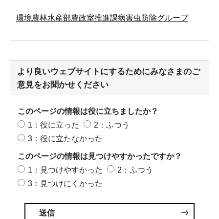
環境農林水産部農政室推進課病害虫防除グループ
より良いウェブサイトにするためにみなさまのご
意見をお聞かせください
このページの情報は役に立ちましたか？
1：役に立った
2：ふつう
3：役に立たなかった
このページの情報は見つけやすかったですか？
1：見つけやすかった
2：ふつう
3：見つけにくかった