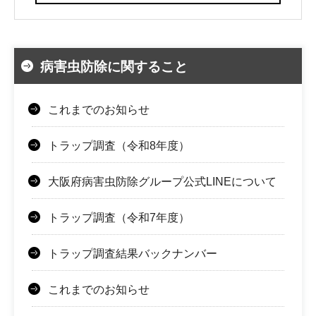
病害虫防除に関すること
これまでのお知らせ
トラップ調査（令和8年度）
大阪府病害虫防除グループ公式LINEについて
トラップ調査（令和7年度）
トラップ調査結果バックナンバー
これまでのお知らせ