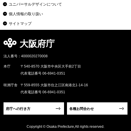
ユニバーサルデザインについて
個人情報の取り扱い
サイトマップ
大阪府庁
法人番号：4000020270008
本庁
〒540-8570 大阪市中央区大手前2丁目
代表電話番号 06-6941-0351
咲洲庁舎
〒559-8555 大阪市住之江区南港北1-14-16
代表電話番号 06-6941-0351
府庁への行き方
各種お問合わせ
Copyright © Osaka Prefecture,All rights reserved.