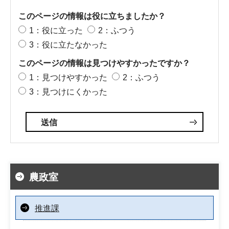
このページの情報は役に立ちましたか？
1：役に立った
2：ふつう
3：役に立たなかった
このページの情報は見つけやすかったですか？
1：見つけやすかった
2：ふつう
3：見つけにくかった
農政室
推進課