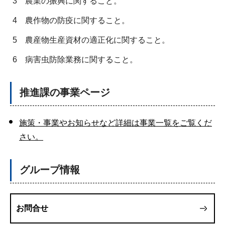
3
農業の振興に関すること。
4
農作物の防疫に関すること。
5
農産物生産資材の適正化に関すること。
6
病害虫防除業務に関すること。
推進課の事業ページ
施策・事業やお知らせなど詳細は事業一覧をご覧くだ
さい。
グループ情報
お問合せ