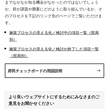
までなかなか知る機会がなかったのではないでしょう
か。府が課題や懸案にどのように取り組んでいるか、そ
のプロセスを下記のリンク先のページでご覧いただけま
す。
施策プロセスの見える化／検討中の項目一覧（部局
別）
施策プロセスの見える化／検討が終了した項目一覧
（部局別）
府民チェックボードの用語説明
より良いウェブサイトにするためにみなさまのご
意見をお聞かせください