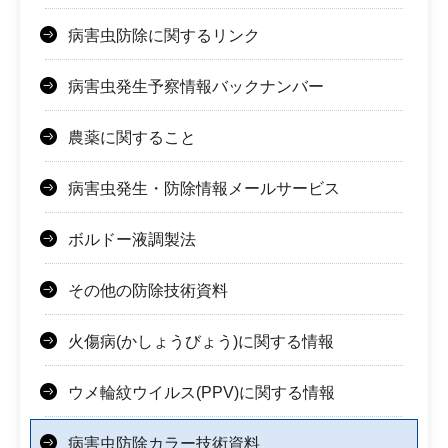
病害虫防除に関するリンク
病害虫発生予察情報バックナンバー
農薬に関すること
病害虫発生・防除情報メールサービス
ボルドー液調製法
その他の防除技術資料
火傷病(かしょうびょう)に関する情報
ウメ輪紋ウイルス(PPV)に関する情報
病害虫防除カラー技術資料