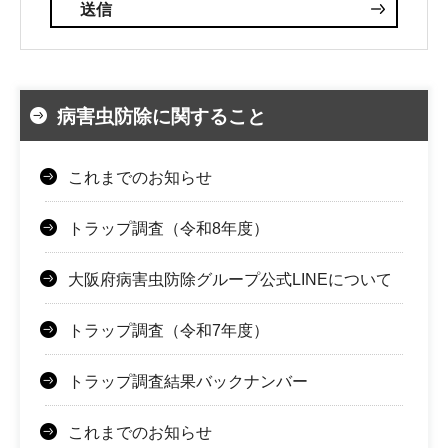
病害虫防除に関すること
これまでのお知らせ
トラップ調査（令和8年度）
大阪府病害虫防除グループ公式LINEについて
トラップ調査（令和7年度）
トラップ調査結果バックナンバー
これまでのお知らせ