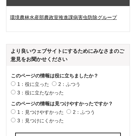
環境農林水産部農政室推進課病害虫防除グループ
より良いウェブサイトにするためにみなさまのご
意見をお聞かせください
このページの情報は役に立ちましたか？
1：役に立った
2：ふつう
3：役に立たなかった
このページの情報は見つけやすかったですか？
1：見つけやすかった
2：ふつう
3：見つけにくかった