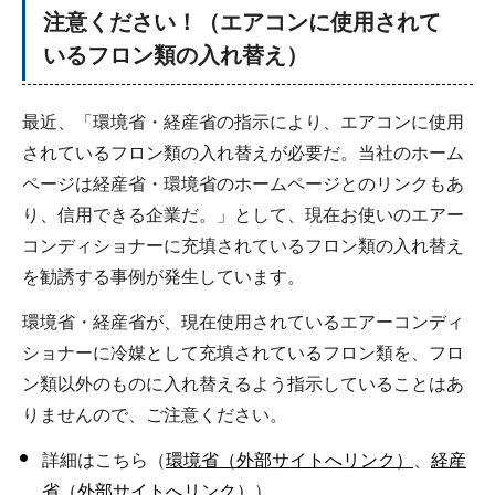
注意ください！（エアコンに使用されて
いるフロン類の入れ替え）
最近、「環境省・経産省の指示により、エアコンに使用
されているフロン類の入れ替えが必要だ。当社のホーム
ページは経産省・環境省のホームページとのリンクもあ
り、信用できる企業だ。」として、現在お使いのエアー
コンディショナーに充填されているフロン類の入れ替え
を勧誘する事例が発生しています。
環境省・経産省が、現在使用されているエアーコンディ
ショナーに冷媒として充填されているフロン類を、フロ
ン類以外のものに入れ替えるよう指示していることはあ
りませんので、ご注意ください。
詳細はこちら（
環境省（外部サイトへリンク）
、
経産
省（外部サイトへリンク）
）