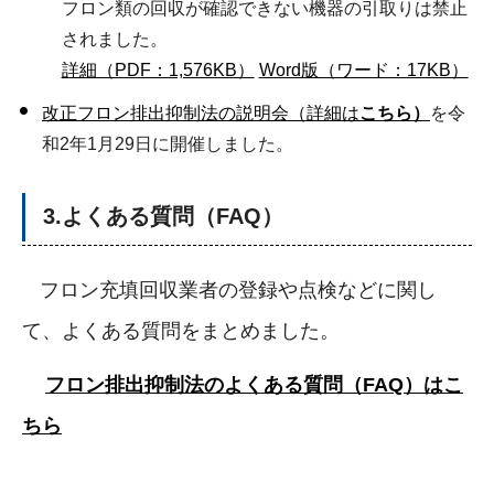
フロン類の回収が確認できない機器の引取りは禁止
されました。
詳細（PDF：1,576KB）
Word版（ワード：17KB）
改正フロン排出抑制法の説明会（詳細は
こちら）
を令
和2年1月29日に開催しました。
3.よくある質問（FAQ）
フロン充填回収業者の登録や点検などに関し
て、よくある質問をまとめました。
フロン排出抑制法のよくある質問（FAQ）はこ
ちら