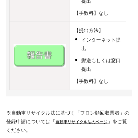
提出
【手数料】なし
【提出方法】
インターネット提
出
郵送もしくは窓口
提出
【手数料】なし
※自動車リサイクル法に基づく「フロン類回収業者」の
登録申請については「
」をご覧
自動車リサイクル法のページ
ください。