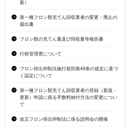
新）
第一種フロン類充てん回収業者の変更・廃止の
届出書
フロン類の充てん量及び回収量等報告書
行程管理票について
フロン排出抑制法施行規則第49条の規定に基づ
く認定について
第一種フロン類充てん回収業者の登録（新規・
更新）申請に係る手数料納付方法の変更につい
て
改正フロン排出抑制法に係る説明会の開催