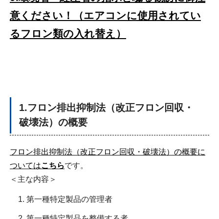
意ください！（エアコンに使用されてい
るフロン類の入れ替え）
1.フロン排出抑制法（改正フロン回収・
破壊法）の概要
フロン排出抑制法（改正フロン回収・破壊法）の概要に
ついては
こちら
です。
＜主な内容＞
第一種特定製品の管理者
第一種特定製品を整備する者