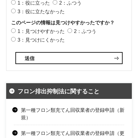
1：役に立った
2：ふつう
3：役に立たなかった
このページの情報は見つけやすかったですか？
1：見つけやすかった
2：ふつう
3：見つけにくかった
フロン排出抑制法に関すること
第一種フロン類充てん回収業者の登録申請（新
規）
第一種フロン類充てん回収業者の登録申請（更