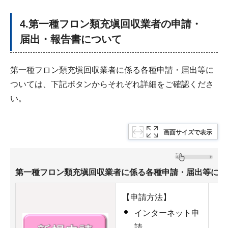
4.第一種フロン類充塡回収業者
の申請・
届出・報告書について
第一種フロン類充塡回収業者に係る各種申請・届出等に
ついては、下記ボタンからそれぞれ詳細をご確認くださ
い。
画面サイズで表示
第一種フロン類充塡回収業者に係る各種申請・届出等につ
【申請方法】
インターネット申
請