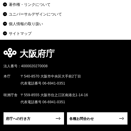
著作権・リンクについて
ユニバーサルデザインについて
個人情報の取り扱い
サイトマップ
大阪府庁
法人番号：4000020270008
本庁
〒540-8570 大阪市中央区大手前2丁目
代表電話番号 06-6941-0351
咲洲庁舎
〒559-8555 大阪市住之江区南港北1-14-16
代表電話番号 06-6941-0351
府庁への行き方
各種お問合わせ