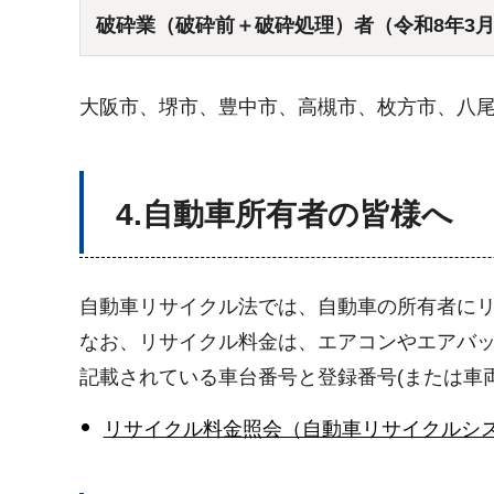
破砕業（破砕前＋破砕処理）者（令和8年3
大阪市、堺市、豊中市、高槻市、枚方市、八
4.自動車所有者の皆様へ
自動車リサイクル法では、自動車の所有者に
なお、リサイクル料金は、エアコンやエアバッ
記載されている車台番号と登録番号(または車
リサイクル料金照会（自動車リサイクルシ