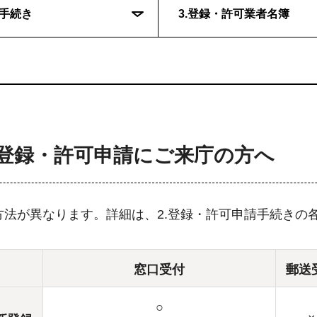
請手続き
3.登録・許可業者名簿
登録・許可申請にご来庁の方へ
法が異なります。詳細は、2.登録・許可申請手続きの
窓口受付
郵送
○