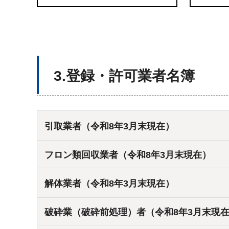
3.登録・許可業者名簿
引取業者（令和8年3月末現在）
フロン類回収業者（令和8年3月末現在）
解体業者（令和8年3月末現在）
破砕業（破砕前処理）者（令和8年3月末現