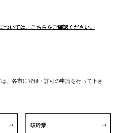
については、こちらをご確認ください。
ては、各市に登録・許可の申請を行って下さ
破砕業