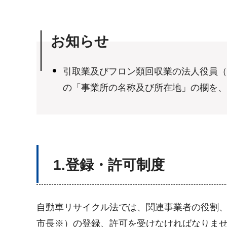
お知らせ
引取業及びフロン類回収業の法人役員（
の「事業所の名称及び所在地」の欄を、
1.登録・許可制度
自動車リサイクル法では、関連事業者の役割
市長※）の登録、許可を受けなければなりま