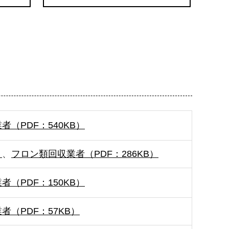
者（PDF：540KB）
）
、
フロン類回収業者（PDF：286KB）
者（PDF：150KB）
者（PDF：57KB）