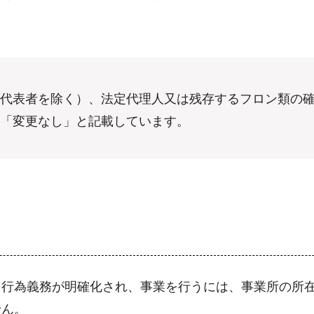
代表者を除く）、法定代理人又は残存するフロン類の
「変更なし」と記載しています。
、行為義務が明確化され、事業を行うには、事業所の所
せん。