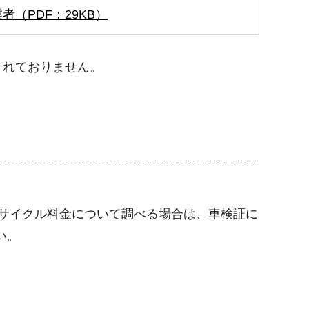
者（PDF：29KB）
されておりません。
サイクル料金について調べる場合は、車検証に
い。