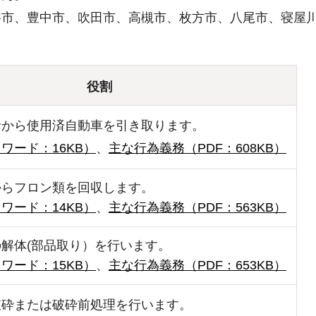
堺市、豊中市、吹田市、高槻市、枚方市、八尾市、寝屋
役割
者から使用済自動車を引き取ります。
ワード：16KB）
、
主な行為義務（PDF：608KB）
からフロン類を回収します。
ワード：14KB）
、
主な行為義務（PDF：563KB）
解体(部品取り）を行います。
ワード：15KB）
、
主な行為義務（PDF：653KB）
破砕または破砕前処理を行います。