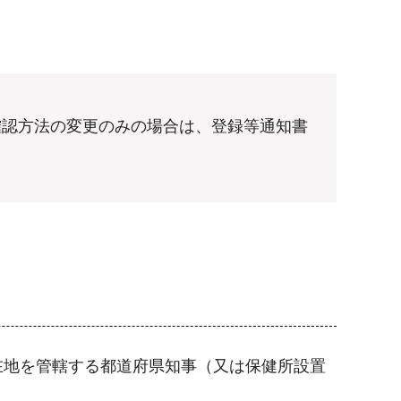
確認方法の変更のみの場合は、登録等通知書
在地を管轄する都道府県知事（又は保健所設置