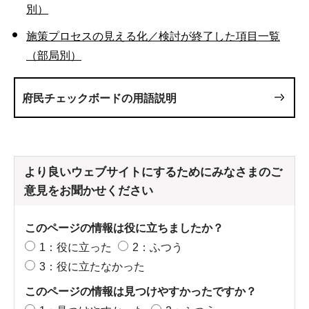
別）
施策プロセスの見える化／検討が終了した項目一覧
（部局別）
府民チェックボードの用語説明
より良いウェブサイトにするためにみなさまのご
意見をお聞かせください
このページの情報は役に立ちましたか？
1：役に立った
2：ふつう
3：役に立たなかった
このページの情報は見つけやすかったですか？