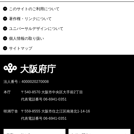
このサイトのご利用について
著作権・リンクについて
ユニバーサルデザインについて
個人情報の取り扱い
サイトマップ
大阪府庁
法人番号：4000020270008
本庁
〒540-8570 大阪市中央区大手前2丁目
代表電話番号 06-6941-0351
咲洲庁舎
〒559-8555 大阪市住之江区南港北1-14-16
代表電話番号 06-6941-0351