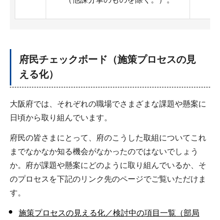
府民チェックボード（施策プロセスの見
える化）
大阪府では、それぞれの職場でさまざまな課題や懸案に
日頃から取り組んでいます。
府民の皆さまにとって、府のこうした取組についてこれ
までなかなか知る機会がなかったのではないでしょう
か。府が課題や懸案にどのように取り組んでいるか、そ
のプロセスを下記のリンク先のページでご覧いただけま
す。
施策プロセスの見える化／検討中の項目一覧（部局