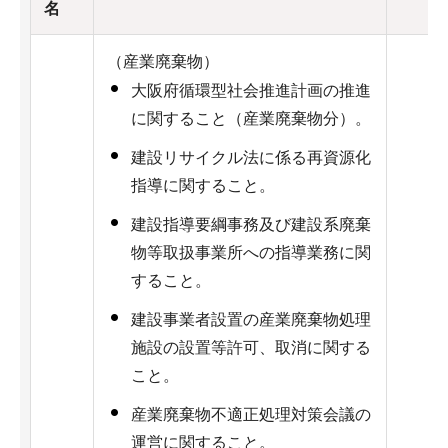
名
（産業廃棄物）
大阪府循環型社会推進計画の推進
に関すること（産業廃棄物分）。
建設リサイクル法に係る再資源化
指導に関すること。
建設指導要綱事務及び建設系廃棄
物等取扱事業所への指導業務に関
すること。
建設事業者設置の産業廃棄物処理
施設の設置等許可、取消に関する
こと。
産業廃棄物不適正処理対策会議の
運営に関すること。