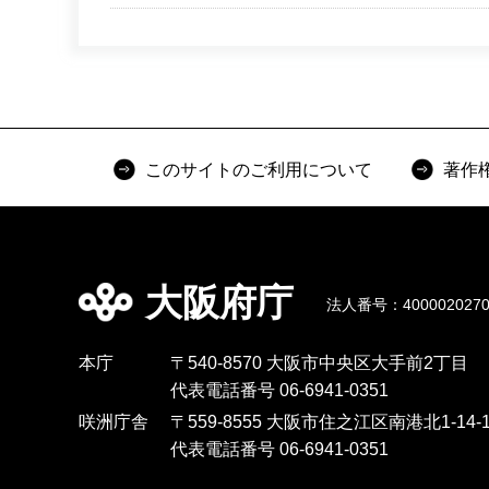
このサイトのご利用について
著作
大阪府庁
法人番号：4000020270
本庁
〒540-8570 大阪市中央区大手前2丁目
代表電話番号 06-6941-0351
咲洲庁舎
〒559-8555 大阪市住之江区南港北1-14-1
代表電話番号 06-6941-0351