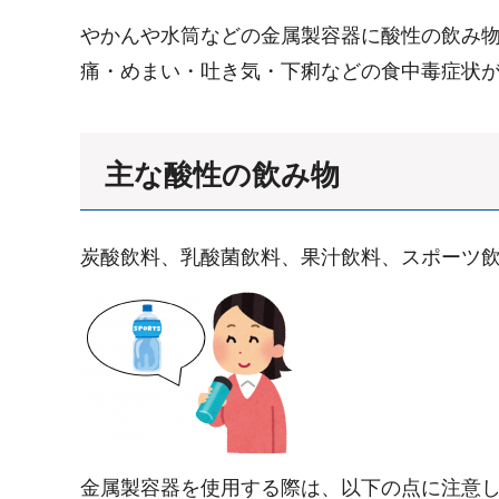
やかんや水筒などの金属製容器に酸性の飲み
痛・めまい・吐き気・下痢などの食中毒症状
主な酸性の飲み物
炭酸飲料、乳酸菌飲料、果汁飲料、スポーツ
金属製容器を使用する際は、以下の点に注意