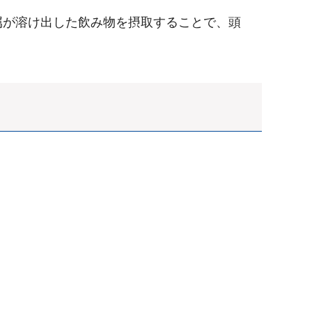
属が溶け出した飲み物を摂取することで、頭