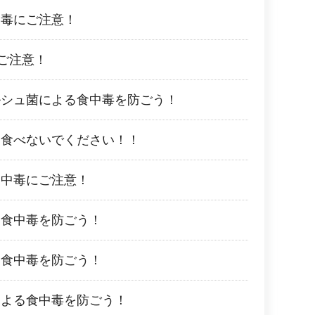
中毒にご注意！
ご注意！
ルシュ菌による食中毒を防ごう！
は食べないでください！！
食中毒にご注意！
る食中毒を防ごう！
る食中毒を防ごう！
による食中毒を防ごう！