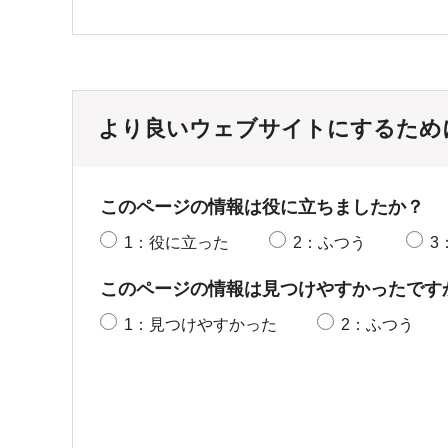
より良いウェブサイトにするため
このページの情報は役に立ちましたか？
1：役に立った
2：ふつう
3
このページの情報は見つけやすかったです
1：見つけやすかった
2：ふつう