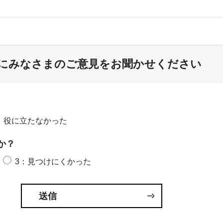
にみなさまのご意見をお聞かせください
：役に立たなかった
か？
3：見つけにくかった