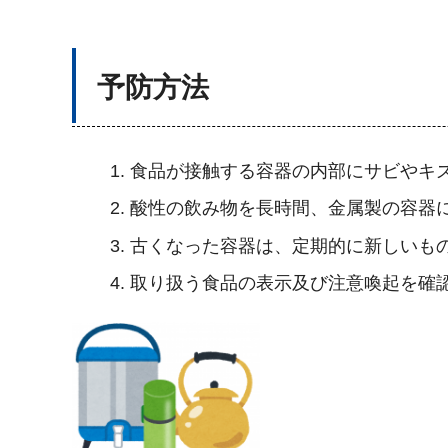
予防方法
食品が接触する容器の内部にサビやキ
酸性の飲み物を長時間、金属製の容器
古くなった容器は、定期的に新しいも
取り扱う食品の表示及び注意喚起を確