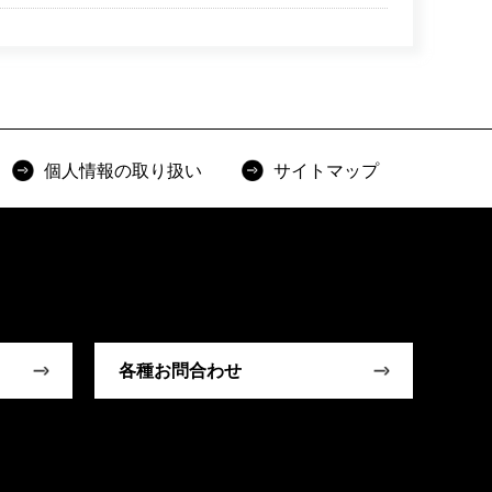
個人情報の取り扱い
サイトマップ
各種お問合わせ