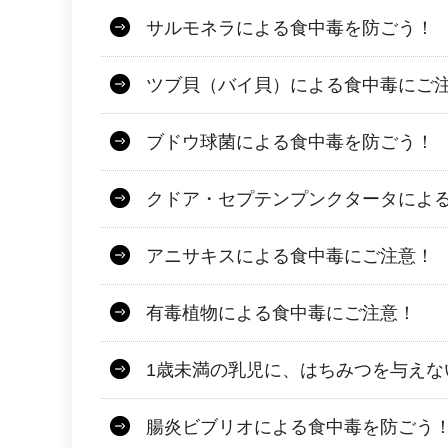
サルモネラによる食中毒を防ごう！
ツブ貝（バイ貝）による食中毒にご
ブドウ球菌による食中毒を防ごう！
クドア・セプテンプンクタータによ
アニサキスによる食中毒にご注意！
有毒植物による食中毒にご注意！
1歳未満の乳児に、はちみつを与えな
腸炎ビブリオによる食中毒を防ごう