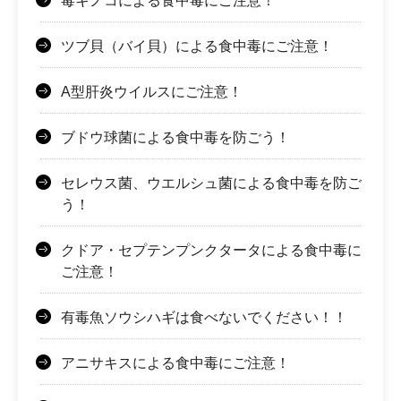
毒キノコによる食中毒にご注意！
ツブ貝（バイ貝）による食中毒にご注意！
A型肝炎ウイルスにご注意！
ブドウ球菌による食中毒を防ごう！
セレウス菌、ウエルシュ菌による食中毒を防ご
う！
クドア・セプテンプンクタータによる食中毒に
ご注意！
有毒魚ソウシハギは食べないでください！！
アニサキスによる食中毒にご注意！