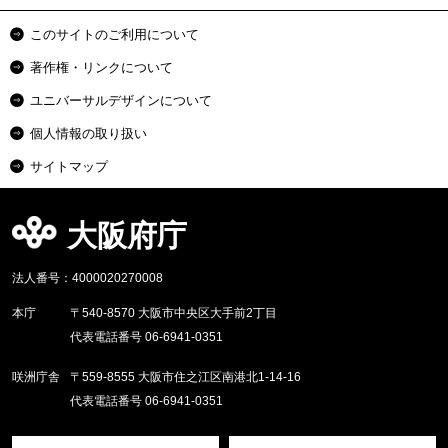
このサイトのご利用について
著作権・リンクについて
ユニバーサルデザインについて
個人情報の取り扱い
サイトマップ
大阪府庁
法人番号：4000020270008
本庁
〒540-8570 大阪市中央区大手前2丁目
代表電話番号 06-6941-0351
咲洲庁舎
〒559-8555 大阪市住之江区南港北1-14-16
代表電話番号 06-6941-0351