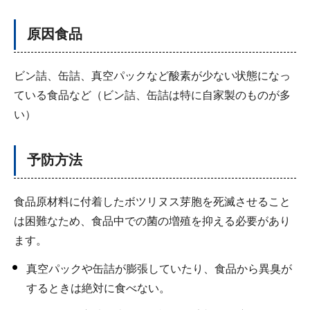
原因食品
ビン詰、缶詰、真空パックなど酸素が少ない状態になっ
ている食品など（ビン詰、缶詰は特に自家製のものが多
い）
予防方法
食品原材料に付着したボツリヌス芽胞を死滅させること
は困難なため、食品中での菌の増殖を抑える必要があり
ます。
真空パックや缶詰が膨張していたり、食品から異臭が
するときは絶対に食べない。