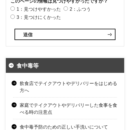
このページの情報は見つけやすかったですか？
1：見つけやすかった
2：ふつう
3：見つけにくかった
食中毒等
飲食店でテイクアウトやデリバリーをはじめる
方へ
家庭でテイクアウトやデリバリーした食事を食
べる時の注意点
食中毒予防のための正しい手洗いについて