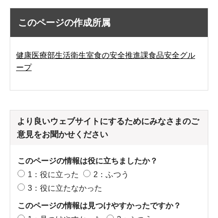
このページの作成所属
健康医療部生活衛生室食の安全推進課食品安全グル
ープ
より良いウェブサイトにするためにみなさまのご
意見をお聞かせください
このページの情報は役に立ちましたか？
1：役に立った
2：ふつう
3：役に立たなかった
このページの情報は見つけやすかったですか？