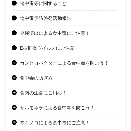
食中毒等に関すること
食中毒予防啓発活動報告
金属溶出による食中毒にご注意！
E型肝炎ウイルスにご注意！
カンピロバクターによる食中毒を防ごう！
食中毒の防ぎ方
食肉の生食にご用心！
サルモネラによる食中毒を防ごう！
毒キノコによる食中毒にご注意！