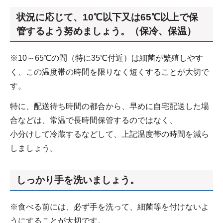
状況に応じて、10℃以下又は65℃以上で保
管するよう努めましょう。（保冷、保温）
※10～65℃の間（特に35℃付近）は細菌が繁殖しやす
く、この温度帯の時間を限りなく短くすることが大切で
す。
特に、配送待ち時間の都合から、早めに自宅配送した場
合などは、常温で長時間保管するのではなく、
小分けして冷蔵するなどして、上記温度帯の時間を減ら
しましょう。
しっかり手を洗いましょう。
※食べる前には、必ず手を洗って、細菌等を付けないよ
うにすることが大切です。