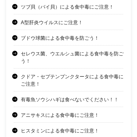
ツブ貝（バイ貝）による食中毒にご注意！
A型肝炎ウイルスにご注意！
ブドウ球菌による食中毒を防ごう！
セレウス菌、ウエルシュ菌による食中毒を防ご
う！
クドア・セプテンプンクタータによる食中毒に
ご注意！
有毒魚ソウシハギは食べないでください！！
アニサキスによる食中毒にご注意！
ヒスタミンによる食中毒にご注意！