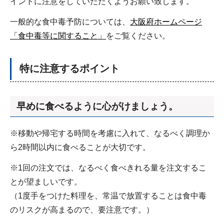
イントに注意をしていただくようお願い致します。
一般的な食中毒予防については、
大阪府ホームページ
「食中毒等に関すること」
をご覧ください。
特に注意するポイント
早めに食べるように心がけましょう。
※移動や帰宅する時間を考慮に入れて、なるべく調理か
ら2時間以内に食べることが大切です。
※1回の注文では、なるべく食べきれる量を注文するこ
とが望ましいです。
（1度手をつけた料理を、常温で放置することは食中毒
のリスクが高まるので、要注意です。）