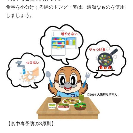
食事を小分けする際のトング・箸は、清潔なものを使用
しましょう。
【食中毒予防の3原則】