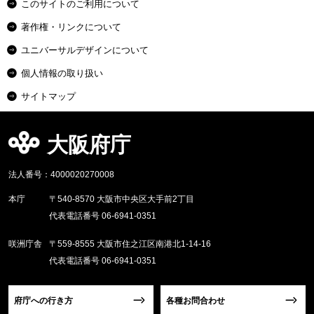
このサイトのご利用について
著作権・リンクについて
ユニバーサルデザインについて
個人情報の取り扱い
サイトマップ
大阪府庁
法人番号：4000020270008
本庁
〒540-8570 大阪市中央区大手前2丁目
代表電話番号 06-6941-0351
咲洲庁舎
〒559-8555 大阪市住之江区南港北1-14-16
代表電話番号 06-6941-0351
府庁への行き方
各種お問合わせ