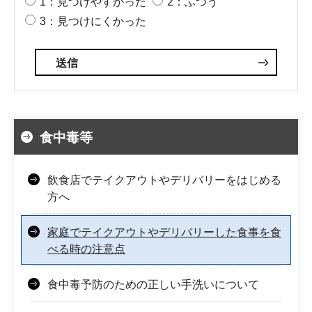
1：見つけやすかった
2：ふつう
3：見つけにくかった
食中毒等
飲食店でテイクアウトやデリバリーをはじめる
方へ
家庭でテイクアウトやデリバリーした食事を食
べる時の注意点
食中毒予防のための正しい手洗いについて