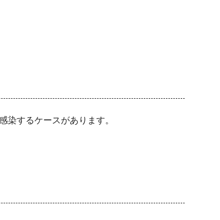
感染するケースがあります。