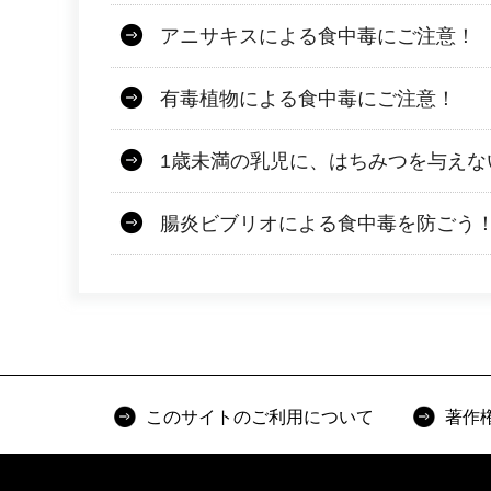
アニサキスによる食中毒にご注意！
有毒植物による食中毒にご注意！
1歳未満の乳児に、はちみつを与えな
腸炎ビブリオによる食中毒を防ごう
このサイトのご利用について
著作