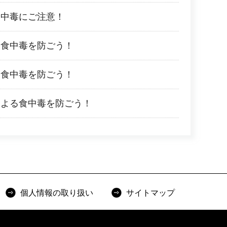
食中毒にご注意！
る食中毒を防ごう！
る食中毒を防ごう！
による食中毒を防ごう！
個人情報の取り扱い
サイトマップ