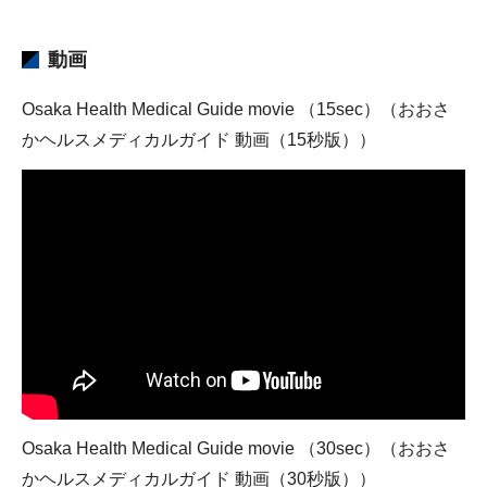
動画
Osaka Health Medical Guide movie （15sec）（おおさ
かヘルスメディカルガイド 動画（15秒版））
Osaka Health Medical Guide movie （30sec）（おおさ
かヘルスメディカルガイド 動画（30秒版））