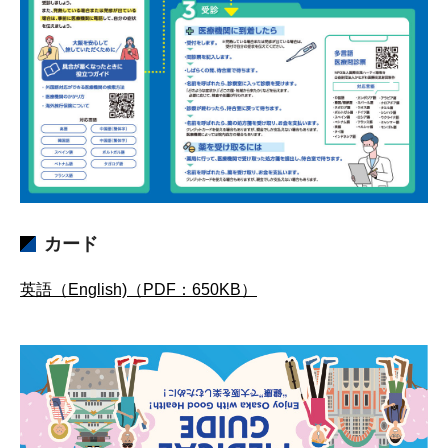
カード
英語（English)（PDF：650KB）