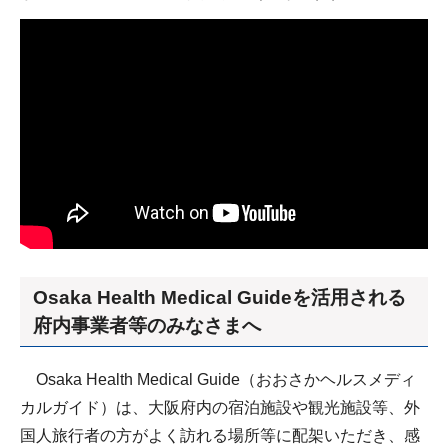
Osaka Health Medical Guideを活用される
府内事業者等のみなさまへ
Osaka Health Medical Guide（おおさかヘルスメディ
カルガイド）は、大阪府内の宿泊施設や観光施設等、外
国人旅行者の方がよく訪れる場所等に配架いただき、感