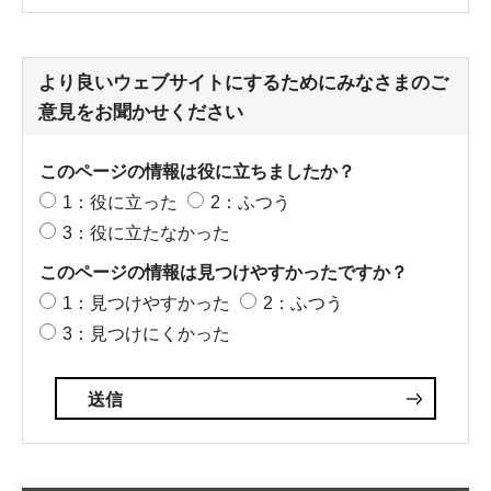
より良いウェブサイトにするためにみなさまのご
意見をお聞かせください
このページの情報は役に立ちましたか？
1：役に立った
2：ふつう
3：役に立たなかった
このページの情報は見つけやすかったですか？
1：見つけやすかった
2：ふつう
3：見つけにくかった