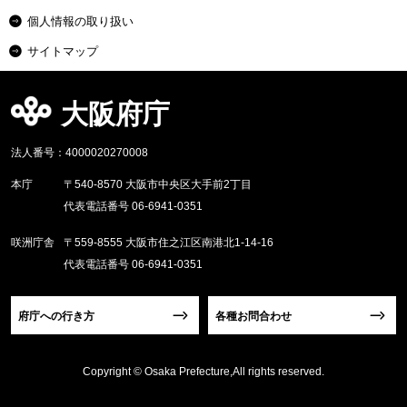
個人情報の取り扱い
サイトマップ
大阪府庁
法人番号：4000020270008
本庁
〒540-8570 大阪市中央区大手前2丁目
代表電話番号 06-6941-0351
咲洲庁舎
〒559-8555 大阪市住之江区南港北1-14-16
代表電話番号 06-6941-0351
府庁への行き方
各種お問合わせ
Copyright © Osaka Prefecture,All rights reserved.