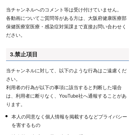
当チャンネルへのコメント等は受け付けていません。
各動画についてご質問等がある方は、大阪府健康医療部
保健医療室医療・感染症対策課まで直接お問い合わせく
ださい。
3.禁止項目
当チャンネルに対して、以下のような行為はご遠慮くだ
さい。
利用者の行為が以下の事項に該当すると判断した場合
は、利用者に断りなく、YouTube社へ通報することがあ
ります。
本人の同意なく個人情報を掲載するなどプライバシー
を害するもの