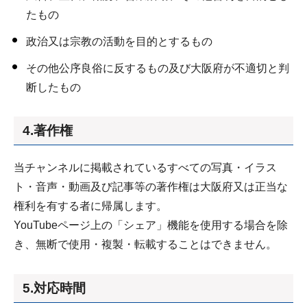
たもの
政治又は宗教の活動を目的とするもの
その他公序良俗に反するもの及び大阪府が不適切と判
断したもの
4.著作権
当チャンネルに掲載されているすべての写真・イラス
ト・音声・動画及び記事等の著作権は大阪府又は正当な
権利を有する者に帰属します。
YouTubeページ上の「シェア」機能を使用する場合を除
き、無断で使用・複製・転載することはできません。
5.対応時間