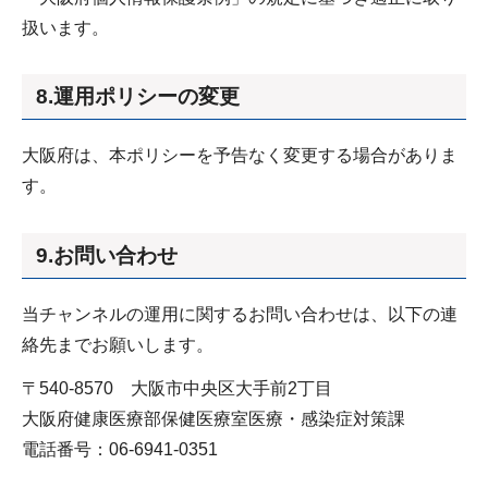
扱います。
8.運用ポリシーの変更
大阪府は、本ポリシーを予告なく変更する場合がありま
す。
9.お問い合わせ
当チャンネルの運用に関するお問い合わせは、以下の連
絡先までお願いします。
〒540-8570 大阪市中央区大手前2丁目
大阪府健康医療部保健医療室医療・感染症対策課
電話番号：06-6941-0351