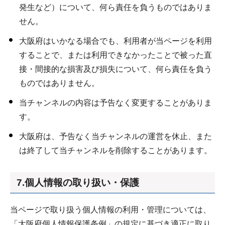
発生など）について、何ら責任を負うものではありま
せん。
大阪府はいかなる場合でも、利用者が当ページを利用
することで、または利用できなかったことで被った直
接・間接的な損害及び損失について、何ら責任を負う
ものではありません。
当チャンネルの内容は予告なく変更することがありま
す。
大阪府は、予告なく当チャンネルの運営を休止、また
は終了して当チャンネルを削除することがあります。
7.個人情報の取り扱い・保護
当ページで取り扱う個人情報の利用・管理については、
「大阪府個人情報保護条例」の規定に基づき適正に取り