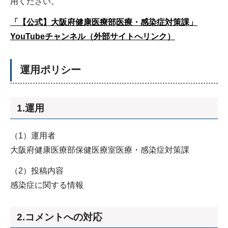
用ください。
「【公式】大阪府健康医療部医療・感染症対策課」
YouTubeチャンネル（外部サイトへリンク）
運用ポリシー
1.運用
（1）運用者
大阪府健康医療部保健医療室医療・感染症対策課
（2）投稿内容
感染症に関する情報
2.コメントへの対応