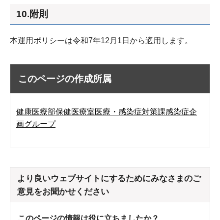
10.附則
本運用ポリシーは令和7年12月1日から適用します。
このページの作成所属
健康医療部保健医療室医療・感染症対策課感染症企
画グループ
より良いウェブサイトにするためにみなさまのご
意見をお聞かせください
このページの情報は役に立ちましたか？