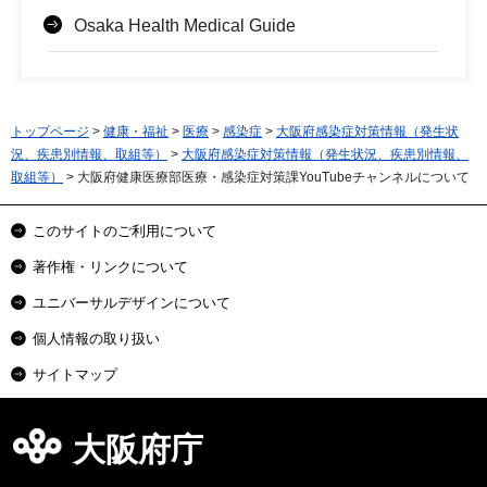
Osaka Health Medical Guide
トップページ
>
健康・福祉
>
医療
>
感染症
>
大阪府感染症対策情報（発生状
況、疾患別情報、取組等）
>
大阪府感染症対策情報（発生状況、疾患別情報、
取組等）
> 大阪府健康医療部医療・感染症対策課YouTubeチャンネルについて
このサイトのご利用について
著作権・リンクについて
ユニバーサルデザインについて
個人情報の取り扱い
サイトマップ
大阪府庁