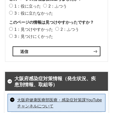
1：役に立った
2：ふつう
3：役に立たなかった
このページの情報は見つけやすかったですか？
1：見つけやすかった
2：ふつう
3：見つけにくかった
大阪府感染症対策情報（発生状況、疾
患別情報、取組等）
大阪府健康医療部医療・感染症対策課YouTube
チャンネルについて