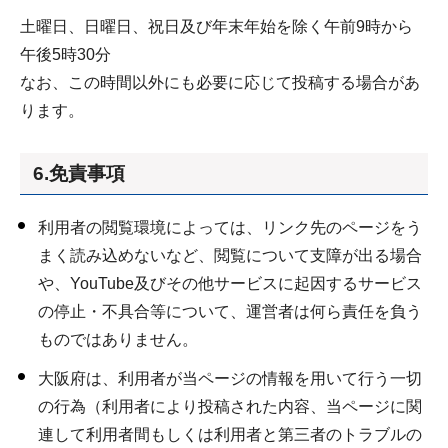
土曜日、日曜日、祝日及び年末年始を除く午前9時から
午後5時30分
なお、この時間以外にも必要に応じて投稿する場合があ
ります。
6.免責事項
利用者の閲覧環境によっては、リンク先のページをう
まく読み込めないなど、閲覧について支障が出る場合
や、YouTube及びその他サービスに起因するサービス
の停止・不具合等について、運営者は何ら責任を負う
ものではありません。
大阪府は、利用者が当ページの情報を用いて行う一切
の行為（利用者により投稿された内容、当ページに関
連して利用者間もしくは利用者と第三者のトラブルの