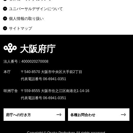
ユニバーサルデザインについて
個人情報の取り扱い
サイトマップ
大阪府庁
法人番号：4000020270008
本庁
〒540-8570 大阪市中央区大手前2丁目
代表電話番号 06-6941-0351
咲洲庁舎
〒559-8555 大阪市住之江区南港北1-14-16
代表電話番号 06-6941-0351
府庁への行き方
各種お問合わせ