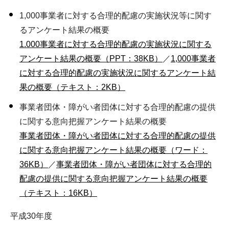
1,000事業者に対する合理的配慮の実施状況等に関す
るアンケート結果の概要
1.000事業者に対する合理的配慮の実施状況に関する
アンケート結果の概要（PPT：38KB）
／
1,000事業者
に対する合理的配慮の実施状況に関するアンケート結
果の概要（テキスト：2KB）
事業者団体・障がい者団体に対する合理的配慮の提供
に関する意向把握アンケート結果の概要
事業者団体・障がい者団体に対する合理的配慮の提供
に関する意向把握アンケート結果の概要（ワード：
36KB）
／
事業者団体・障がい者団体に対する合理的
配慮の提供に関する意向把握アンケート結果の概要
（テキスト：16KB）
平成30年度