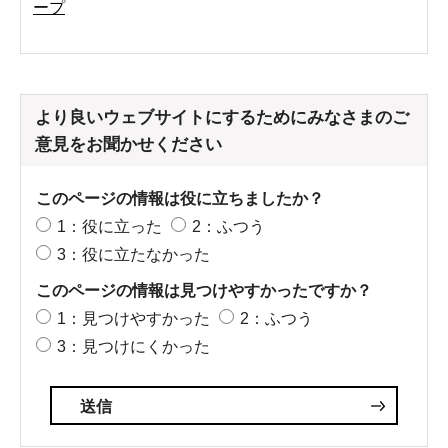
ープ
より良いウェブサイトにするためにみなさまのご
意見をお聞かせください
このページの情報は役に立ちましたか？
1：役に立った
2：ふつう
3：役に立たなかった
このページの情報は見つけやすかったですか？
1：見つけやすかった
2：ふつう
3：見つけにくかった