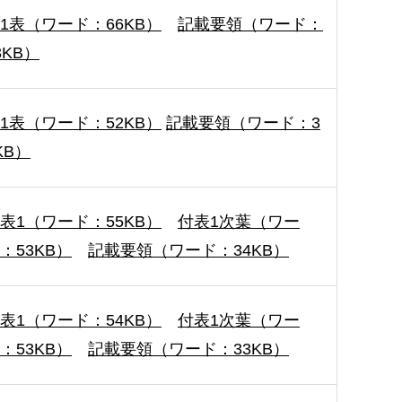
1表（ワード：66KB）
記載要領（ワード：
3KB）
1表（ワード：52KB）
記載要領（ワード：3
KB）
表1（ワード：55KB）
付表1次葉（ワー
：53KB）
記載要領（ワード：34KB）
表1（ワード：54KB）
付表1次葉（ワー
：53KB）
記載要領（ワード：33KB）