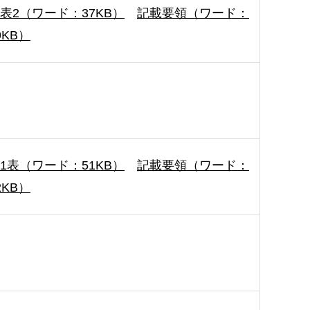
表2（ワード：37KB）
記載要領（ワード：
9KB）
1表（ワード：51KB）
記載要領（ワード：
2KB）