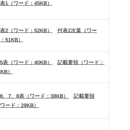
表1（ワード：45KB）
表2（ワード：52KB）
付表2次葉（ワー
：51KB）
5表（ワード：40KB）
記載要領（ワード：
8KB）
6、7、8表（ワード：38KB）
記載要領
ワード：29KB）