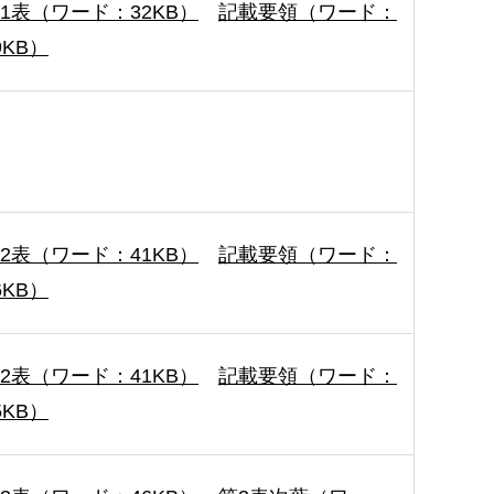
1表（ワード：32KB）
記載要領（ワード：
9KB）
2表（ワード：41KB）
記載要領（ワード：
6KB）
2表（ワード：41KB）
記載要領（ワード：
5KB）