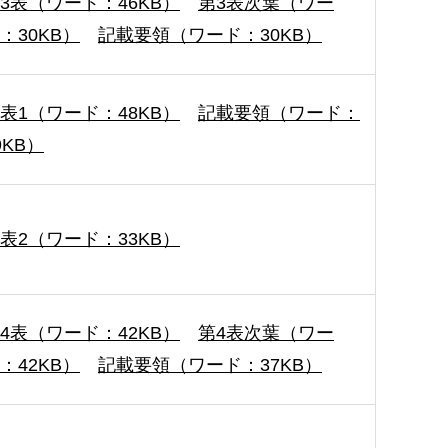
3表（ワード：46KB）
第3表次葉（ワー
：30KB）
記載要領（ワード：30KB）
表1（ワード：48KB）
記載要領（ワード：
9KB）
表2（ワード：33KB）
4表（ワード：42KB）
第4表次葉（ワー
：42KB）
記載要領（ワード：37KB）