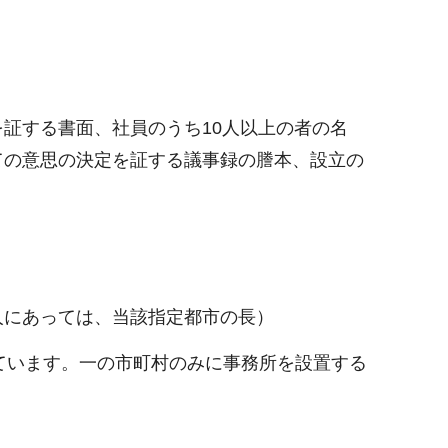
証する書面、社員のうち10人以上の者の名
ての意思の決定を証する議事録の謄本、設立の
人にあっては、当該指定都市の長）
ています。一の市町村のみに事務所を設置する