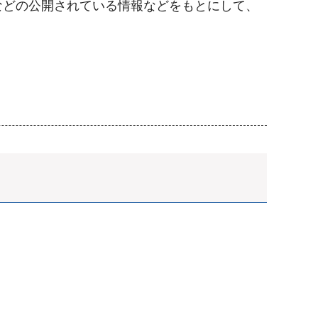
などの公開されている情報などをもとにして、
。