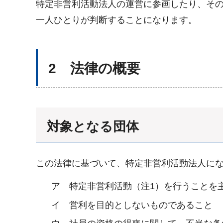
特定非営利活動法人の運営に参画したり、そ
一人ひとりが判断することになります。
2 法律の概要
対象となる団体
この法律に基づいて、特定非営利活動法人に
ア 特定非営利活動（注1）を行うことを
イ 営利を目的としないものであること