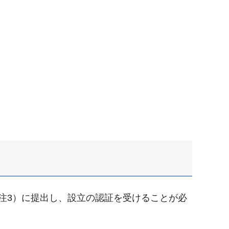
注3）に提出し、設立の認証を受けることが必