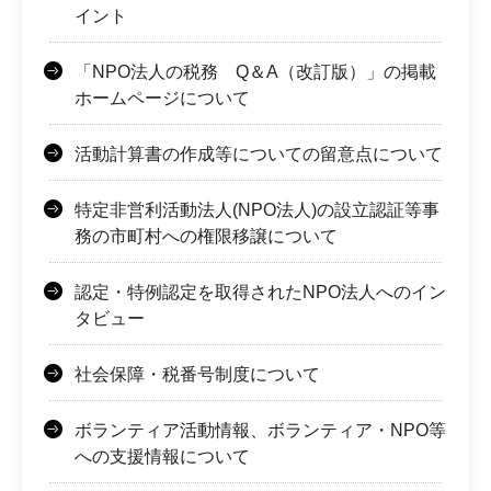
イント
「NPO法人の税務 Q＆A（改訂版）」の掲載
ホームページについて
活動計算書の作成等についての留意点について
特定非営利活動法人(NPO法人)の設立認証等事
務の市町村への権限移譲について
認定・特例認定を取得されたNPO法人へのイン
タビュー
社会保障・税番号制度について
ボランティア活動情報、ボランティア・NPO等
への支援情報について