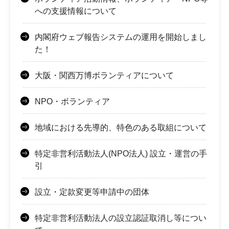
への支援情報について
内閣府ウェブ報告システムの運用を開始しまし
た！
大阪・関西万博ボランティアについて
NPO・ボランティア
地域における先導的、特色のある取組について
特定非営利活動法人(NPO法人) 設立・運営の手
引
設立・定款変更等申請中の団体
特定非営利活動法人の設立認証取消し等につい