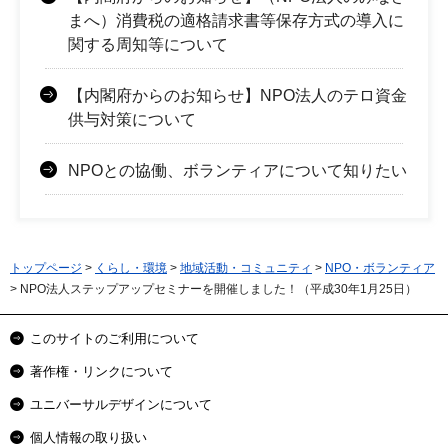
まへ）消費税の適格請求書等保存方式の導入に
関する周知等について
【内閣府からのお知らせ】NPO法人のテロ資金
供与対策について
NPOとの協働、ボランティアについて知りたい
トップページ
>
くらし・環境
>
地域活動・コミュニティ
>
NPO・ボランティア
> NPO法人ステップアップセミナーを開催しました！（平成30年1月25日）
このサイトのご利用について
著作権・リンクについて
ユニバーサルデザインについて
個人情報の取り扱い