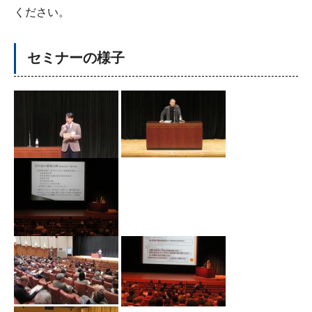
ください。
セミナーの様子