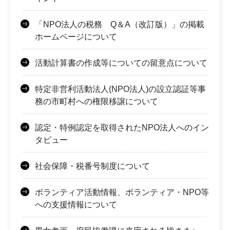
「NPO法人の税務 Q＆A（改訂版）」の掲載
ホームページについて
活動計算書の作成等についての留意点について
特定非営利活動法人(NPO法人)の設立認証等事
務の市町村への権限移譲について
認定・特例認定を取得されたNPO法人へのイン
タビュー
社会保障・税番号制度について
ボランティア活動情報、ボランティア・NPO等
への支援情報について