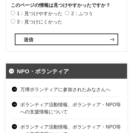
このページの情報は見つけやすかったですか？
1：見つけやすかった
2：ふつう
3：見つけにくかった
NPO・ボランティア
万博ボランティアに参加されたみなさんへ
ボランティア活動情報、ボランティア・NPO等
への支援情報について
ボランティア活動情報、ボランティア・NPO等