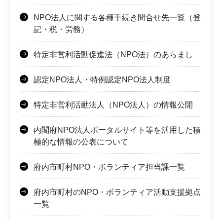
NPO法人に関する各種手続き問合せ先一覧（登
記・税・労務）
特定非営利活動促進法（NPO法）のあらまし
認定NPO法人・特例認定NPO法人制度
特定非営利活動法人（NPO法人）の情報公開
内閣府NPO法人ポータルサイト等を活用した積
極的な情報の公表について
府内市町村NPO・ボランティア担当課一覧
府内市町村のNPO・ボランティア活動支援拠点
一覧