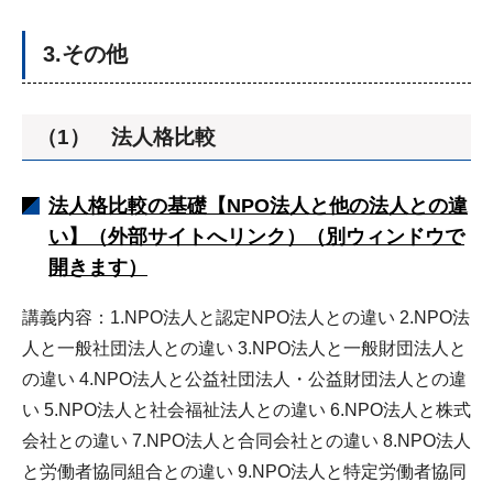
3.その他
（1） 法人格比較
法人格比較の基礎【NPO法人と他の法人との違
い】（外部サイトへリンク）（別ウィンドウで
開きます）
講義内容：1.NPO法人と認定NPO法人との違い 2.NPO法
人と一般社団法人との違い 3.NPO法人と一般財団法人と
の違い 4.NPO法人と公益社団法人・公益財団法人との違
い 5.NPO法人と社会福祉法人との違い 6.NPO法人と株式
会社との違い 7.NPO法人と合同会社との違い 8.NPO法人
と労働者協同組合との違い 9.NPO法人と特定労働者協同