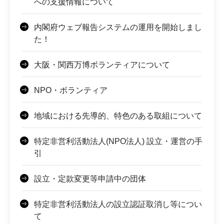
への支援情報について
内閣府ウェブ報告システムの運用を開始しまし
た！
大阪・関西万博ボランティアについて
NPO・ボランティア
地域における先導的、特色のある取組について
特定非営利活動法人(NPO法人) 設立・運営の手
引
設立・定款変更等申請中の団体
特定非営利活動法人の設立認証取消し等につい
て