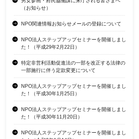
男女参画・府民協働課に来庁される皆さまへ
（お知らせ）
NPO関連情報お知らせメールの登録について
NPO法人ステップアップセミナーを開催しまし
た！（平成29年2月22日）
特定非営利活動促進法の一部を改正する法律の
一部施行に伴う定款変更について
NPO法人ステップアップセミナーを開催しまし
た！（平成30年1月25日）
NPO法人ステップアップセミナーを開催しまし
た！（平成30年11月20日）
NPO法人ステップアップセミナーを開催しまし