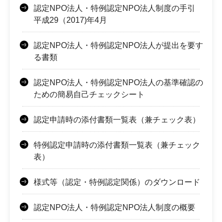
認定NPO法人・特例認定NPO法人制度の手引
平成29（2017)年4月
認定NPO法人・特例認定NPO法人が提出を要す
る書類
認定NPO法人・特例認定NPO法人の基準確認の
ための簡易自己チェックシート
認定申請時の添付書類一覧表（兼チェック表）
特例認定申請時の添付書類一覧表（兼チェック
表）
様式等（認定・特例認定関係）のダウンロード
認定NPO法人・特例認定NPO法人制度の概要