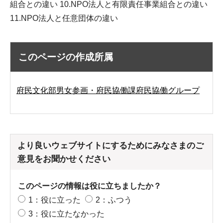
組合との違い 10.NPO法人と有限責任事業組合との違い
11.NPO法人と任意団体の違い
このページの作成所属
府民文化部男女参画・府民協働課府民協働グループ
より良いウェブサイトにするためにみなさまのご
意見をお聞かせください
このページの情報は役に立ちましたか？
1：役に立った
2：ふつう
3：役に立たなかった