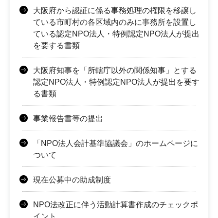
大阪府から認証に係る事務処理の権限を移譲し
ている市町村の各区域内のみに事務所を設置し
ている認定NPO法人・特例認定NPO法人が提出
を要する書類
大阪府知事を「所轄庁以外の関係知事」とする
認定NPO法人・特例認定NPO法人が提出を要す
る書類
事業報告書等の提出
「NPO法人会計基準協議会」のホームページに
ついて
現在公募中の助成制度
NPO法改正に伴う活動計算書作成のチェックポ
イント