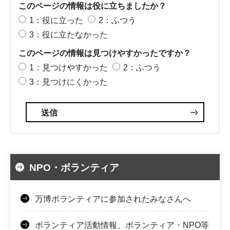
このページの情報は役に立ちましたか？
1：役に立った
2：ふつう
3：役に立たなかった
このページの情報は見つけやすかったですか？
1：見つけやすかった
2：ふつう
3：見つけにくかった
NPO・ボランティア
万博ボランティアに参加されたみなさんへ
ボランティア活動情報、ボランティア・NPO等