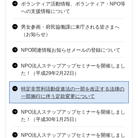
ボランティア活動情報、ボランティア・NPO等
への支援情報について
男女参画・府民協働課に来庁される皆さまへ
（お知らせ）
NPO関連情報お知らせメールの登録について
NPO法人ステップアップセミナーを開催しまし
た！（平成29年2月22日）
特定非営利活動促進法の一部を改正する法律の
一部施行に伴う定款変更について
NPO法人ステップアップセミナーを開催しまし
た！（平成30年1月25日）
NPO法人ステップアップセミナーを開催しまし