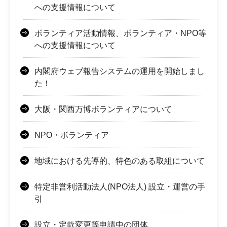
への支援情報について
ボランティア活動情報、ボランティア・NPO等
への支援情報について
内閣府ウェブ報告システムの運用を開始しまし
た！
大阪・関西万博ボランティアについて
NPO・ボランティア
地域における先導的、特色のある取組について
特定非営利活動法人(NPO法人) 設立・運営の手
引
設立・定款変更等申請中の団体