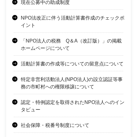
現在公募中の助成制度
NPO法改正に伴う活動計算書作成のチェックポ
イント
「NPO法人の税務 Q＆A（改訂版）」の掲載
ホームページについて
活動計算書の作成等についての留意点について
特定非営利活動法人(NPO法人)の設立認証等事
務の市町村への権限移譲について
認定・特例認定を取得されたNPO法人へのイン
タビュー
社会保障・税番号制度について