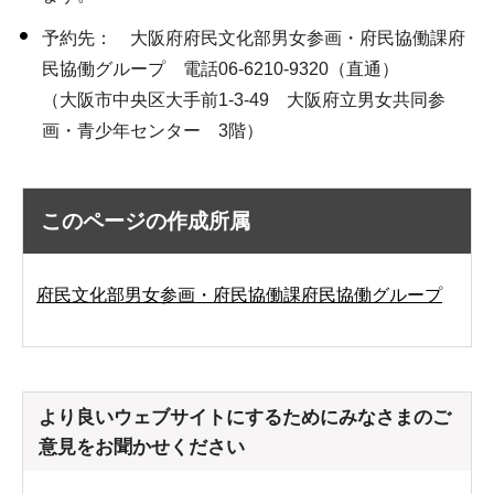
予約先： 大阪府府民文化部男女参画・府民協働課府
民協働グループ 電話06-6210-9320（直通）
（大阪市中央区大手前1-3-49 大阪府立男女共同参
画・青少年センター 3階）
このページの作成所属
府民文化部男女参画・府民協働課府民協働グループ
より良いウェブサイトにするためにみなさまのご
意見をお聞かせください