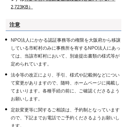
2,723KB）
注意
NPO法人にかかる認証事務等の権限を大阪府から移譲
している市町村のみに事務所を有するNPO法人にあっ
ては、当該市町村において、別途提出書類の様式等が
定められています。
法令等の改正により、手引、様式や記載例などについ
て変更がありますので、随時、ホームページに掲載し
てまいります。各種手続の前に、ご確認くださるよう
お願いします。
定款変更等に関するご相談は、予約制となっています
ので、下記までお電話でご予約くださるようお願いし
ます。