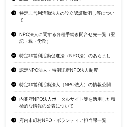
特定非営利活動法人の設立認証取消し等につい
て
NPO法人に関する各種手続き問合せ先一覧（登
記・税・労務）
特定非営利活動促進法（NPO法）のあらまし
認定NPO法人・特例認定NPO法人制度
特定非営利活動法人（NPO法人）の情報公開
内閣府NPO法人ポータルサイト等を活用した積
極的な情報の公表について
府内市町村NPO・ボランティア担当課一覧