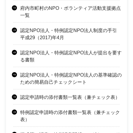
府内市町村のNPO・ボランティア活動支援拠点
一覧
認定NPO法人・特例認定NPO法人制度の手引
平成29（2017)年4月
認定NPO法人・特例認定NPO法人が提出を要す
る書類
認定NPO法人・特例認定NPO法人の基準確認の
ための簡易自己チェックシート
認定申請時の添付書類一覧表（兼チェック表）
特例認定申請時の添付書類一覧表（兼チェック
表）