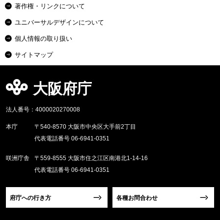
著作権・リンクについて
ユニバーサルデザインについて
個人情報の取り扱い
サイトマップ
大阪府庁
法人番号：4000020270008
本庁
〒540-8570 大阪市中央区大手前2丁目
代表電話番号 06-6941-0351
咲洲庁舎
〒559-8555 大阪市住之江区南港北1-14-16
代表電話番号 06-6941-0351
府庁への行き方
各種お問合わせ