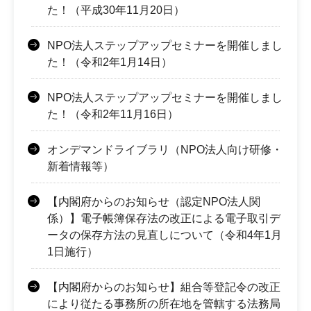
た！（平成30年11月20日）
NPO法人ステップアップセミナーを開催しまし
た！（令和2年1月14日）
NPO法人ステップアップセミナーを開催しまし
た！（令和2年11月16日）
オンデマンドライブラリ（NPO法人向け研修・
新着情報等）
【内閣府からのお知らせ（認定NPO法人関
係）】電子帳簿保存法の改正による電子取引デ
ータの保存方法の見直しについて（令和4年1月
1日施行）
【内閣府からのお知らせ】組合等登記令の改正
により従たる事務所の所在地を管轄する法務局