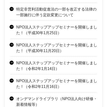
特定非営利活動促進法の一部を改正する法律の
一部施行に伴う定款変更について
NPO法人ステップアップセミナーを開催しまし
た！（平成30年1月25日）
NPO法人ステップアップセミナーを開催しまし
た！（平成30年11月20日）
NPO法人ステップアップセミナーを開催しまし
た！（令和2年1月14日）
NPO法人ステップアップセミナーを開催しまし
た！（令和2年11月16日）
オンデマンドライブラリ（NPO法人向け研修・
新着情報等）