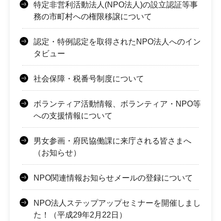
特定非営利活動法人(NPO法人)の設立認証等事
務の市町村への権限移譲について
認定・特例認定を取得されたNPO法人へのイン
タビュー
社会保障・税番号制度について
ボランティア活動情報、ボランティア・NPO等
への支援情報について
男女参画・府民協働課に来庁される皆さまへ
（お知らせ）
NPO関連情報お知らせメールの登録について
NPO法人ステップアップセミナーを開催しまし
た！（平成29年2月22日）