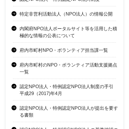
特定非営利活動法人（NPO法人）の情報公開
内閣府NPO法人ポータルサイト等を活用した積
極的な情報の公表について
府内市町村NPO・ボランティア担当課一覧
府内市町村のNPO・ボランティア活動支援拠点
一覧
認定NPO法人・特例認定NPO法人制度の手引
平成29（2017)年4月
認定NPO法人・特例認定NPO法人が提出を要す
る書類