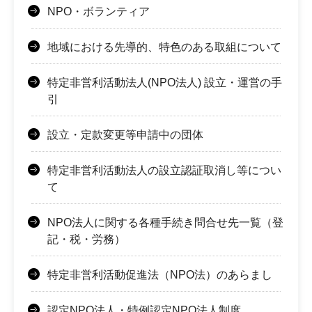
NPO・ボランティア
地域における先導的、特色のある取組について
特定非営利活動法人(NPO法人) 設立・運営の手
引
設立・定款変更等申請中の団体
特定非営利活動法人の設立認証取消し等につい
て
NPO法人に関する各種手続き問合せ先一覧（登
記・税・労務）
特定非営利活動促進法（NPO法）のあらまし
認定NPO法人・特例認定NPO法人制度