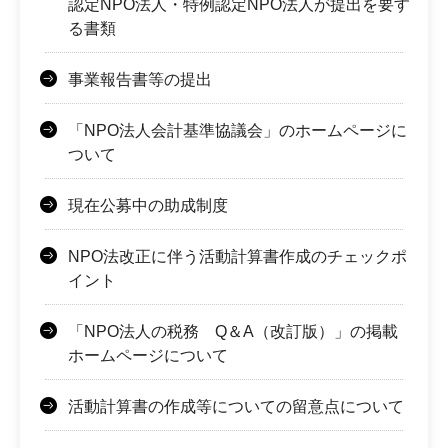
認定NPO法人・特例認定NPO法人が提出を要す
る書類
事業報告書等の提出
「NPO法人会計基準協議会」のホームページに
ついて
現在公募中の助成制度
NPO法改正に伴う活動計算書作成のチェックポ
イント
「NPO法人の税務 Q＆A（改訂版）」の掲載
ホームページについて
活動計算書の作成等についての留意点について