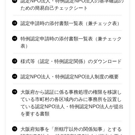
認定NPO法人・特例認定NPO法人の基準確認の
ための簡易自己チェックシート
認定申請時の添付書類一覧表（兼チェック表）
特例認定申請時の添付書類一覧表（兼チェック
表）
様式等（認定・特例認定関係）のダウンロード
認定NPO法人・特例認定NPO法人制度の概要
大阪府から認証に係る事務処理の権限を移譲し
ている市町村の各区域内のみに事務所を設置し
ている認定NPO法人・特例認定NPO法人が提出
を要する書類
大阪府知事を「所轄庁以外の関係知事」とする