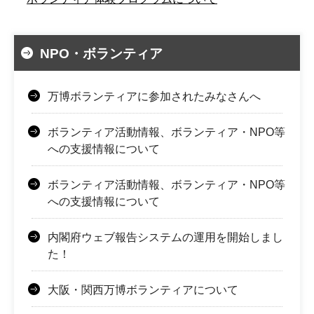
NPO・ボランティア
万博ボランティアに参加されたみなさんへ
ボランティア活動情報、ボランティア・NPO等
への支援情報について
ボランティア活動情報、ボランティア・NPO等
への支援情報について
内閣府ウェブ報告システムの運用を開始しまし
た！
大阪・関西万博ボランティアについて