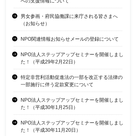
への支援情報について
男女参画・府民協働課に来庁される皆さまへ
（お知らせ）
NPO関連情報お知らせメールの登録について
NPO法人ステップアップセミナーを開催しまし
た！（平成29年2月22日）
特定非営利活動促進法の一部を改正する法律の
一部施行に伴う定款変更について
NPO法人ステップアップセミナーを開催しまし
た！（平成30年1月25日）
NPO法人ステップアップセミナーを開催しまし
た！（平成30年11月20日）