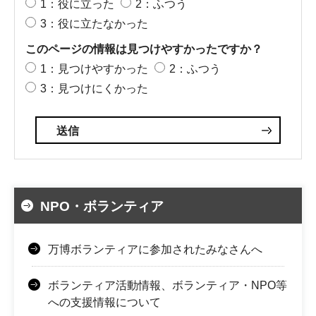
1：役に立った
2：ふつう
3：役に立たなかった
このページの情報は見つけやすかったですか？
1：見つけやすかった
2：ふつう
3：見つけにくかった
NPO・ボランティア
万博ボランティアに参加されたみなさんへ
ボランティア活動情報、ボランティア・NPO等
への支援情報について