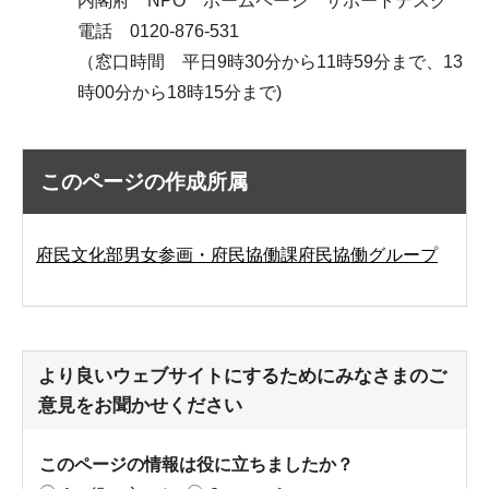
内閣府 NPO ホームページ サポートデスク
電話 0120-876-531
（窓口時間 平日9時30分から11時59分まで、13
時00分から18時15分まで)
このページの作成所属
府民文化部男女参画・府民協働課府民協働グループ
より良いウェブサイトにするためにみなさまのご
意見をお聞かせください
このページの情報は役に立ちましたか？