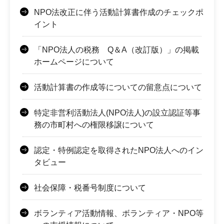
NPO法改正に伴う活動計算書作成のチェックポ
イント
「NPO法人の税務 Q＆A（改訂版）」の掲載
ホームページについて
活動計算書の作成等についての留意点について
特定非営利活動法人(NPO法人)の設立認証等事
務の市町村への権限移譲について
認定・特例認定を取得されたNPO法人へのイン
タビュー
社会保障・税番号制度について
ボランティア活動情報、ボランティア・NPO等