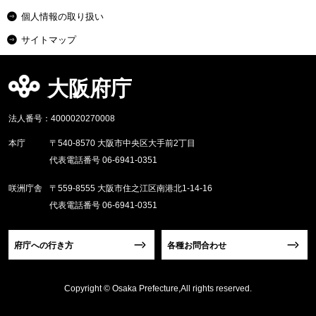
個人情報の取り扱い
サイトマップ
大阪府庁
法人番号：4000020270008
本庁
〒540-8570 大阪市中央区大手前2丁目
代表電話番号 06-6941-0351
咲洲庁舎
〒559-8555 大阪市住之江区南港北1-14-16
代表電話番号 06-6941-0351
府庁への行き方
各種お問合わせ
Copyright © Osaka Prefecture,All rights reserved.