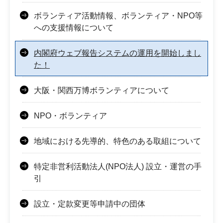
ボランティア活動情報、ボランティア・NPO等
への支援情報について
内閣府ウェブ報告システムの運用を開始しまし
た！
大阪・関西万博ボランティアについて
NPO・ボランティア
地域における先導的、特色のある取組について
特定非営利活動法人(NPO法人) 設立・運営の手
引
設立・定款変更等申請中の団体