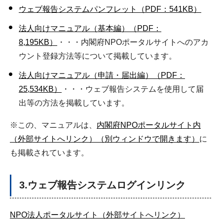
ウェブ報告システムパンフレット（PDF：541KB）
法人向けマニュアル（基本編）（PDF：
8,195KB）
・・・内閣府NPOポータルサイトへのアカ
ウント登録方法等について掲載しています。
法人向けマニュアル（申請・届出編）（PDF：
25,534KB）
・・・ウェブ報告システムを使用して届
出等の方法を掲載しています。
※この、マニュアルは、
内閣府NPOポータルサイト内
（外部サイトへリンク）（別ウィンドウで開きます）
に
も掲載されています。
3.ウェブ報告システムログインリンク
NPO法人ポータルサイト（外部サイトへリンク）