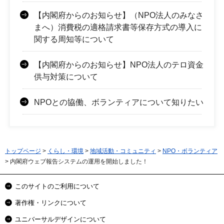
【内閣府からのお知らせ】（NPO法人のみなさ
まへ）消費税の適格請求書等保存方式の導入に
関する周知等について
【内閣府からのお知らせ】NPO法人のテロ資金
供与対策について
NPOとの協働、ボランティアについて知りたい
トップページ
>
くらし・環境
>
地域活動・コミュニティ
>
NPO・ボランティア
> 内閣府ウェブ報告システムの運用を開始しました！
このサイトのご利用について
著作権・リンクについて
ユニバーサルデザインについて