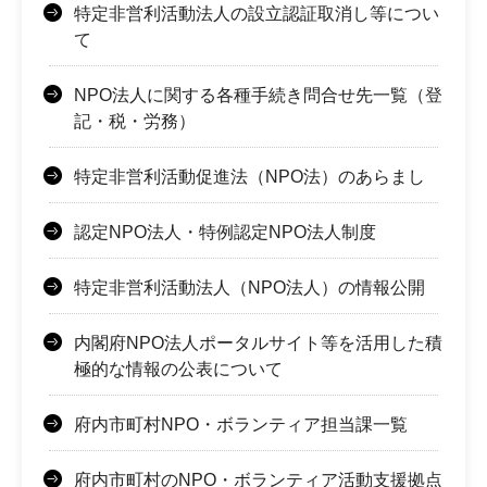
特定非営利活動法人の設立認証取消し等につい
て
NPO法人に関する各種手続き問合せ先一覧（登
記・税・労務）
特定非営利活動促進法（NPO法）のあらまし
認定NPO法人・特例認定NPO法人制度
特定非営利活動法人（NPO法人）の情報公開
内閣府NPO法人ポータルサイト等を活用した積
極的な情報の公表について
府内市町村NPO・ボランティア担当課一覧
府内市町村のNPO・ボランティア活動支援拠点