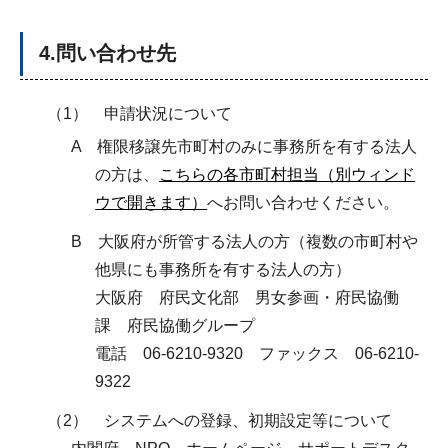
4.問い合わせ先
（1） 申請状況について
A 権限移譲先市町村のみに事務所を有する法人
の方は、
こちらの各市町村担当（別ウィンド
ウで開きます）
へお問い合わせください。
B 大阪府が所管する法人の方（複数の市町村や
他県にも事務所を有する法人の方）
大阪府 府民文化部 男女参画・府民協働
課 府民協働グループ
電話 06-6210-9320 ファックス 06-6210-
9322
（2） システムへの登録、初期設定等について