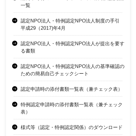
一覧
認定NPO法人・特例認定NPO法人制度の手引
平成29（2017)年4月
認定NPO法人・特例認定NPO法人が提出を要す
る書類
認定NPO法人・特例認定NPO法人の基準確認の
ための簡易自己チェックシート
認定申請時の添付書類一覧表（兼チェック表）
特例認定申請時の添付書類一覧表（兼チェック
表）
様式等（認定・特例認定関係）のダウンロード