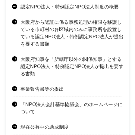
認定NPO法人・特例認定NPO法人制度の概要
大阪府から認証に係る事務処理の権限を移譲し
ている市町村の各区域内のみに事務所を設置し
ている認定NPO法人・特例認定NPO法人が提出
を要する書類
大阪府知事を「所轄庁以外の関係知事」とする
認定NPO法人・特例認定NPO法人が提出を要す
る書類
事業報告書等の提出
「NPO法人会計基準協議会」のホームページに
ついて
現在公募中の助成制度