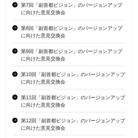
第7回「副首都ビジョン」のバージョンアップ
に向けた意見交換会
第8回「副首都ビジョン」のバージョンアップ
に向けた意見交換会
第9回「副首都ビジョン」のバージョンアップ
に向けた意見交換会
第10回「副首都ビジョン」のバージョンアップ
に向けた意見交換会
第11回「副首都ビジョン」のバージョンアップ
に向けた意見交換会
第12回「副首都ビジョン」のバージョンアップ
に向けた意見交換会