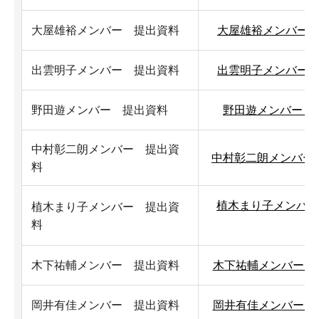
大屋雄裕メンバー 提出資料
大屋雄裕メンバー 提
出雲明子メンバー 提出資料
出雲明子メンバー 提
野田遊メンバー 提出資料
野田遊メンバー 提
中村彰二朗メンバー 提出資
中村彰二朗メンバー 
料
植木まり子メンバー 
植木まり子メンバー 提出資
料
木下祐輔メンバー 提出資料
木下祐輔メンバー 提出
岡井有佳メンバー 提出資料
岡井有佳メンバー 提出