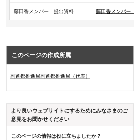
藤田香メンバー 提出資料
藤田香メンバー 提出
このページの作成所属
副首都推進局副首都推進局（代表）
より良いウェブサイトにするためにみなさまのご
意見をお聞かせください
このページの情報は役に立ちましたか？