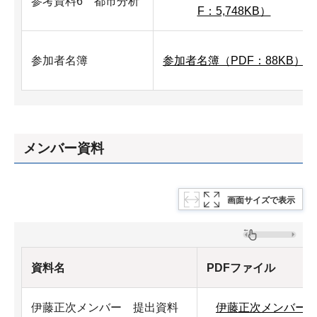
参考資料6 都市分析
F：5,748KB）
参加者名簿
参加者名簿（PDF：88KB）
メンバー資料
画面サイズで表示
資料名
PDFファイル
伊藤正次メンバー 提出資料
伊藤正次メンバー 提