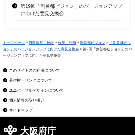
第19回「副首都ビジョン」のバージョンアップ
に向けた意見交換会
トップページ
>
府政運営・統計
>
施策・計画
>
副首都ビジョン
>
「副首都ビジ
ョン」のバージョンアップに向けた意見交換会
> 第2回「副首都ビジョン」のバ
ージョンアップに向けた意見交換会
このサイトのご利用について
著作権・リンクについて
ユニバーサルデザインについて
個人情報の取り扱い
サイトマップ
大阪府庁