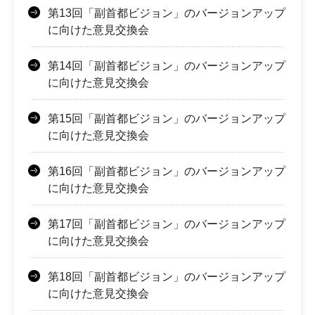
第13回「副首都ビジョン」のバージョンアップ
に向けた意見交換会
第14回「副首都ビジョン」のバージョンアップ
に向けた意見交換会
第15回「副首都ビジョン」のバージョンアップ
に向けた意見交換会
第16回「副首都ビジョン」のバージョンアップ
に向けた意見交換会
第17回「副首都ビジョン」のバージョンアップ
に向けた意見交換会
第18回「副首都ビジョン」のバージョンアップ
に向けた意見交換会