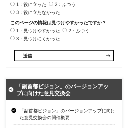
1：役に立った
2：ふつう
3：役に立たなかった
このページの情報は見つけやすかったですか？
1：見つけやすかった
2：ふつう
3：見つけにくかった
「副首都ビジョン」のバージョンアッ
プに向けた意見交換会
「副首都ビジョン」のバージョンアップに向け
た意見交換会の開催概要