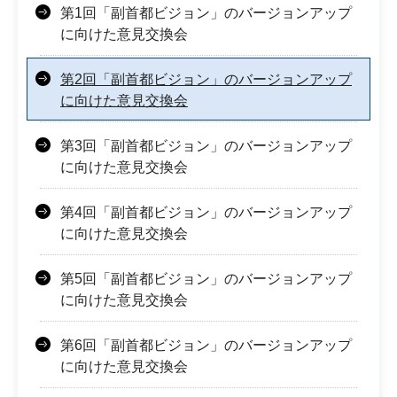
第1回「副首都ビジョン」のバージョンアップ
に向けた意見交換会
第2回「副首都ビジョン」のバージョンアップ
に向けた意見交換会
第3回「副首都ビジョン」のバージョンアップ
に向けた意見交換会
第4回「副首都ビジョン」のバージョンアップ
に向けた意見交換会
第5回「副首都ビジョン」のバージョンアップ
に向けた意見交換会
第6回「副首都ビジョン」のバージョンアップ
に向けた意見交換会