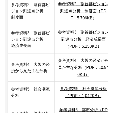
参考資料2 副首都ビジョン
参考資料2 副首都ビ
ジョン到達点分析
到達点分析 制度面（PD
制度面
F：5,706KB）
参考資料3 副首都ビジョン
参考資料3 副首都ビ
ジョン到達点分析
到達点分析 経済成長面
経済成長面
（PDF：5,253KB）
参考資料4 大阪の経済から
参考資料4 大阪の経
見た主な分析（PDF：10,94
済から見た主な分析
0KB）
参考資料5 社会潮流分析
参考資料5 社会潮流
分析
（PDF：1,042KB）
参考資料6 都市分析（PD