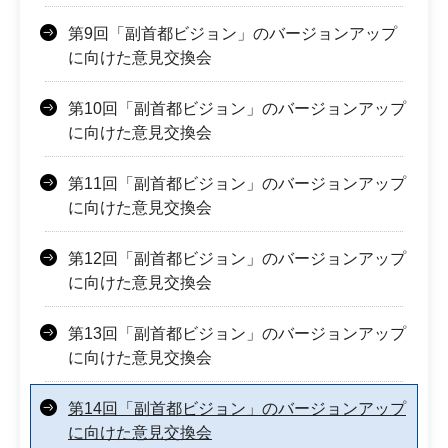
第9回「副首都ビジョン」のバージョンアップ
に向けた意見交換会
第10回「副首都ビジョン」のバージョンアップ
に向けた意見交換会
第11回「副首都ビジョン」のバージョンアップ
に向けた意見交換会
第12回「副首都ビジョン」のバージョンアップ
に向けた意見交換会
第13回「副首都ビジョン」のバージョンアップ
に向けた意見交換会
第14回「副首都ビジョン」のバージョンアップ
に向けた意見交換会