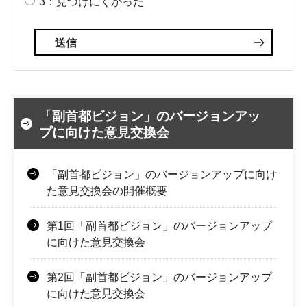
3：見つけにくかった
「副首都ビジョン」のバージョンアッ
プに向けた意見交換会
「副首都ビジョン」のバージョンアップに向け
た意見交換会の開催概要
第1回「副首都ビジョン」のバージョンアップ
に向けた意見交換会
第2回「副首都ビジョン」のバージョンアップ
に向けた意見交換会