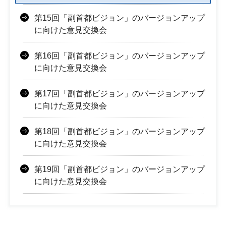
第15回「副首都ビジョン」のバージョンアップ
に向けた意見交換会
第16回「副首都ビジョン」のバージョンアップ
に向けた意見交換会
第17回「副首都ビジョン」のバージョンアップ
に向けた意見交換会
第18回「副首都ビジョン」のバージョンアップ
に向けた意見交換会
第19回「副首都ビジョン」のバージョンアップ
に向けた意見交換会