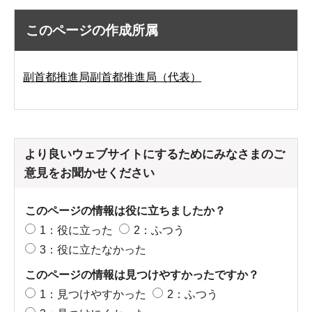
このページの作成所属
副首都推進局副首都推進局（代表）
より良いウェブサイトにするためにみなさまのご
意見をお聞かせください
このページの情報は役に立ちましたか？
1：役に立った
2：ふつう
3：役に立たなかった
このページの情報は見つけやすかったですか？
1：見つけやすかった
2：ふつう