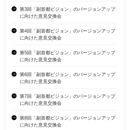
第3回「副首都ビジョン」のバージョンアップ
に向けた意見交換会
第4回「副首都ビジョン」のバージョンアップ
に向けた意見交換会
第5回「副首都ビジョン」のバージョンアップ
に向けた意見交換会
第6回「副首都ビジョン」のバージョンアップ
に向けた意見交換会
第7回「副首都ビジョン」のバージョンアップ
に向けた意見交換会
第8回「副首都ビジョン」のバージョンアップ
に向けた意見交換会