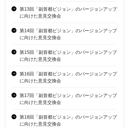
第13回「副首都ビジョン」のバージョンアップ
に向けた意見交換会
第14回「副首都ビジョン」のバージョンアップ
に向けた意見交換会
第15回「副首都ビジョン」のバージョンアップ
に向けた意見交換会
第16回「副首都ビジョン」のバージョンアップ
に向けた意見交換会
第17回「副首都ビジョン」のバージョンアップ
に向けた意見交換会
第18回「副首都ビジョン」のバージョンアップ
に向けた意見交換会