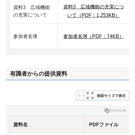
資料3 広域機能の充実につ
資料3 広域機能
の充実について
いて（PDF：1,253KB）
参加者名簿
参加者名簿（PDF：74KB）
有識者からの提供資料
画面サイズで表示
資料名
PDFファイル