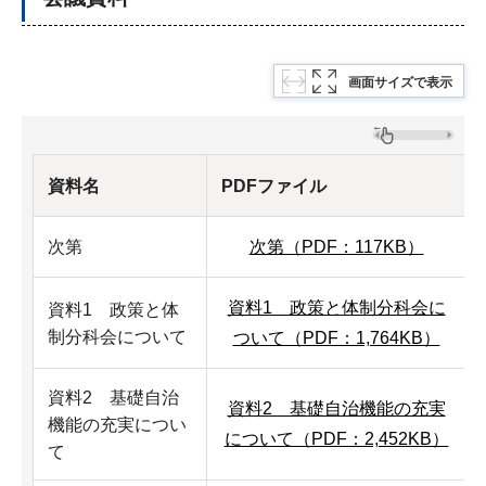
画面サイズで表示
資料名
PDFファイル
次第
次第（PDF：117KB）
資料1 政策と体制分科会に
資料1 政策と体
制分科会について
ついて（PDF：1,764KB）
資料2 基礎自治
資料2 基礎自治機能の充実
機能の充実につい
について（PDF：2,452KB）
て