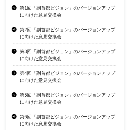
第1回「副首都ビジョン」のバージョンアップ
に向けた意見交換会
第2回「副首都ビジョン」のバージョンアップ
に向けた意見交換会
第3回「副首都ビジョン」のバージョンアップ
に向けた意見交換会
第4回「副首都ビジョン」のバージョンアップ
に向けた意見交換会
第5回「副首都ビジョン」のバージョンアップ
に向けた意見交換会
第6回「副首都ビジョン」のバージョンアップ
に向けた意見交換会