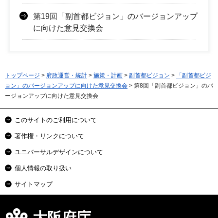
第19回「副首都ビジョン」のバージョンアップ
に向けた意見交換会
トップページ
>
府政運営・統計
>
施策・計画
>
副首都ビジョン
>
「副首都ビジ
ョン」のバージョンアップに向けた意見交換会
> 第8回「副首都ビジョン」のバ
ージョンアップに向けた意見交換会
このサイトのご利用について
著作権・リンクについて
ユニバーサルデザインについて
個人情報の取り扱い
サイトマップ
大阪府庁