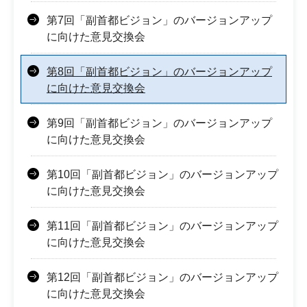
第7回「副首都ビジョン」のバージョンアップ
に向けた意見交換会
第8回「副首都ビジョン」のバージョンアップ
に向けた意見交換会
第9回「副首都ビジョン」のバージョンアップ
に向けた意見交換会
第10回「副首都ビジョン」のバージョンアップ
に向けた意見交換会
第11回「副首都ビジョン」のバージョンアップ
に向けた意見交換会
第12回「副首都ビジョン」のバージョンアップ
に向けた意見交換会