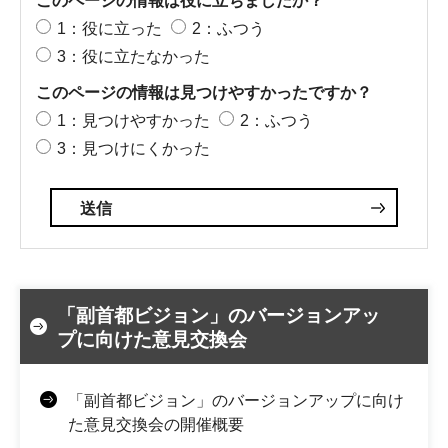
このページの情報は役に立ちましたか？
1：役に立った
2：ふつう
3：役に立たなかった
このページの情報は見つけやすかったですか？
1：見つけやすかった
2：ふつう
3：見つけにくかった
「副首都ビジョン」のバージョンアッ
プに向けた意見交換会
「副首都ビジョン」のバージョンアップに向け
た意見交換会の開催概要