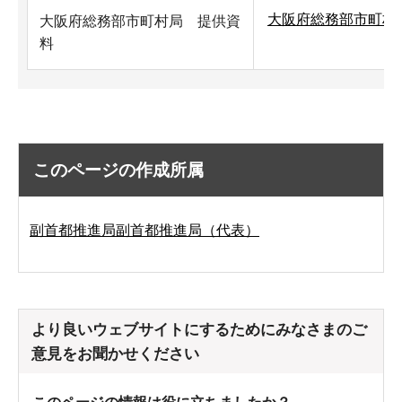
大阪府総務部市町村局
大阪府総務部市町村局 提供資
料
このページの作成所属
副首都推進局副首都推進局（代表）
より良いウェブサイトにするためにみなさまのご
意見をお聞かせください