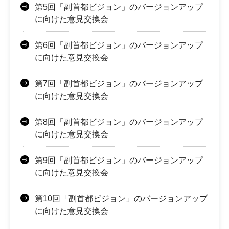
第5回「副首都ビジョン」のバージョンアップ
に向けた意見交換会
第6回「副首都ビジョン」のバージョンアップ
に向けた意見交換会
第7回「副首都ビジョン」のバージョンアップ
に向けた意見交換会
第8回「副首都ビジョン」のバージョンアップ
に向けた意見交換会
第9回「副首都ビジョン」のバージョンアップ
に向けた意見交換会
第10回「副首都ビジョン」のバージョンアップ
に向けた意見交換会