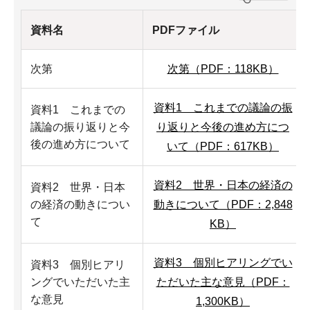
資料名
PDFファイル
次第
次第（PDF：118KB）
資料1 これまでの議論の振
資料1 これまでの
議論の振り返りと今
り返りと今後の進め方につ
後の進め方について
いて（PDF：617KB）
資料2 世界・日本の経済の
資料2 世界・日本
の経済の動きについ
動きについて（PDF：2,848
て
KB）
資料3 個別ヒアリングでい
資料3 個別ヒアリ
ングでいただいた主
ただいた主な意見（PDF：
な意見
1,300KB）