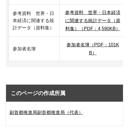
参考資料 世界・日本経済
参考資料 世界・日
本経済に関連する統
に関連する統計データ（資
計データ（資料集）
料集）（PDF：4,590KB）
参加者名簿（PDF：101K
参加者名簿
B）
このページの作成所属
副首都推進局副首都推進局（代表）