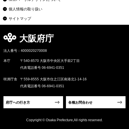
個人情報の取り扱い
サイトマップ
大阪府庁
法人番号：4000020270008
本庁
〒540-8570 大阪市中央区大手前2丁目
代表電話番号 06-6941-0351
咲洲庁舎
〒559-8555 大阪市住之江区南港北1-14-16
代表電話番号 06-6941-0351
府庁への行き方
各種お問合わせ
Copyright © Osaka Prefecture,All rights reserved.