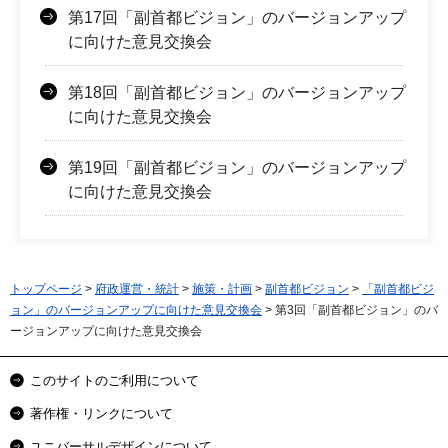
第17回「副首都ビジョン」のバージョンアップ
に向けた意見交換会
第18回「副首都ビジョン」のバージョンアップ
に向けた意見交換会
第19回「副首都ビジョン」のバージョンアップ
に向けた意見交換会
トップページ
>
府政運営・統計
>
施策・計画
>
副首都ビジョン
>
「副首都ビジ
ョン」のバージョンアップに向けた意見交換会
> 第3回「副首都ビジョン」のバ
ージョンアップに向けた意見交換会
このサイトのご利用について
著作権・リンクについて
ユニバーサルデザインについて