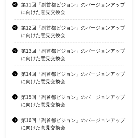
第11回「副首都ビジョン」のバージョンアップ
に向けた意見交換会
第12回「副首都ビジョン」のバージョンアップ
に向けた意見交換会
第13回「副首都ビジョン」のバージョンアップ
に向けた意見交換会
第14回「副首都ビジョン」のバージョンアップ
に向けた意見交換会
第15回「副首都ビジョン」のバージョンアップ
に向けた意見交換会
第16回「副首都ビジョン」のバージョンアップ
に向けた意見交換会