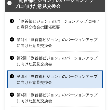
「副首都ビジョン」のバージョンアッ
プに向けた意見交換会
「副首都ビジョン」のバージョンアップに向け
た意見交換会の開催概要
第1回「副首都ビジョン」のバージョンアップ
に向けた意見交換会
第2回「副首都ビジョン」のバージョンアップ
に向けた意見交換会
第3回「副首都ビジョン」のバージョンアップ
に向けた意見交換会
第4回「副首都ビジョン」のバージョンアップ
に向けた意見交換会