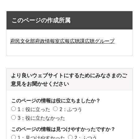
このページの作成所属
府民文化部府政情報室広報広聴課広聴グループ
より良いウェブサイトにするためにみなさまのご
意見をお聞かせください
このページの情報は役に立ちましたか？
1：役に立った
2：ふつう
3：役に立たなかった
このページの情報は見つけやすかったですか？
1：見つけやすかった
2：ふつう