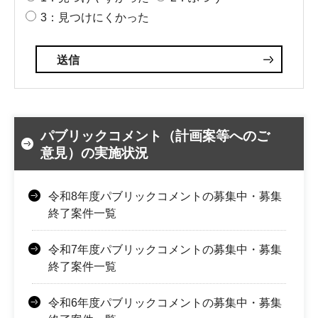
3：見つけにくかった
パブリックコメント（計画案等へのご
意見）の実施状況
令和8年度パブリックコメントの募集中・募集
終了案件一覧
令和7年度パブリックコメントの募集中・募集
終了案件一覧
令和6年度パブリックコメントの募集中・募集