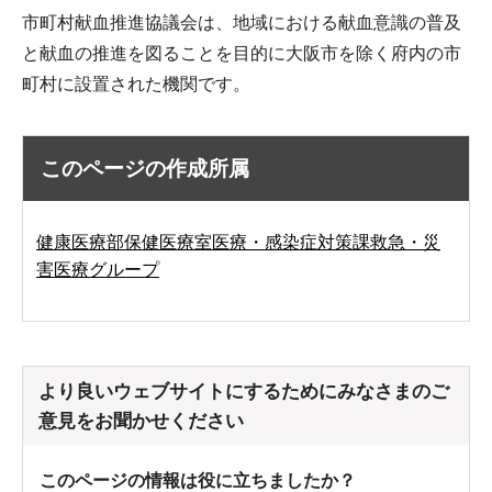
市町村献血推進協議会は、地域における献血意識の普及
と献血の推進を図ることを目的に大阪市を除く府内の市
町村に設置された機関です。
このページの作成所属
健康医療部保健医療室医療・感染症対策課救急・災
害医療グループ
より良いウェブサイトにするためにみなさまのご
意見をお聞かせください
このページの情報は役に立ちましたか？