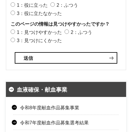
1：役に立った
2：ふつう
3：役に立たなかった
このページの情報は見つけやすかったですか？
1：見つけやすかった
2：ふつう
3：見つけにくかった
血液確保・献血事業
令和8年度献血作品募集事業
令和7年度献血作品募集選考結果