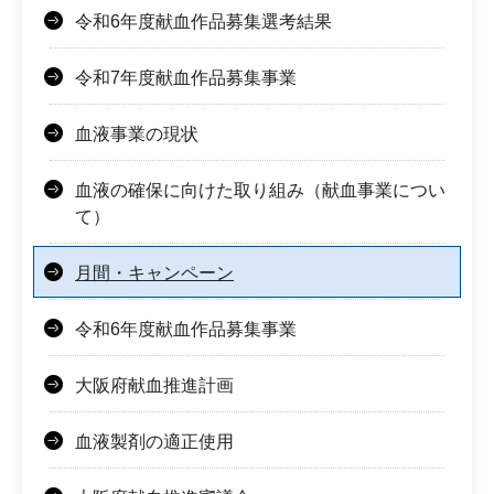
令和6年度献血作品募集選考結果
令和7年度献血作品募集事業
血液事業の現状
血液の確保に向けた取り組み（献血事業につい
て）
月間・キャンペーン
令和6年度献血作品募集事業
大阪府献血推進計画
血液製剤の適正使用