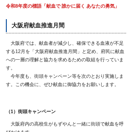
令和8年度の標語「献血で 誰かに届く あなたの勇気
」
大阪府献血推進月間
大阪府では、献血者が減少し、確保できる血液が不足
する12月を「大阪府献血推進月間」と定め、府民に献血
への一層の理解と協力を求めるための取組を行っていま
す。
今年度も、街頭キャンペーン等を次のとおり実施しま
す。この機会に、ぜひ献血に御協力をお願いします。
（1）街頭キャンペーン
大阪府内の高校生がもずやんと一緒に街頭で献血を呼