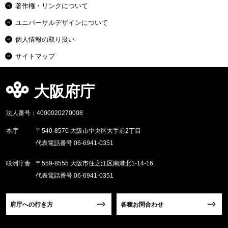
著作権・リンクについて
ユニバーサルデザインについて
個人情報の取り扱い
サイトマップ
大阪府庁
法人番号：4000020270008
本庁
〒540-8570 大阪市中央区大手前2丁目
代表電話番号 06-6941-0351
咲洲庁舎
〒559-8555 大阪市住之江区南港北1-14-16
代表電話番号 06-6941-0351
府庁への行き方
各種お問合わせ