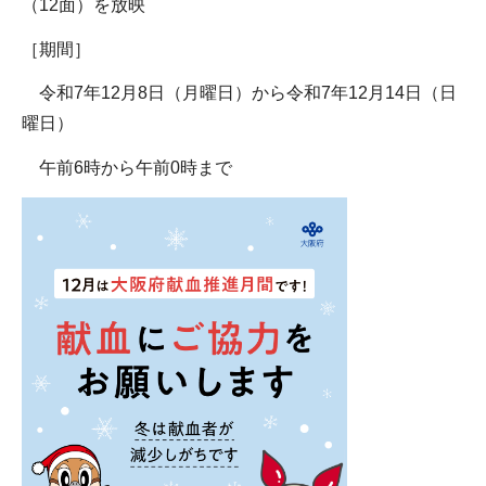
（12面）を放映
［期間］
令和7年12月8日（月曜日）から令和7年12月14日（日
曜日）
午前6時から午前0時まで