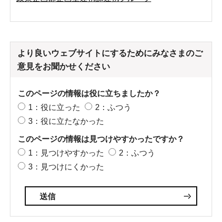
より良いウェブサイトにするためにみなさまのご
意見をお聞かせください
このページの情報は役に立ちましたか？
1：役に立った
2：ふつう
3：役に立たなかった
このページの情報は見つけやすかったですか？
1：見つけやすかった
2：ふつう
3：見つけにくかった