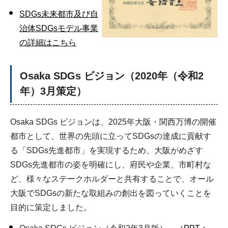
SDGs未来都市及び自
治体SDGsモデル事業
の詳細はこちら
Osaka SDGs ビジョン（2020年（令和2
年）3月策定）
Osaka SDGs ビジョンは、2025年大阪・関西万博の開催
都市として、世界の先頭に立ってSDGsの達成に貢献す
る「SDGs先進都市」を実現するため、大阪がめざす
SDGs先進都市の姿を明確にし、府民や企業、市町村な
ど、様々なステークホルダーと共有することで、オール
大阪でSDGsの新たな取組みの創出を図っていくことを
目的に策定しました。