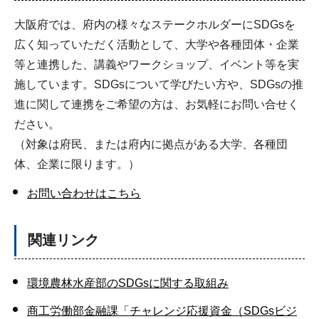
大阪府では、府内の様々なステークホルダーにSDGsを
広く知っていただく活動として、大学や各種団体・企業
等と連携した、講義やワークショップ、イベント等を実
施しています。SDGsについて学びたい方や、SDGsの推
進に関して連携をご希望の方は、お気軽にお問い合せく
ださい。
（対象は府民、または府内に拠点がある大学、各種団
体、企業に限ります。）
お問い合わせはこちら
関連リンク
環境農林水産部のSDGsに関する取組み
商工労働部金融課「チャレンジ応援資金（SDGsビジ