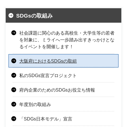
SDGsの取組み
社会課題に関心のある高校生・大学生等の若者
を対象に、ミライへ一歩踏み出すきっかけとな
るイベントを開催します！
大阪府におけるSDGsの取組
私のSDGs宣言プロジェクト
府内企業のためのSDGsお役立ち情報
年度別の取組み
「SDGs日本モデル」宣言