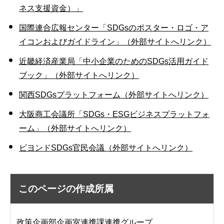
ネス支援資金）」
国際連合広報センター「SDGsのポスター・ロゴ・ア
イコンおよびガイドライン」（外部サイトへリンク）
近畿経済産業局「中小企業のためのSDGs活用ガイド
ブック」（外部サイトへリンク）
関西SDGsプラットフォーム（外部サイトへリンク）
大阪商工会議所「SDGs・ESGビジネスプラットフォ
ーム」（外部サイトへリンク）
ビヨンドSDGs官民会議（外部サイトへリンク）
このページの作成所属
政策企画部企画室連携課連携グループ