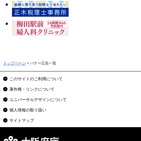
トップページ
> バナー広告一覧
このサイトのご利用について
著作権・リンクについて
ユニバーサルデザインについて
個人情報の取り扱い
サイトマップ