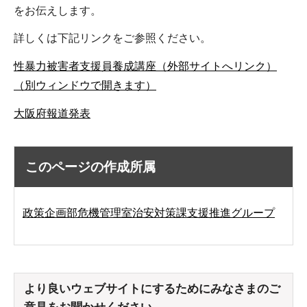
をお伝えします。
詳しくは下記リンクをご参照ください。
性暴力被害者支援員養成講座（外部サイトへリンク）
（別ウィンドウで開きます）
大阪府報道発表
このページの作成所属
政策企画部危機管理室治安対策課支援推進グループ
より良いウェブサイトにするためにみなさまのご