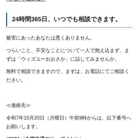
24時間365日、いつでも相談できます。
被害にあったあなたは悪くありません。
つらいこと、不安なことについて一人で抱え込まず、ま
ずは「ウィズユーおおさか」に話してみませんか。
無料で相談できますので、まずは、お電話にてご相談く
ださい。
≪連絡先≫
令和7年10月20日（月曜日）午前9時からは、以下番号へ
お願いします。