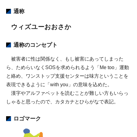
通称
ウィズユーおおさか
通称のコンセプト
被害者に性は関係なく、もし被害にあってしまった
ら、ためらいなくSOSを求められるよう「Me too」運動
と絡め、ワンストップ支援センターは味方ということを
表現できるように「with you」の意味を込めた。
漢字やアルファベットを読むことが難しい方もいらっ
しゃると思ったので、カタカナとひらがなで表記。
ロゴマーク