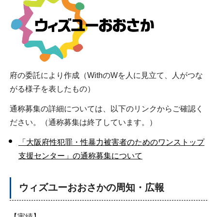
府の委託により作成（WithのWを人に見立て、人がつな
がる様子を表したもの）
通称募集の詳細については、以下のリンクからご確認く
ださい。（通称募集は終了しています。）
「大阪府性犯罪・性暴力被害者のためのワンストップ
支援センター」の通称募集について
ウィズユーおおさかの周知・広報
【実績】