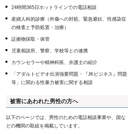
24時間365日ホットラインでの電話相談
産婦人科的診療（外傷への対処、緊急避妊、性感染症
の検査と予防処置・治療）
証拠物採取・保管
児童相談所、警察、学校等との連携
カウンセラーや精神科医、弁護士の紹介
「アダルトビデオ出演強要問題・『JKビジネス』問題
等」に関わる性暴力被害に関する相談
被害にあわれた男性の方へ
以下のページでは、男性のための電話相談事業や、国な
どの機関の取組を掲載しています。