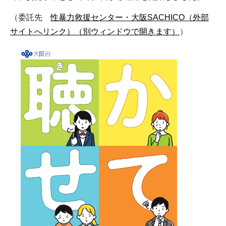
（委託先
性暴力救援センター・大阪SACHICO（外部
サイトへリンク）（別ウィンドウで開きます）
）