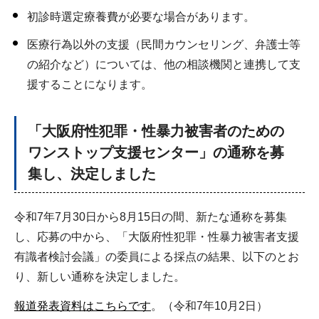
初診時選定療養費が必要な場合があります。
医療行為以外の支援（民間カウンセリング、弁護士等
の紹介など）については、他の相談機関と連携して支
援することになります。
「大阪府性犯罪・性暴力被害者のための
ワンストップ支援センター」の通称を募
集し、決定しました
令和7年7月30日から8月15日の間、新たな通称を募集
し、応募の中から、「大阪府性犯罪・性暴力被害者支援
有識者検討会議」の委員による採点の結果、以下のとお
り、新しい通称を決定しました。
報道発表資料はこちらです
。（令和7年10月2日）