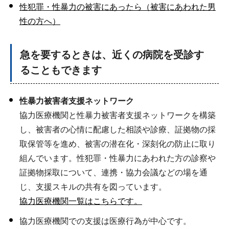
性犯罪・性暴力の被害にあったら（被害にあわれた男
性の方へ）
急を要するときは、近くの病院を受診す
ることもできます
性暴力被害者支援ネットワーク
協力医療機関と性暴力被害者支援ネットワークを構築
し、被害者の心情に配慮した相談や診療、証拠物の採
取保管等を進め、被害の潜在化・深刻化の防止に取り
組んでいます。性犯罪・性暴力にあわれた方の診察や
証拠物採取について、連携・協力会議などの場を通
じ、支援スキルの共有を図っています。
協力医療機関一覧はこちらです。
協力医療機関での支援は医療行為が中心です。