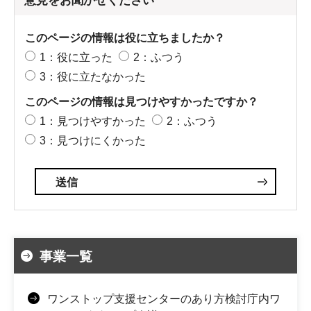
意見をお聞かせください
このページの情報は役に立ちましたか？
1：役に立った
2：ふつう
3：役に立たなかった
このページの情報は見つけやすかったですか？
1：見つけやすかった
2：ふつう
3：見つけにくかった
事業一覧
ワンストップ支援センターのあり方検討庁内ワ