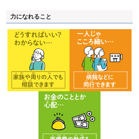
力になれること