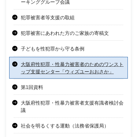
ーキンググループ会議
犯罪被害者等支援の取組
犯罪被害にあわれた方のご家族の寄稿文
子どもを性犯罪から守る条例
大阪府性犯罪・性暴力被害者のためのワンスト
ップ支援センター「ウィズユーおおさか」
第1回資料
大阪府性犯罪・性暴力被害者支援有識者検討会
議
社会を明るくする運動（法務省保護局）