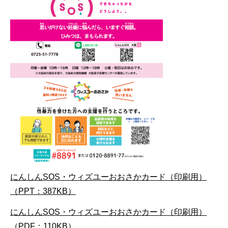
にんしんSOS・ウィズユーおおさかカード（印刷用）
（PPT：387KB）
にんしんSOS・ウィズユーおおさかカード（印刷用）
（PDF：110KB）