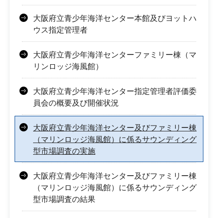
大阪府立青少年海洋センター本館及びヨットハ
ウス指定管理者
大阪府立青少年海洋センターファミリー棟（マ
リンロッジ海風館）
大阪府立青少年海洋センター指定管理者評価委
員会の概要及び開催状況
大阪府立青少年海洋センター及びファミリー棟
（マリンロッジ海風館）に係るサウンディング
型市場調査の実施
大阪府立青少年海洋センター及びファミリー棟
（マリンロッジ海風館）に係るサウンディング
型市場調査の結果