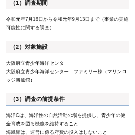
（1）調査期間
令和元年7月16日から令和元年9月13日まで（事業の実施
可能性に関する調査）
（2）対象施設
大阪府立青少年海洋センター
大阪府立青少年海洋センター ファミリー棟（マリンロ
ッジ海風館）
（3）調査の前提条件
海洋Cは、海洋性の自然活動の場を提供し、青少年の健
全育成を図る機能を維持すること
海風館は、運営に係る府費の投入はしないこと