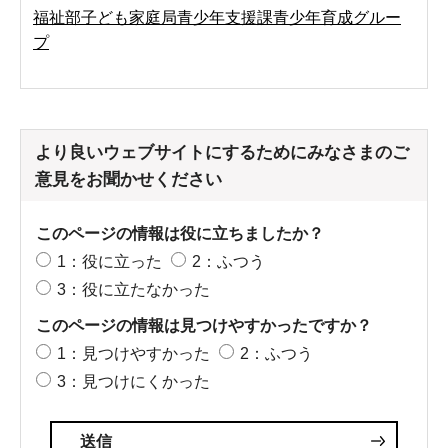
福祉部子ども家庭局青少年支援課青少年育成グルー
プ
より良いウェブサイトにするためにみなさまのご
意見をお聞かせください
このページの情報は役に立ちましたか？
1：役に立った
2：ふつう
3：役に立たなかった
このページの情報は見つけやすかったですか？
1：見つけやすかった
2：ふつう
3：見つけにくかった