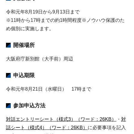
令和元年8月19日から9月13日まで
※11時から17時までの約1時間程度※ノウハウ保護のた
め個別に実施します。
開催場所
大阪府庁新別館（大手前）周辺
申込期限
令和元年8月21日（水曜日） 17時まで
参加申込方法
対話エントリーシート（様式3）（ワード：26KB）
・
対
話シート（様式4）（ワード：26KB）
に必要事項を記入