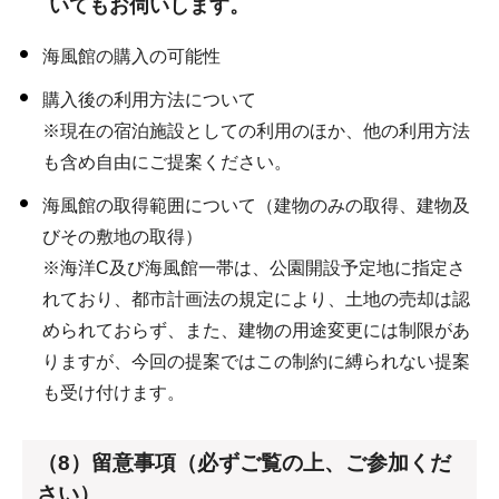
いてもお伺いします。
海風館の購入の可能性
購入後の利用方法について
※現在の宿泊施設としての利用のほか、他の利用方法
も含め自由にご提案ください。
海風館の取得範囲について（建物のみの取得、建物及
びその敷地の取得）
※海洋C及び海風館一帯は、公園開設予定地に指定さ
れており、都市計画法の規定により、土地の売却は認
められておらず、また、建物の用途変更には制限があ
りますが、今回の提案ではこの制約に縛られない提案
も受け付けます。
（8）留意事項（必ずご覧の上、ご参加くだ
さい）