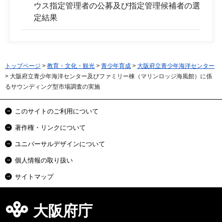
ウス指定管理者の公募及び指定管理候補者の選
定結果
トップページ
>
教育・文化・観光
>
青少年育成
>
大阪府立青少年海洋センター
> 大阪府立青少年海洋センター及びファミリー棟（マリンロッジ海風館）に係
るサウンディング型市場調査の実施
このサイトのご利用について
著作権・リンクについて
ユニバーサルデザインについて
個人情報の取り扱い
サイトマップ
大阪府庁