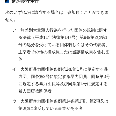
参加除外条件
次のいずれかに該当する場合は、参加頂くことができま
せん。
ア 無差別大量殺人行為を行った団体の規制に関す
る法律（平成11年法律第147号）第8条第2項第1
号の処分を受けている団体若しくはその代表者、
主宰者その他の構成員または当該構成員を含む団
体
イ 大阪府暴力団排除条例第2条第1号に規定する暴
力団、同条第2号に規定する暴力団員、同条第3号
に規定する暴力団員等及び同条第4号に規定する
暴力団密接関係者
ウ 大阪府暴力団排除条例第14条第1項、第2項又は
第3項に違反している事実がある者