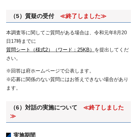
（5）質疑の受付
≪終了しました≫
本調査等に関してご質問がある場合は、令和元年8月20
日17時までに
質問シート（様式2）（ワード：25KB）
を提出してくだ
さい。
※回答は府ホームページで公表します。
※応募に関係のない質問にはお答えできない場合があり
ます。
（6）対話の実施について
≪終了しました
≫
実施期間