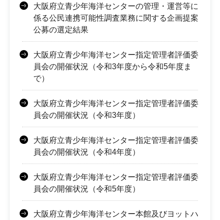
大阪府立青少年海洋センターの管理・運営等に
係る公民連携可能性調査業務に関する企画提案
公募の選定結果
大阪府立青少年海洋センター指定管理者評価委
員会の開催状況（令和3年度から令和5年度ま
で）
大阪府立青少年海洋センター指定管理者評価委
員会の開催状況（令和3年度）
大阪府立青少年海洋センター指定管理者評価委
員会の開催状況（令和4年度）
大阪府立青少年海洋センター指定管理者評価委
員会の開催状況（令和5年度）
大阪府立青少年海洋センター本館及びヨットハ