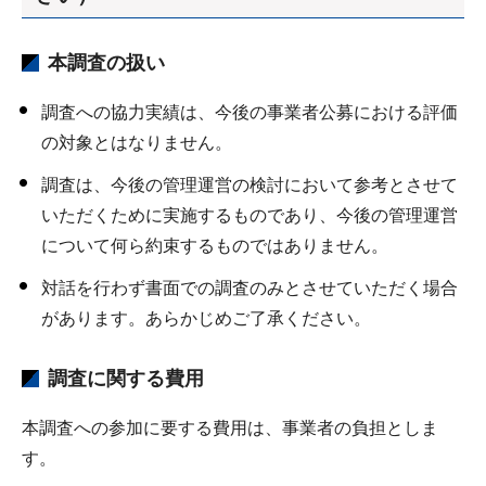
本調査の扱い
調査への協力実績は、今後の事業者公募における評価
の対象とはなりません。
調査は、今後の管理運営の検討において参考とさせて
いただくために実施するものであり、今後の管理運営
について何ら約束するものではありません。
対話を行わず書面での調査のみとさせていただく場合
があります。あらかじめご了承ください。
調査に関する費用
本調査への参加に要する費用は、事業者の負担としま
す。