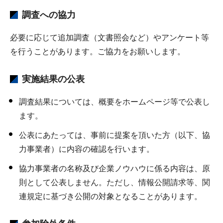
調査への協力
必要に応じて追加調査（文書照会など）やアンケート等
を行うことがあります。ご協力をお願いします。
実施結果の公表
調査結果については、概要をホームページ等で公表し
ます。
公表にあたっては、事前に提案を頂いた方（以下、協
力事業者）に内容の確認を行います。
協力事業者の名称及び企業ノウハウに係る内容は、原
則として公表しません。ただし、情報公開請求等、関
連規定に基づき公開の対象となることがあります。