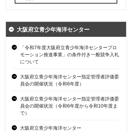
大阪府立青少年海洋センター
「令和7年度大阪府立青少年海洋センタープロ
モーション推進事業」の条件付き一般競争入札
について
大阪府立青少年海洋センター指定管理者評価委
員会の開催状況（令和6年度）
大阪府立青少年海洋センター指定管理者評価委
員会の開催状況（令和6年度から令和10年度ま
で）
大阪府立青少年海洋センター