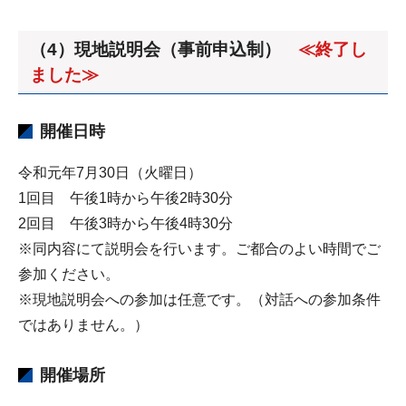
（4）現地説明会（事前申込制）
≪終了し
ました≫
開催日時
令和元年7月30日（火曜日）
1回目 午後1時から午後2時30分
2回目 午後3時から午後4時30分
※同内容にて説明会を行います。ご都合のよい時間でご
参加ください。
※現地説明会への参加は任意です。（対話への参加条件
ではありません。）
開催場所