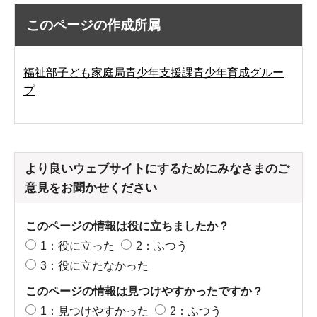
このページの作成所属
福祉部子ども家庭局青少年支援課青少年育成グルー
プ
より良いウェブサイトにするためにみなさまのご
意見をお聞かせください
このページの情報は役に立ちましたか？
1：役に立った
2：ふつう
3：役に立たなかった
このページの情報は見つけやすかったですか？
1：見つけやすかった
2：ふつう