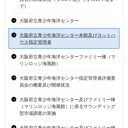
で）
大阪府立青少年海洋センター
大阪府立青少年海洋センター本館及びヨットハ
ウス指定管理者
大阪府立青少年海洋センターファミリー棟（マ
リンロッジ海風館）
大阪府立青少年海洋センター指定管理者評価委
員会の概要及び開催状況
大阪府立青少年海洋センター及びファミリー棟
（マリンロッジ海風館）に係るサウンディング
型市場調査の実施
大阪府立青少年海洋センター及びファミリー棟