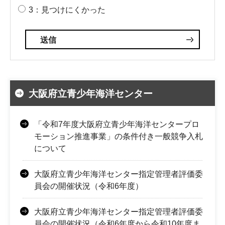
3：見つけにくかった
大阪府立青少年海洋センター
「令和7年度大阪府立青少年海洋センタープロ
モーション推進事業」の条件付き一般競争入札
について
大阪府立青少年海洋センター指定管理者評価委
員会の開催状況（令和6年度）
大阪府立青少年海洋センター指定管理者評価委
員会の開催状況（令和6年度から令和10年度ま