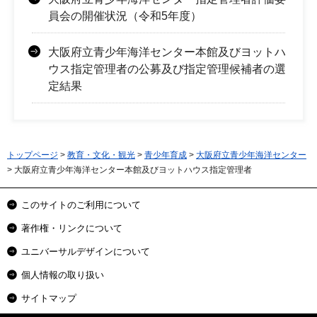
員会の開催状況（令和5年度）
大阪府立青少年海洋センター本館及びヨットハ
ウス指定管理者の公募及び指定管理候補者の選
定結果
トップページ
>
教育・文化・観光
>
青少年育成
>
大阪府立青少年海洋センター
> 大阪府立青少年海洋センター本館及びヨットハウス指定管理者
このサイトのご利用について
著作権・リンクについて
ユニバーサルデザインについて
個人情報の取り扱い
サイトマップ