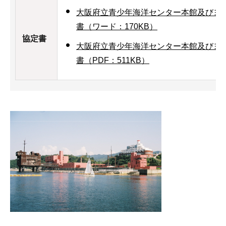
大阪府立青少年海洋センター本館及びヨ
書（ワード：170KB）
協定書
大阪府立青少年海洋センター本館及びヨ
書（PDF：511KB）