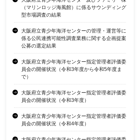
（マリンロッジ海風館）に係るサウンディング
型市場調査の結果
大阪府立青少年海洋センターの管理・運営等に
係る公民連携可能性調査業務に関する企画提案
公募の選定結果
大阪府立青少年海洋センター指定管理者評価委
員会の開催状況（令和3年度から令和5年度ま
で）
大阪府立青少年海洋センター指定管理者評価委
員会の開催状況（令和3年度）
大阪府立青少年海洋センター指定管理者評価委
員会の開催状況（令和4年度）
大阪府立青少年海洋センター指定管理者評価委