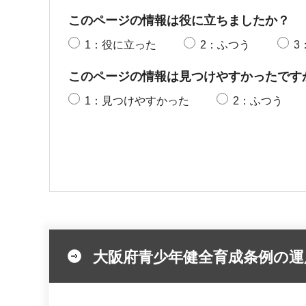
このページの情報は役に立ちましたか？
1：役に立った
2：ふつう
3
このページの情報は見つけやすかったです
1：見つけやすかった
2：ふつう
大阪府青少年健全育成条例の運