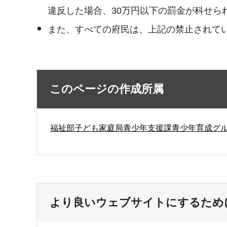
違反した場合、30万円以下の罰金が科せら
また、すべての府民は、上記の禁止されて
このページの作成所属
福祉部子ども家庭局青少年支援課青少年育成グ
より良いウェブサイトにするため