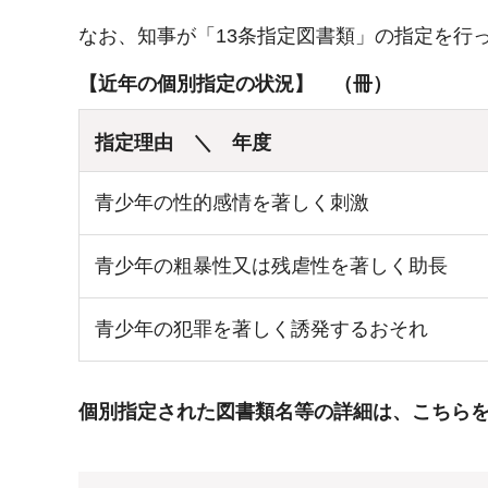
なお、知事が「13条指定図書類」の指定を行
【近年の個別指定の状況】 （冊）
指定理由 ＼ 年度
青少年の性的感情を著しく刺激
青少年の粗暴性又は残虐性を著しく助長
青少年の犯罪を著しく誘発するおそれ
個別指定された図書類名等の詳細は、こちら