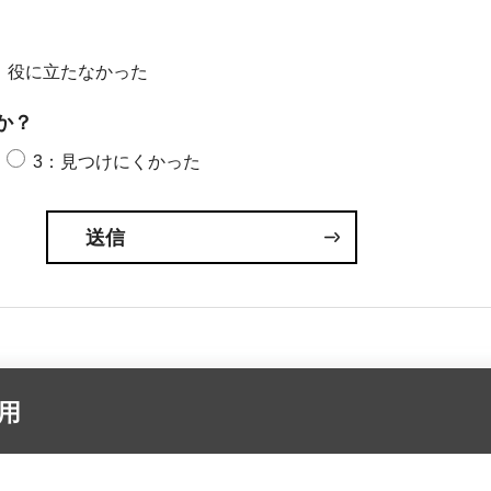
：役に立たなかった
か？
3：見つけにくかった
用