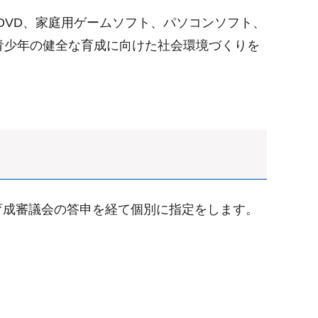
DVD、家庭用ゲームソフト、パソコンソフト、
青少年の健全な育成に向けた社会環境づくりを
育成審議会の答申を経て個別に指定をします。