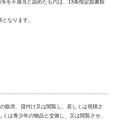
等を不適当と認めたものは、13条指定図書類
類となります。
類の販売、貸付け又は閲覧し、若しくは視聴さ
しくは青少年の物品と交換し、又は閲覧させ、