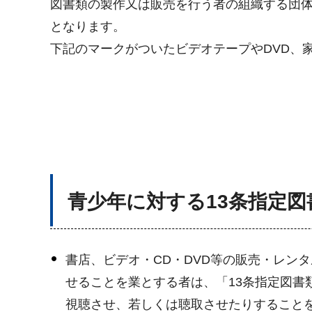
図書類の製作又は販売を行う者の組織する団体
となります。
下記のマークがついたビデオテープやDVD、
青少年に対する13条指定図
書店、ビデオ・CD・DVD等の販売・レン
せることを業とする者は、「13条指定図
視聴させ、若しくは聴取させたりすること