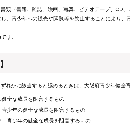
書類（書籍、雑誌、絵画、写真、ビデオテープ、CD、
定し、青少年への販売や閲覧等を禁止することにより、
類です。
項】
いずれかに該当すると認めるときは、大阪府青少年健全
の健全な成長を阻害するもの
、青少年の健全な成長を阻害するもの
り、青少年の健全な成長を阻害するもの