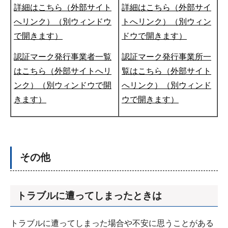
詳細はこちら（外部サイト
詳細はこちら（外部サイ
へリンク）（別ウィンドウ
トへリンク）（別ウィン
で開きます）
ドウで開きます）
認証マーク発行事業者一覧
認証マーク発行事業所一
はこちら（外部サイトへリ
覧はこちら（外部サイト
ンク）（別ウィンドウで開
へリンク）（別ウィンド
きます）
ウで開きます）
その他
トラブルに遭ってしまったときは
トラブルに遭ってしまった場合や不安に思うことがある