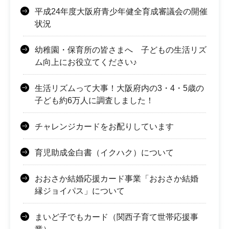
平成24年度大阪府青少年健全育成審議会の開催
状況
幼稚園・保育所の皆さまへ 子どもの生活リズ
ム向上にお役立てください♪
生活リズムって大事！大阪府内の3・4・5歳の
子ども約6万人に調査しました！
チャレンジカードをお配りしています
育児助成金白書（イクハク）について
おおさか結婚応援カード事業「おおさか結婚
縁ジョイパス」について
まいど子でもカード（関西子育て世帯応援事