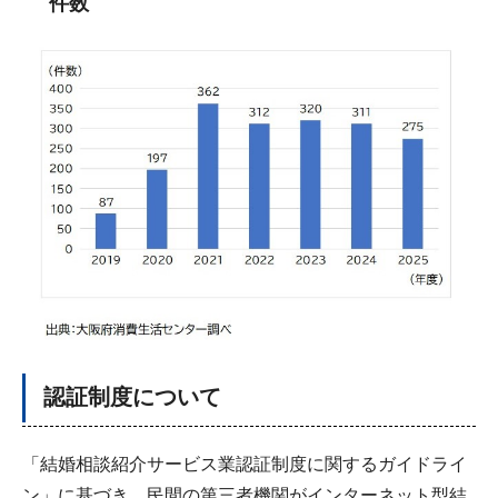
件数
認証制度について
「結婚相談紹介サービス業認証制度に関するガイドライ
ン」に基づき、民間の第三者機関がインターネット型結