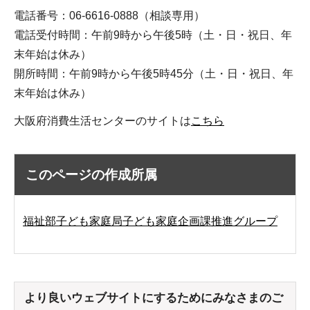
電話番号：06-6616-0888（相談専用）
電話受付時間：午前9時から午後5時（土・日・祝日、年
末年始は休み）
開所時間：午前9時から午後5時45分（土・日・祝日、年
末年始は休み）
大阪府消費生活センターのサイトは
こちら
このページの作成所属
福祉部子ども家庭局子ども家庭企画課推進グループ
より良いウェブサイトにするためにみなさまのご