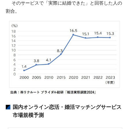
そのサービスで「実際に結婚できた」と回答した人の
割合。
国内オンライン恋活・婚活マッチングサービス
市場規模予測