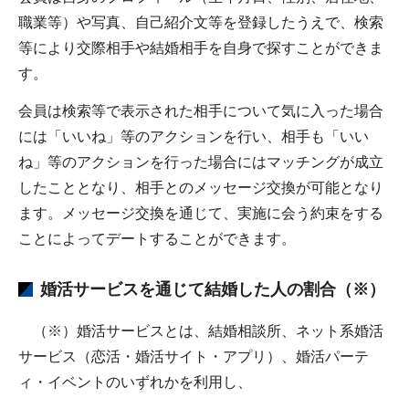
職業等）や写真、自己紹介文等を登録したうえで、検索
等により交際相手や結婚相手を自身で探すことができま
す。
会員は検索等で表示された相手について気に入った場合
には「いいね」等のアクションを行い、相手も「いい
ね」等のアクションを行った場合にはマッチングが成立
したこととなり、相手とのメッセージ交換が可能となり
ます。メッセージ交換を通じて、実施に会う約束をする
ことによってデートすることができます。
婚活サービスを通じて結婚した人の割合（※）
（※）婚活サービスとは、結婚相談所、ネット系婚活
サービス（恋活・婚活サイト・アプリ）、婚活パーテ
ィ・イベントのいずれかを利用し、