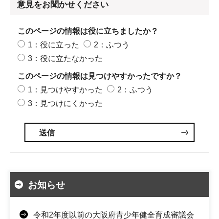
意見をお聞かせください
このページの情報は役に立ちましたか？
1：役に立った
2：ふつう
3：役に立たなかった
このページの情報は見つけやすかったですか？
1：見つけやすかった
2：ふつう
3：見つけにくかった
お知らせ
令和2年度以前の大阪府青少年健全育成審議会