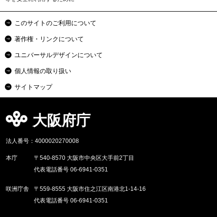
このサイトのご利用について
著作権・リンクについて
ユニバーサルデザインについて
個人情報の取り扱い
サイトマップ
大阪府庁
法人番号：4000020270008
本庁
〒540-8570 大阪市中央区大手前2丁目
代表電話番号 06-6941-0351
咲洲庁舎
〒559-8555 大阪市住之江区南港北1-14-16
代表電話番号 06-6941-0351