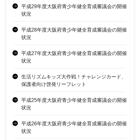
平成29年度大阪府青少年健全育成審議会の開催
状況
平成28年度大阪府青少年健全育成審議会の開催
状況
平成27年度大阪府青少年健全育成審議会の開催
状況
生活リズムキッズ大作戦！チャレンジカード、
保護者向け啓発リーフレット
平成25年度大阪府青少年健全育成審議会の開催
状況
平成26年度大阪府青少年健全育成審議会の開催
状況