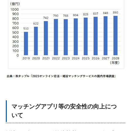
マッチングアプリ等の安全性の向上につ
いて