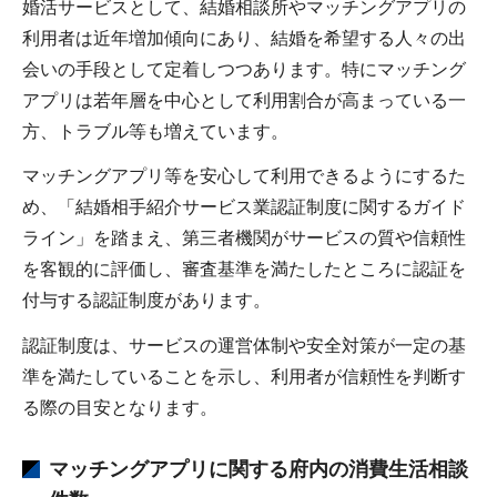
婚活サービスとして、結婚相談所やマッチングアプリの
利用者は近年増加傾向にあり、結婚を希望する人々の出
会いの手段として定着しつつあります。特にマッチング
アプリは若年層を中心として利用割合が高まっている一
方、トラブル等も増えています。
マッチングアプリ等を安心して利用できるようにするた
め、「結婚相手紹介サービス業認証制度に関するガイド
ライン」を踏まえ、第三者機関がサービスの質や信頼性
を客観的に評価し、審査基準を満たしたところに認証を
付与する認証制度があります。
認証制度は、サービスの運営体制や安全対策が一定の基
準を満たしていることを示し、利用者が信頼性を判断す
る際の目安となります。
マッチングアプリに関する府内の消費生活相談