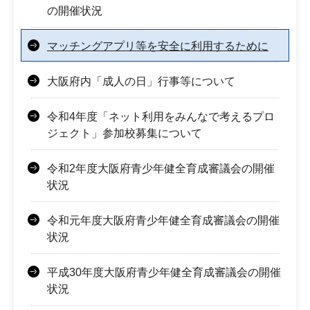
の開催状況
マッチングアプリ等を安全に利用するために
大阪府内「成人の日」行事等について
令和4年度「ネット利用をみんなで考えるプロ
ジェクト」参加校募集について
令和2年度大阪府青少年健全育成審議会の開催
状況
令和元年度大阪府青少年健全育成審議会の開催
状況
平成30年度大阪府青少年健全育成審議会の開催
状況