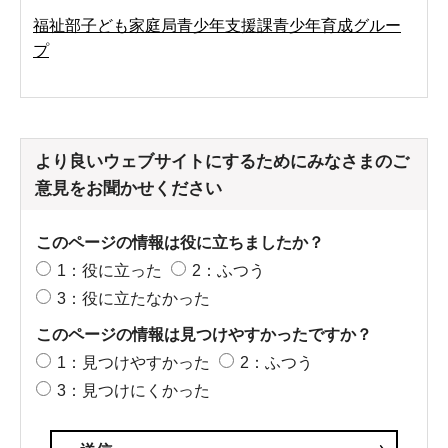
福祉部子ども家庭局青少年支援課青少年育成グルー
プ
より良いウェブサイトにするためにみなさまのご
意見をお聞かせください
このページの情報は役に立ちましたか？
1：役に立った
2：ふつう
3：役に立たなかった
このページの情報は見つけやすかったですか？
1：見つけやすかった
2：ふつう
3：見つけにくかった