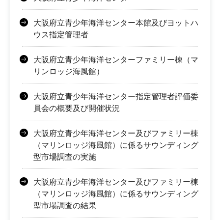
大阪府立青少年海洋センター本館及びヨットハ
ウス指定管理者
大阪府立青少年海洋センターファミリー棟（マ
リンロッジ海風館）
大阪府立青少年海洋センター指定管理者評価委
員会の概要及び開催状況
大阪府立青少年海洋センター及びファミリー棟
（マリンロッジ海風館）に係るサウンディング
型市場調査の実施
大阪府立青少年海洋センター及びファミリー棟
（マリンロッジ海風館）に係るサウンディング
型市場調査の結果