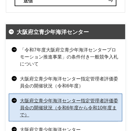
大阪府立青少年海洋センター
「令和7年度大阪府立青少年海洋センタープロ
モーション推進事業」の条件付き一般競争入札
について
大阪府立青少年海洋センター指定管理者評価委
員会の開催状況（令和6年度）
大阪府立青少年海洋センター指定管理者評価委
員会の開催状況（令和6年度から令和10年度ま
で）
大阪府立青少年海洋センター