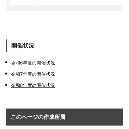
開催状況
令和6年度の開催状況
令和7年度の開催状況
令和8年度の開催状況
このページの作成所属