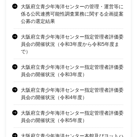
大阪府立青少年海洋センターの管理・運営等に
係る公民連携可能性調査業務に関する企画提案
公募の選定結果
大阪府立青少年海洋センター指定管理者評価委
員会の開催状況（令和3年度から令和5年度ま
で）
大阪府立青少年海洋センター指定管理者評価委
員会の開催状況（令和3年度）
大阪府立青少年海洋センター指定管理者評価委
員会の開催状況（令和4年度）
大阪府立青少年海洋センター指定管理者評価委
員会の開催状況（令和5年度）
大阪府立青少年海洋センター本館及びヨットハ