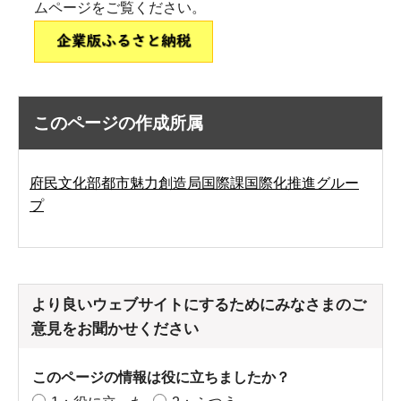
ムページをご覧ください。
このページの作成所属
府民文化部都市魅力創造局国際課国際化推進グルー
プ
より良いウェブサイトにするためにみなさまのご
意見をお聞かせください
このページの情報は役に立ちましたか？