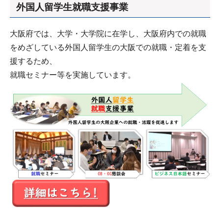
外国人留学生就職支援事業
大阪府では、大学・大学院に在学し、大阪府内での就職
をめざしている外国人留学生の大阪での就職・定着を支
援するため、
就職セミナー等を実施しています。