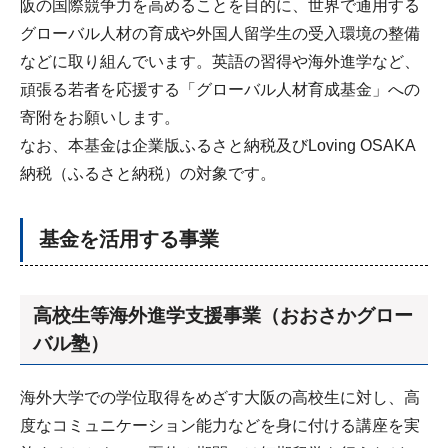
阪の国際競争力を高めることを目的に、世界で通用する
グローバル人材の育成や外国人留学生の受入環境の整備
などに取り組んでいます。英語の習得や海外進学など、
頑張る若者を応援する「グローバル人材育成基金」への
寄附をお願いします。
なお、本基金は企業版ふるさと納税及びLoving OSAKA
納税（ふるさと納税）の対象です。
基金を活用する事業
高校生等海外進学支援事業（おおさかグロー
バル塾）
海外大学での学位取得をめざす大阪の高校生に対し、高
度なコミュニケーション能力などを身に付ける講座を実