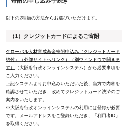
寄附の申し込み手続き
以下の2種類の方法からお選びいただけます。
（1）クレジットカードによるご寄附
グローバル人材育成基金寄附申込み（クレジットカード
納付）（外部サイトへリンク）（別ウィンドウで開きま
す）
（大阪府行政オンラインシステム）から必要事項を
ご入力ください。
上記システムよりお申込みいただいた後、当方で内容を
確認させていただき、改めてクレジットカード決済のご
案内をいたします。
※大阪府行政オンラインシステムの利用には登録が必要
です。メールアドレスをご登録いただき、「利用者ID」
を取得ください。