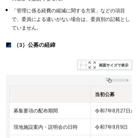
「管理に係る経費の縮減に関する方策」などの項目
で、委員による違いがない場合は、委員別の記載とし
ていません。
（3）公募の経緯
画面サイズで表示
当初公募
募集要項の配布期間
令和7年8月27日か
現地施設案内・説明会の日時
令和7年9月9日 1