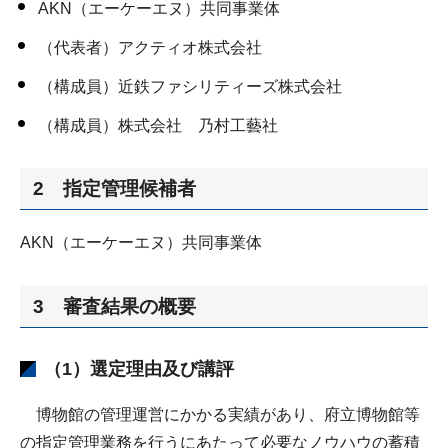
AKN（エーケーエヌ）共同事業体
（代表者）アクティオ株式会社
（構成員）近鉄ファシリティーズ株式会社
（構成員）株式会社 乃村工藝社
2 指定管理候補者
AKN（エーケーエヌ）共同事業体
3 審査結果の概要
（1）選定理由及び講評
博物館の管理運営にかかる実績があり、府立博物館等
の指定管理業務を行うにあたって必要なノウハウの蓄積