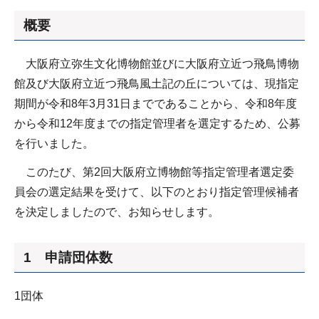
概要
大阪府立弥生文化博物館並びに大阪府立近つ飛鳥博物
館及び大阪府立近つ飛鳥風土記の丘については、現指定
期間が令和8年3月31日までであることから、令和8年度
から令和12年度までの指定管理者を選定するため、公募
を行いました。
このたび、第2回大阪府立博物館等指定管理者選定委
員会の選定結果を受けて、以下のとおり指定管理候補者
を決定しましたので、お知らせします。
1 申請団体数
1団体