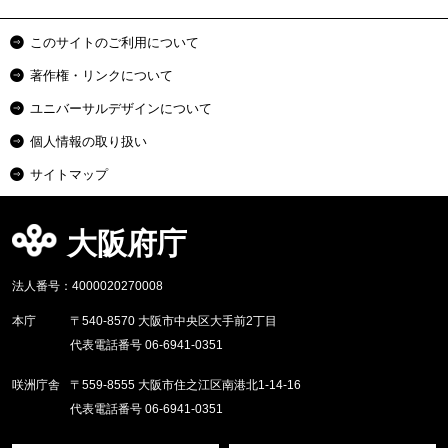
このサイトのご利用について
著作権・リンクについて
ユニバーサルデザインについて
個人情報の取り扱い
サイトマップ
大阪府庁
法人番号：4000020270008
本庁
〒540-8570 大阪市中央区大手前2丁目
代表電話番号 06-6941-0351
咲洲庁舎
〒559-8555 大阪市住之江区南港北1-14-16
代表電話番号 06-6941-0351