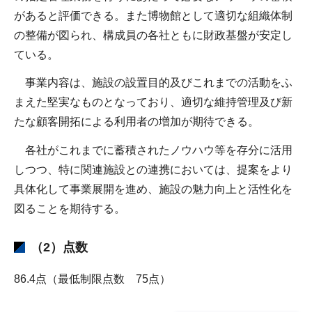
があると評価できる。また博物館として適切な組織体制
の整備が図られ、構成員の各社ともに財政基盤が安定し
ている。
事業内容は、施設の設置目的及びこれまでの活動をふ
まえた堅実なものとなっており、適切な維持管理及び新
たな顧客開拓による利用者の増加が期待できる。
各社がこれまでに蓄積されたノウハウ等を存分に活用
しつつ、特に関連施設との連携においては、提案をより
具体化して事業展開を進め、施設の魅力向上と活性化を
図ることを期待する。
（2）点数
86.4点（最低制限点数 75点）