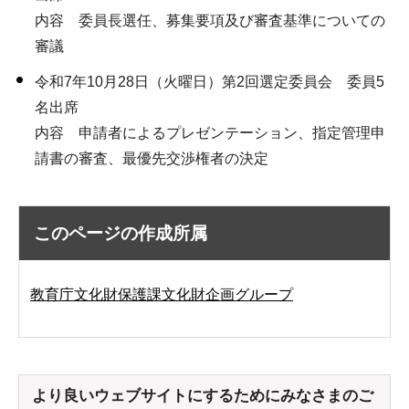
内容 委員長選任、募集要項及び審査基準についての
審議
令和7年10月28日（火曜日）第2回選定委員会 委員5
名出席
内容 申請者によるプレゼンテーション、指定管理申
請書の審査、最優先交渉権者の決定
このページの作成所属
教育庁文化財保護課文化財企画グループ
より良いウェブサイトにするためにみなさまのご