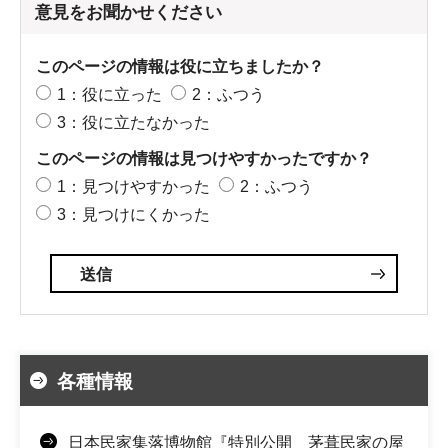
意見をお聞かせください
このページの情報は役に立ちましたか？
1：役に立った
2：ふつう
3：役に立たなかった
このページの情報は見つけやすかったですか？
1：見つけやすかった
2：ふつう
3：見つけにくかった
各種情報
日本民家集落博物館『特別公開 茅葺民家の屋