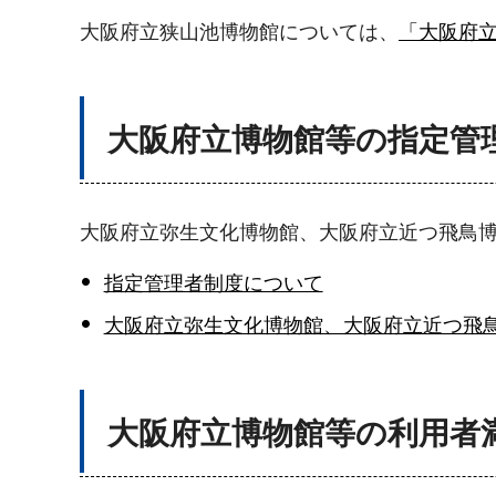
大阪府立狭山池博物館については、
「大阪府
大阪府立博物館等の指定管
大阪府立弥生文化博物館、大阪府立近つ飛鳥博
指定管理者制度について
大阪府立弥生文化博物館、大阪府立近つ飛
大阪府立博物館等の利用者