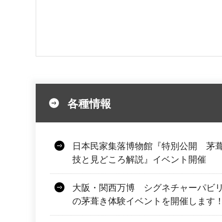
各種情報
日本民家集落博物館『特別公開 茅
技と見どころ解説』イベント開催
大阪・関西万博 シグネチャーパビリオ
の茅葺き体験イベントを開催します