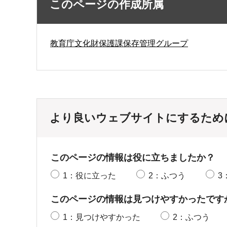
このページの作成所属
教育庁文化財保護課保存管理グループ
より良いウェブサイトにするため
このページの情報は役に立ちましたか？
1：役に立った
2：ふつう
3
このページの情報は見つけやすかったです
1：見つけやすかった
2：ふつう