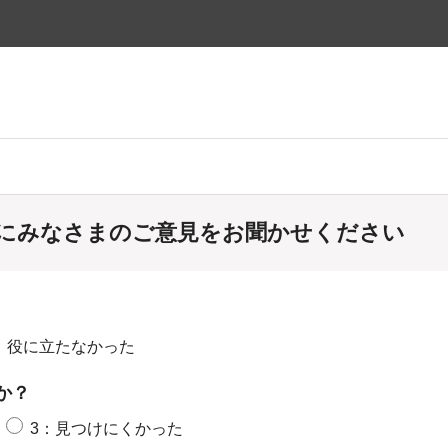
にみなさまのご意見をお聞かせください
：役に立たなかった
か？
3：見つけにくかった