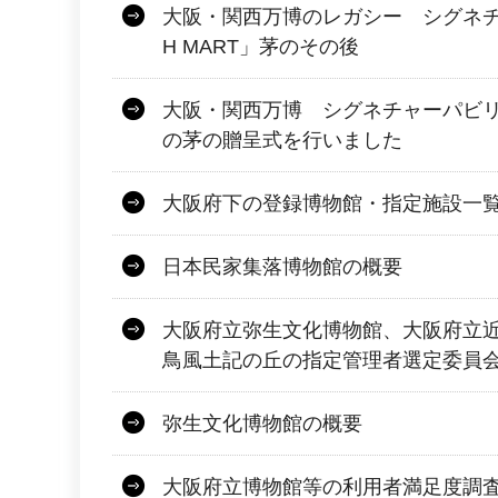
大阪・関西万博のレガシー シグネチ
H MART」茅のその後
大阪・関西万博 シグネチャーパビリオ
の茅の贈呈式を行いました
大阪府下の登録博物館・指定施設一
日本民家集落博物館の概要
大阪府立弥生文化博物館、大阪府立
鳥風土記の丘の指定管理者選定委員
弥生文化博物館の概要
大阪府立博物館等の利用者満足度調