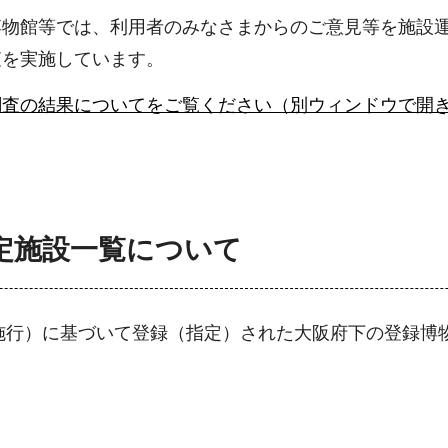
博物館等では、利用者のみなさまからのご意見等を施設
査を実施しています。
調査の結果についてをご覧ください（別ウィンドウで開
定施設一覧について
月施行）に基づいて登録（指定）された大阪府下の登録博