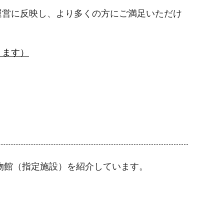
運営に反映し、より多くの方にご満足いただけ
きます）
物館（指定施設）を紹介しています。