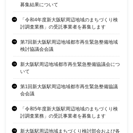
募集結果について
「令和4年度新大阪駅周辺地域のまちづくり検
討調査業務」の受託事業者を募集します
第7回新大阪駅周辺地域都市再生緊急整備地域
検討協議会会議
新大阪駅周辺地域都市再生緊急整備協議会につ
いて
第1回新大阪駅周辺地域都市再生緊急整備協議
会会議
「令和5年度新大阪駅周辺地域のまちづくり検
討調査業務」の受託事業者を募集します
新大阪駅周辺地域まちづくり検討部会および各