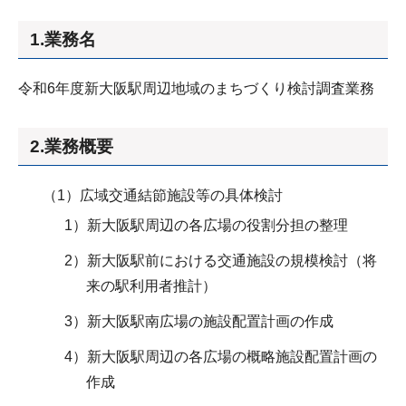
1.業務名
令和6年度新大阪駅周辺地域のまちづくり検討調査業務
2.業務概要
（1）広域交通結節施設等の具体検討
1）新大阪駅周辺の各広場の役割分担の整理
2）新大阪駅前における交通施設の規模検討（将
来の駅利用者推計）
3）新大阪駅南広場の施設配置計画の作成
4）新大阪駅周辺の各広場の概略施設配置計画の
作成