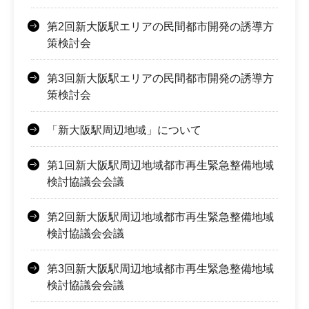
第2回新大阪駅エリアの民間都市開発の誘導方
策検討会
第3回新大阪駅エリアの民間都市開発の誘導方
策検討会
「新大阪駅周辺地域」について
第1回新大阪駅周辺地域都市再生緊急整備地域
検討協議会会議
第2回新大阪駅周辺地域都市再生緊急整備地域
検討協議会会議
第3回新大阪駅周辺地域都市再生緊急整備地域
検討協議会会議