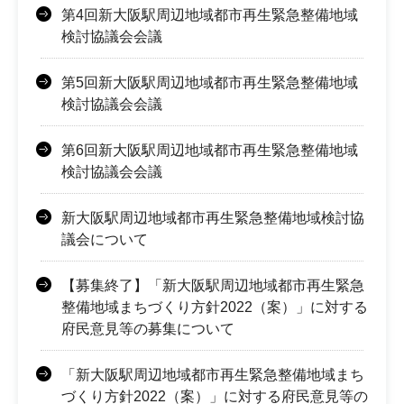
第4回新大阪駅周辺地域都市再生緊急整備地域
検討協議会会議
第5回新大阪駅周辺地域都市再生緊急整備地域
検討協議会会議
第6回新大阪駅周辺地域都市再生緊急整備地域
検討協議会会議
新大阪駅周辺地域都市再生緊急整備地域検討協
議会について
【募集終了】「新大阪駅周辺地域都市再生緊急
整備地域まちづくり方針2022（案）」に対する
府民意見等の募集について
「新大阪駅周辺地域都市再生緊急整備地域まち
づくり方針2022（案）」に対する府民意見等の