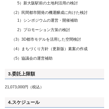
5）新大阪駅前の土地利活用の検討
（2）民間都市開発の機運醸成に向けた検討
1）シンポジウムの運営・開催補助
2）プロモーション方策の検討
（3）3Ⅾ都市モデルを活用した空間検討
（4）まちづくり方針（更新版）素案の作成
（5）協議会の運営補助
3.委託上限額
21,073,000円（税込）
4.スケジュール