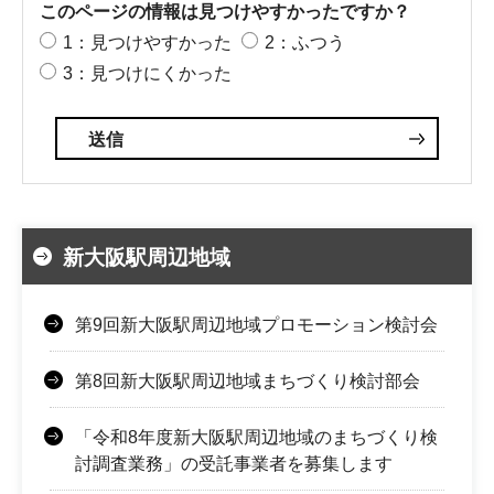
このページの情報は見つけやすかったですか？
1：見つけやすかった
2：ふつう
3：見つけにくかった
新大阪駅周辺地域
第9回新大阪駅周辺地域プロモーション検討会
第8回新大阪駅周辺地域まちづくり検討部会
「令和8年度新大阪駅周辺地域のまちづくり検
討調査業務」の受託事業者を募集します