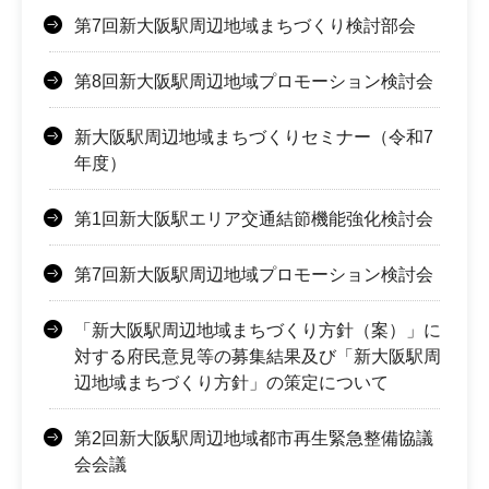
第7回新大阪駅周辺地域まちづくり検討部会
第8回新大阪駅周辺地域プロモーション検討会
新大阪駅周辺地域まちづくりセミナー（令和7
年度）
第1回新大阪駅エリア交通結節機能強化検討会
第7回新大阪駅周辺地域プロモーション検討会
「新大阪駅周辺地域まちづくり方針（案）」に
対する府民意見等の募集結果及び「新大阪駅周
辺地域まちづくり方針」の策定について
第2回新大阪駅周辺地域都市再生緊急整備協議
会会議