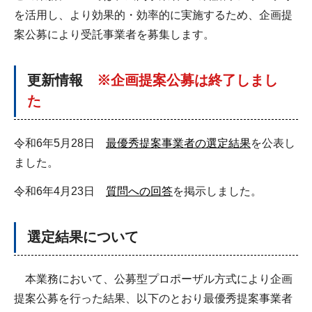
を活用し、より効果的・効率的に実施するため、企画提
案公募により受託事業者を募集します。
更新情報
※企画提案公募は終了しまし
た
令和6年5月28日
最優秀提案事業者の選定結果
を公表し
ました。
令和6年4月23日
質問への回答
を掲示しました。
選定結果について
本業務において、公募型プロポーザル方式により企画
提案公募を行った結果、以下のとおり最優秀提案事業者