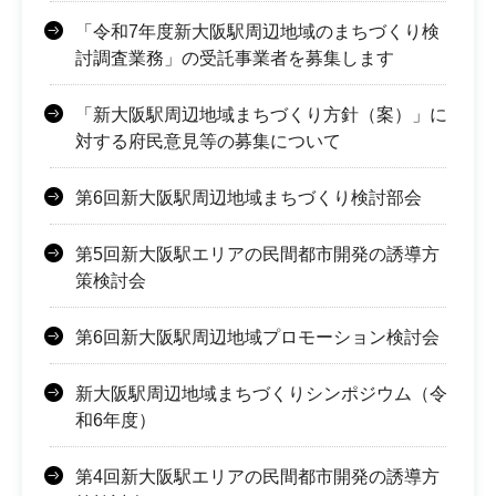
「令和7年度新大阪駅周辺地域のまちづくり検
討調査業務」の受託事業者を募集します
「新大阪駅周辺地域まちづくり方針（案）」に
対する府民意見等の募集について
第6回新大阪駅周辺地域まちづくり検討部会
第5回新大阪駅エリアの民間都市開発の誘導方
策検討会
第6回新大阪駅周辺地域プロモーション検討会
新大阪駅周辺地域まちづくりシンポジウム（令
和6年度）
第4回新大阪駅エリアの民間都市開発の誘導方