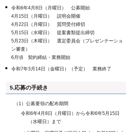
令和6年4月8日（月曜日） 公募開始
4月15日（月曜日） 説明会開催
4月22日（月曜日） 質問受付締切
5月15日（水曜日） 提案書類提出締切
5月23日（木曜日） 選定委員会（プレゼンテーショ
ン審査）
6月頃 契約締結・業務開始
令和7年3月14日（金曜日）（予定） 業務終了
5.応募の手続き
（1）公募要領の配布期間
令和6年4月8日（月曜日）から令和6年5月15日
（水曜日）まで