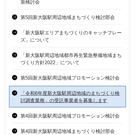
策検討会
第5回新大阪駅周辺地域まちづくり検討部会
「新大阪駅エリアまちづくりのキャッチフレー
ズ」について
「新大阪駅周辺地域都市再生緊急整備地域まち
づくり方針2022」について
第5回新大阪駅周辺地域プロモーション検討会
「令和6年度新大阪駅周辺地域のまちづくり検
討調査業務」の受託事業者を募集します
第4回新大阪駅周辺地域プロモーション検討会
第4回新大阪駅周辺地域まちづくり検討部会