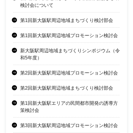
検討会について
第1回新大阪駅周辺地域まちづくり検討部会
第1回新大阪駅周辺地域プロモーション検討会
新大阪駅周辺地域まちづくりシンポジウム（令
和5年度）
第2回新大阪駅周辺地域プロモーション検討会
第2回新大阪駅周辺地域まちづくり検討部会
第1回新大阪駅エリアの民間都市開発の誘導方
策検討会
第3回新大阪駅周辺地域プロモーション検討会