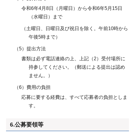
令和6年4月8日（月曜日）から令和6年5月15日
（水曜日）まで
（土曜日、日曜日及び祝日を除く。午前10時から
午後5時まで）
（5）提出方法
書類は必ず電話連絡の上、上記（2）受付場所に
持参してください。（郵送による提出は認め
ません。）
（6）費用の負担
応募に要する経費は、すべて応募者の負担としま
す。
6.公募要領等