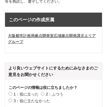
等を熟読し、遵守してください。
このページの作成所属
大阪都市計画局拠点開発室広域拠点開発課北エリア
グループ
より良いウェブサイトにするためにみなさまのご
意見をお聞かせください
このページの情報は役に立ちましたか？
1：役に立った
2：ふつう
3：役に立たなかった