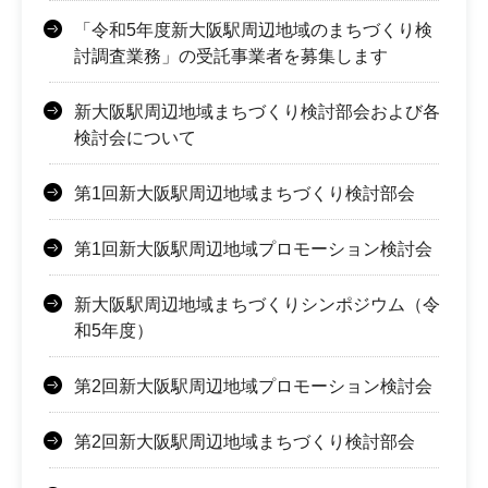
「令和5年度新大阪駅周辺地域のまちづくり検
討調査業務」の受託事業者を募集します
新大阪駅周辺地域まちづくり検討部会および各
検討会について
第1回新大阪駅周辺地域まちづくり検討部会
第1回新大阪駅周辺地域プロモーション検討会
新大阪駅周辺地域まちづくりシンポジウム（令
和5年度）
第2回新大阪駅周辺地域プロモーション検討会
第2回新大阪駅周辺地域まちづくり検討部会