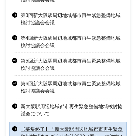
第3回新大阪駅周辺地域都市再生緊急整備地域
検討協議会会議
第4回新大阪駅周辺地域都市再生緊急整備地域
検討協議会会議
第5回新大阪駅周辺地域都市再生緊急整備地域
検討協議会会議
第6回新大阪駅周辺地域都市再生緊急整備地域
検討協議会会議
新大阪駅周辺地域都市再生緊急整備地域検討協
議会について
【募集終了】「新大阪駅周辺地域都市再生緊急