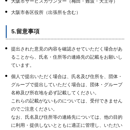
大阪市サービスカウンター（梅田・難波・天王寺）
大阪市各区役所（出張所を含む）
5.留意事項
提出された意見の内容を確認させていただく場合があ
ることから、氏名・住所等の連絡先の記載をお願いし
ています。
個人で提出いただく場合は、氏名及び住所を、団体・
グループで提出していただく場合は、団体・グループ
名称及び所在地を必ず記載してください。
これらの記載がないものについては、受付できません
のでご注意ください。
なお、氏名及び住所等の連絡先については、他の目的
に利用・提供しないとともに適正に管理し、いただい