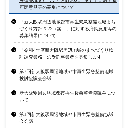
整備地域まちづくり方針2022（案）」に対する
府民意見等の募集について
「新大阪駅周辺地域都市再生緊急整備地域まち
づくり方針2022（案）」に対する府民意見等の
募集結果について
「令和4年度新大阪駅周辺地域のまちづくり検
討調査業務」の受託事業者を募集します
第7回新大阪駅周辺地域都市再生緊急整備地域
検討協議会会議
新大阪駅周辺地域都市再生緊急整備協議会につ
いて
第1回新大阪駅周辺地域都市再生緊急整備協議
会会議