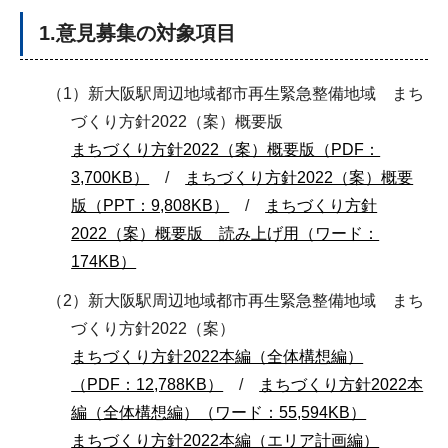
1.意見募集の対象項目
（1）新大阪駅周辺地域都市再生緊急整備地域 まち
づくり方針2022（案）概要版
まちづくり方針2022（案）概要版（PDF：
3,700KB）
/
まちづくり方針2022（案）概要
版（PPT：9,808KB）
/
まちづくり方針
2022（案）概要版 読み上げ用（ワード：
174KB）
（2）新大阪駅周辺地域都市再生緊急整備地域 まち
づくり方針2022（案）
まちづくり方針2022本編（全体構想編）
（PDF：12,788KB）
/
まちづくり方針2022本
編（全体構想編）（ワード：55,594KB）
まちづくり方針2022本編（エリア計画編）