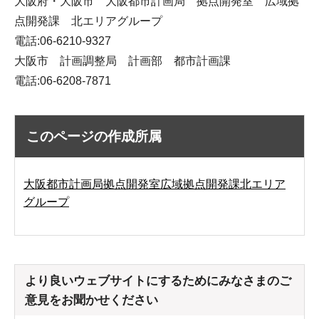
大阪府・大阪市 大阪都市計画局 拠点開発室 広域拠
点開発課 北エリアグループ
電話:06-6210-9327
大阪市 計画調整局 計画部 都市計画課
電話:06-6208-7871
このページの作成所属
大阪都市計画局拠点開発室広域拠点開発課北エリア
グループ
より良いウェブサイトにするためにみなさまのご
意見をお聞かせください