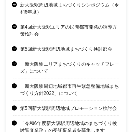
新大阪駅周辺地域まちづくりシンポジウム（令
和6年度）
第4回新大阪駅エリアの民間都市開発の誘導方
策検討会
第5回新大阪駅周辺地域まちづくり検討部会
「新大阪駅エリアまちづくりのキャッチフレー
ズ」について
「新大阪駅周辺地域都市再生緊急整備地域まち
づくり方針2022」について
第5回新大阪駅周辺地域プロモーション検討会
「令和6年度新大阪駅周辺地域のまちづくり検
討調査業務」の受託事業者を募集します