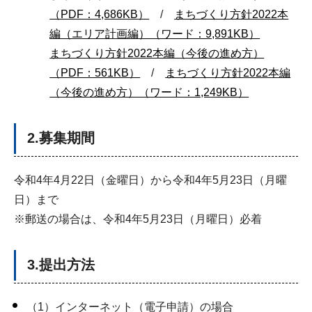
（PDF：4,686KB）
/
まちづくり方針2022本
編（エリア計画編）（ワード：9,891KB）
まちづくり方針2022本編（今後の進め方）
（PDF：561KB）
/
まちづくり方針2022本編
（今後の進め方）（ワード：1,249KB）
2.募集期間
令和4年4月22日（金曜日）から令和4年5月23日（月曜
日）まで
※郵送の場合は、令和4年5月23日（月曜日）必着
3.提出方法
（1）インターネット（電子申請）の場合