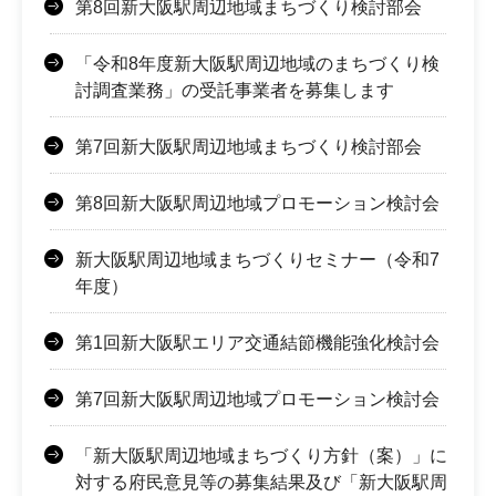
第8回新大阪駅周辺地域まちづくり検討部会
「令和8年度新大阪駅周辺地域のまちづくり検
討調査業務」の受託事業者を募集します
第7回新大阪駅周辺地域まちづくり検討部会
第8回新大阪駅周辺地域プロモーション検討会
新大阪駅周辺地域まちづくりセミナー（令和7
年度）
第1回新大阪駅エリア交通結節機能強化検討会
第7回新大阪駅周辺地域プロモーション検討会
「新大阪駅周辺地域まちづくり方針（案）」に
対する府民意見等の募集結果及び「新大阪駅周