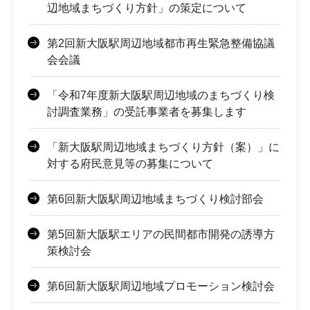
辺地域まちづくり方針」の策定について
第2回新大阪駅周辺地域都市再生緊急整備協議
会会議
「令和7年度新大阪駅周辺地域のまちづくり検
討調査業務」の受託事業者を募集します
「新大阪駅周辺地域まちづくり方針（案）」に
対する府民意見等の募集について
第6回新大阪駅周辺地域まちづくり検討部会
第5回新大阪駅エリアの民間都市開発の誘導方
策検討会
第6回新大阪駅周辺地域プロモーション検討会