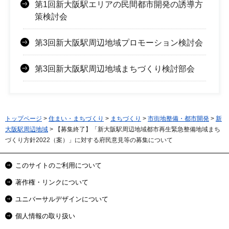
第1回新大阪駅エリアの民間都市開発の誘導方
策検討会
第3回新大阪駅周辺地域プロモーション検討会
第3回新大阪駅周辺地域まちづくり検討部会
トップページ
>
住まい・まちづくり
>
まちづくり
>
市街地整備・都市開発
>
新
大阪駅周辺地域
> 【募集終了】「新大阪駅周辺地域都市再生緊急整備地域まち
づくり方針2022（案）」に対する府民意見等の募集について
このサイトのご利用について
著作権・リンクについて
ユニバーサルデザインについて
個人情報の取り扱い