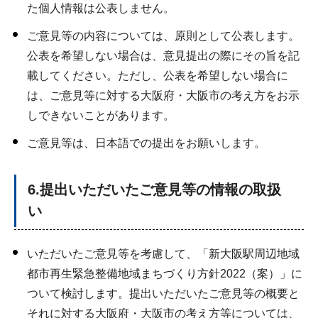
た個人情報は公表しません。
ご意見等の内容については、原則として公表します。
公表を希望しない場合は、意見提出の際にその旨を記
載してください。ただし、公表を希望しない場合に
は、ご意見等に対する大阪府・大阪市の考え方をお示
しできないことがあります。
ご意見等は、日本語での提出をお願いします。
6.提出いただいたご意見等の情報の取扱
い
いただいたご意見等を考慮して、「新大阪駅周辺地域
都市再生緊急整備地域まちづくり方針2022（案）」に
ついて検討します。提出いただいたご意見等の概要と
それに対する大阪府・大阪市の考え方等については、