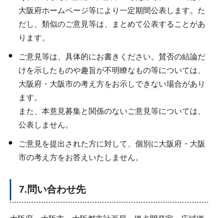
大阪府ホームページ等により一定期間公表します。た
だし、類似のご意見等は、まとめて公表することがあ
ります。
ご意見等は、具体的にお書きください。賛否の結論だ
けを示したものや趣旨が不明瞭なもの等については、
大阪府・大阪市の考え方をお示しできない場合があり
ます。
また、本意見募集と関係のないご意見等については、
公表しません。
ご意見を提出された方に対して、個別に大阪府・大阪
市の考え方をお答えいたしません。
7.問い合わせ先