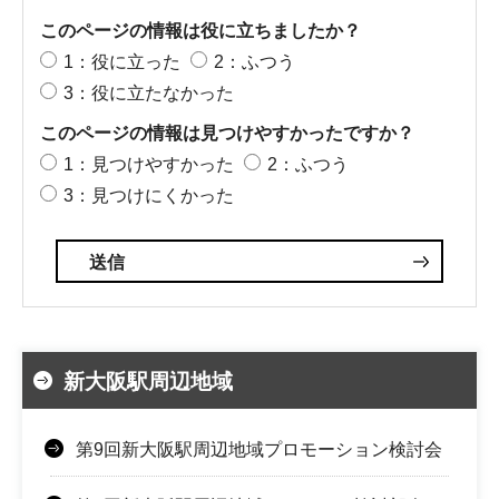
このページの情報は役に立ちましたか？
1：役に立った
2：ふつう
3：役に立たなかった
このページの情報は見つけやすかったですか？
1：見つけやすかった
2：ふつう
3：見つけにくかった
新大阪駅周辺地域
第9回新大阪駅周辺地域プロモーション検討会