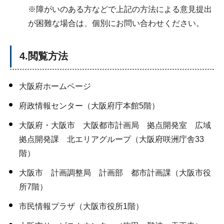
※障がいのある方などで上記の方法による意見提出
が困難な場合は、個別にお問い合わせください。
4.閲覧方法
大阪府ホームページ
府政情報センター（大阪府庁本館5階）
大阪府・大阪市 大阪都市計画局 拠点開発室 広域
拠点開発課 北エリアグループ（大阪府咲洲庁舎33
階）
大阪市 計画調整局 計画部 都市計画課（大阪市役
所7階）
市民情報プラザ（大阪市役所1階）