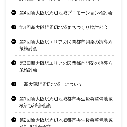
第4回新大阪駅周辺地域プロモーション検討会
第4回新大阪駅周辺地域まちづくり検討部会
第2回新大阪駅エリアの民間都市開発の誘導方
策検討会
第3回新大阪駅エリアの民間都市開発の誘導方
策検討会
「新大阪駅周辺地域」について
第1回新大阪駅周辺地域都市再生緊急整備地域
検討協議会会議
第2回新大阪駅周辺地域都市再生緊急整備地域
検討協議会会議